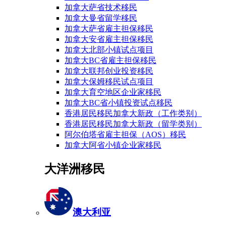
加拿大萨省技术移民
加拿大曼省留学移民
加拿大萨省雇主担保移民
加拿大安省雇主担保移民
加拿大北部小镇试点项目
加拿大BC省雇主担保移民
加拿大联邦创业投资移民
加拿大保姆移民试点项目
加拿大育空地区企业家移民
加拿大BC省小镇投资试点移民
香港居民移民加拿大新政（工作类别）
香港居民移民加拿大新政（留学类别）
阿尔伯塔省雇主担保（AOS）移民
加拿大阿省小镇企业家移民
大洋洲移民
澳大利亚