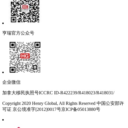
亨瑞官方公众号
企业微信
加拿大移民执照号ICCRC ID-R422239/R418023/R418031/
Copyright 2020 Henry Global, All Rights Reserved 中国公安部许
可证 京公境准字[2012]0017号京ICP备05013880号