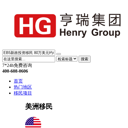
搜索
7*24h免费咨询
400-608-0606
首页
热门地区
移民项目
美洲移民