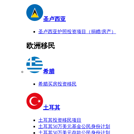
圣卢西亚
圣卢西亚护照投资项目（捐赠/房产）
欧洲移民
希腊
希腊买房投资移民
土耳其
土耳其投资移民项目
土耳其50万美元基金公民身份计划
土耳其50万美元存款公民身份计划