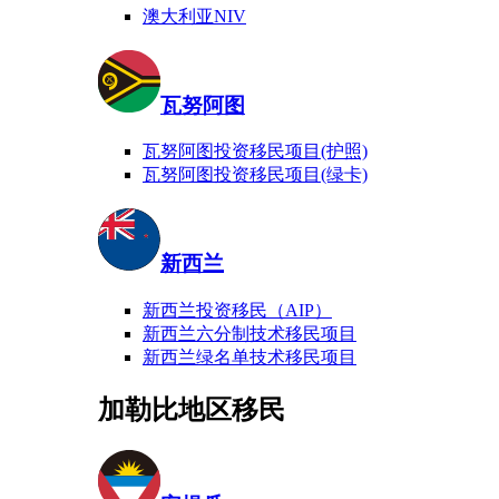
澳大利亚NIV
瓦努阿图
瓦努阿图投资移民项目(护照)
瓦努阿图投资移民项目(绿卡)
新西兰
新西兰投资移民（AIP）
新西兰六分制技术移民项目
新西兰绿名单技术移民项目
加勒比地区移民