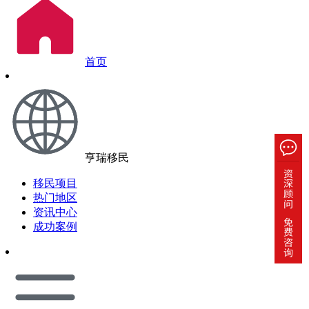
首页
亨瑞移民
移民项目
热门地区
资讯中心
成功案例