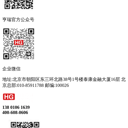
亨瑞官方公众号
企业微信
地址:北京市朝阳区东三环北路38号1号楼泰康金融大厦16层 北
京总部:010-85911788 邮编:100026
138 0106 1639
400-608-0606