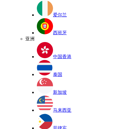
爱尔兰
西班牙
亚洲
中国香港
泰国
新加坡
马来西亚
菲律宾