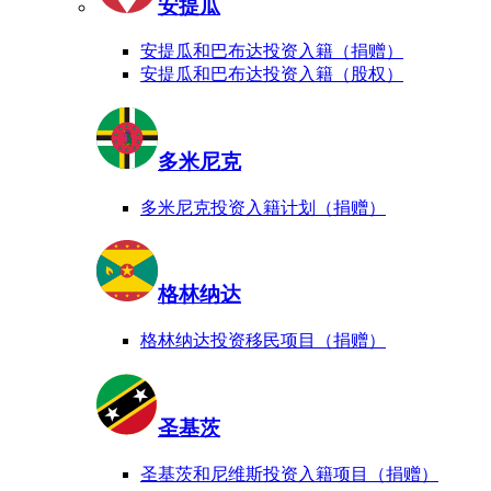
安提瓜
安提瓜和巴布达投资入籍（捐赠）
安提瓜和巴布达投资入籍（股权）
多米尼克
多米尼克投资入籍计划（捐赠）
格林纳达
格林纳达投资移民项目（捐赠）
圣基茨
圣基茨和尼维斯投资入籍项目（捐赠）