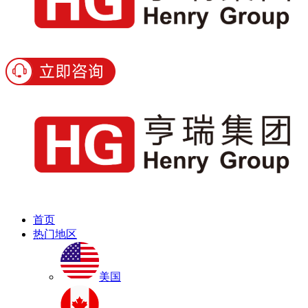
首页
热门地区
美国