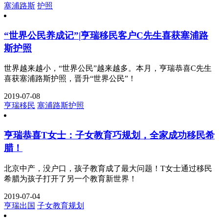
塞浦路斯
护照
“世界公民养成记”|亨瑞移民客户C先生喜获塞浦路
斯护照
世界越来越小，“世界公民”越来越多。本月，亨瑞恭喜C先生
喜获塞浦路斯护照，晋升“世界公民”！
2019-07-08
亨瑞移民
塞浦路斯护照
亨瑞恭喜T女士：子女教育巧规划，全家成功移民希
腊！
北京中产，没户口，孩子教育成了最大问题！T女士通过移民
希腊为孩子打开了另一个教育新世界！
2019-07-04
亨瑞出国
子女教育规划