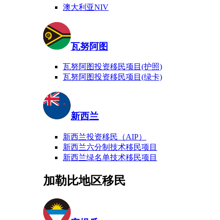
澳大利亚NIV
瓦努阿图
瓦努阿图投资移民项目(护照)
瓦努阿图投资移民项目(绿卡)
新西兰
新西兰投资移民（AIP）
新西兰六分制技术移民项目
新西兰绿名单技术移民项目
加勒比地区移民