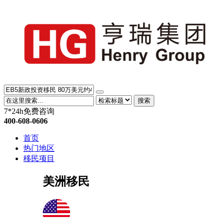
搜索
7*24h免费咨询
400-608-0606
首页
热门地区
移民项目
美洲移民