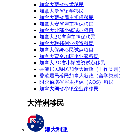
加拿大萨省技术移民
加拿大曼省留学移民
加拿大萨省雇主担保移民
加拿大安省雇主担保移民
加拿大北部小镇试点项目
加拿大BC省雇主担保移民
加拿大联邦创业投资移民
加拿大保姆移民试点项目
加拿大育空地区企业家移民
加拿大BC省小镇投资试点移民
香港居民移民加拿大新政（工作类别）
香港居民移民加拿大新政（留学类别）
阿尔伯塔省雇主担保（AOS）移民
加拿大阿省小镇企业家移民
大洋洲移民
澳大利亚