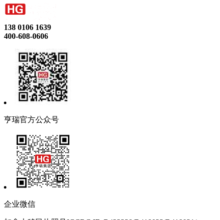
138 0106 1639
400-608-0606
亨瑞官方公众号
企业微信