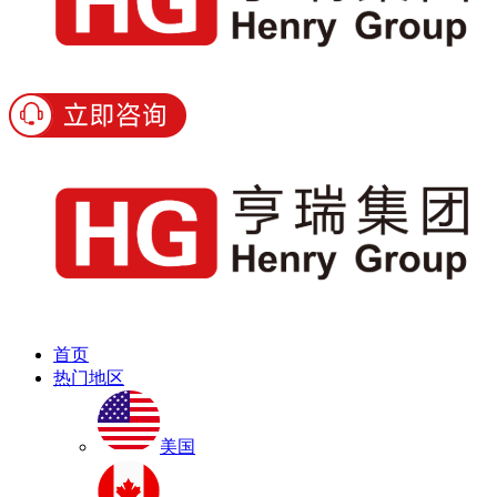
首页
热门地区
美国