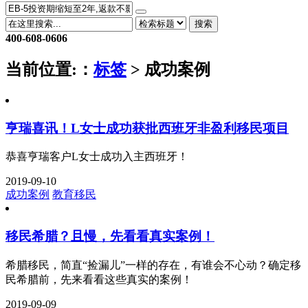
搜索
400-608-0606
当前位置:
：
标签
> 成功案例
亨瑞喜讯！L女士成功获批西班牙非盈利移民项目
恭喜亨瑞客户L女士成功入主西班牙！
2019-09-10
成功案例
教育移民
移民希腊？且慢，先看看真实案例！
希腊移民，简直“捡漏儿”一样的存在，有谁会不心动？确定移
民希腊前，先来看看这些真实的案例！
2019-09-09