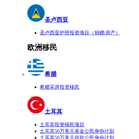
圣卢西亚
圣卢西亚护照投资项目（捐赠/房产）
欧洲移民
希腊
希腊买房投资移民
土耳其
土耳其投资移民项目
土耳其50万美元基金公民身份计划
土耳其50万美元存款公民身份计划