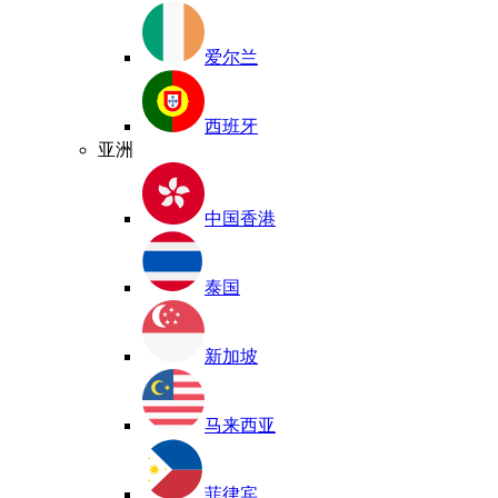
爱尔兰
西班牙
亚洲
中国香港
泰国
新加坡
马来西亚
菲律宾