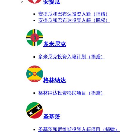
安提瓜
安提瓜和巴布达投资入籍（捐赠）
安提瓜和巴布达投资入籍（股权）
多米尼克
多米尼克投资入籍计划（捐赠）
格林纳达
格林纳达投资移民项目（捐赠）
圣基茨
圣基茨和尼维斯投资入籍项目（捐赠）