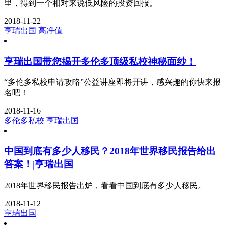
里，得到一个相对来说低风险的投资回报。
2018-11-22
亨瑞出国
高净值
亨瑞出国带您揭开多伦多顶级私校神秘面纱！
“多伦多私校申请攻略”公益讲座即将开讲，感兴趣的你快来报
名吧！
2018-11-16
多伦多私校
亨瑞出国
中国到底有多少人移民？2018年世界移民报告给出
答案！|亨瑞出国
2018年世界移民报告出炉，看看中国到底有多少人移民。
2018-11-12
亨瑞出国