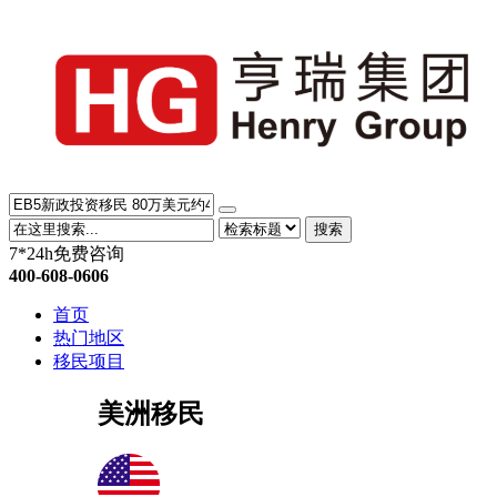
搜索
7*24h免费咨询
400-608-0606
首页
热门地区
移民项目
美洲移民