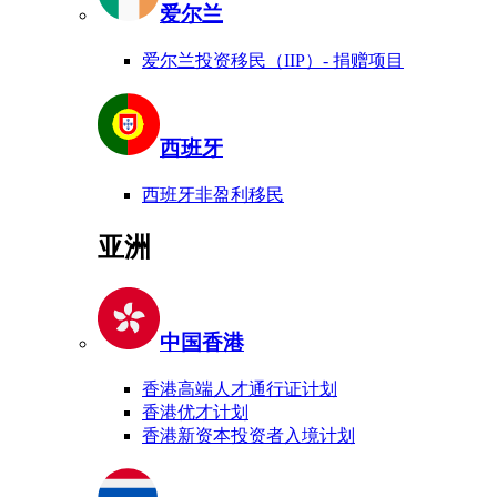
爱尔兰
爱尔兰投资移民（IIP）- 捐赠项目
西班牙
西班牙非盈利移民
亚洲
中国香港
香港高端人才通行证计划
香港优才计划
香港新资本投资者入境计划