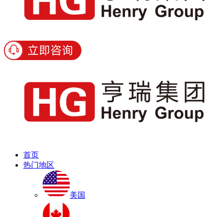
首页
热门地区
美国