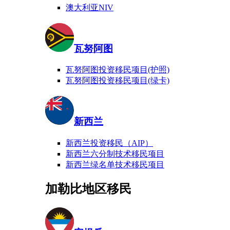
澳大利亚NIV
瓦努阿图
瓦努阿图投资移民项目(护照)
瓦努阿图投资移民项目(绿卡)
新西兰
新西兰投资移民（AIP）
新西兰六分制技术移民项目
新西兰绿名单技术移民项目
加勒比地区移民