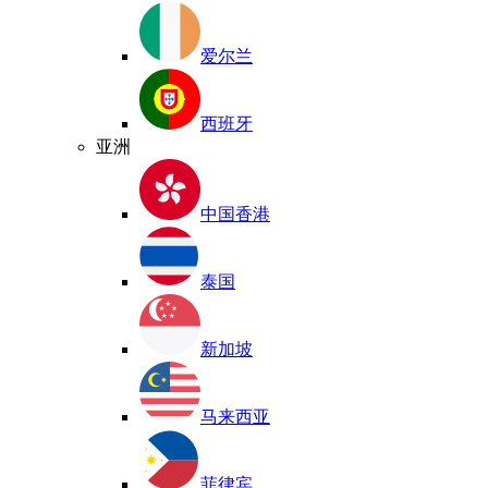
爱尔兰
西班牙
亚洲
中国香港
泰国
新加坡
马来西亚
菲律宾