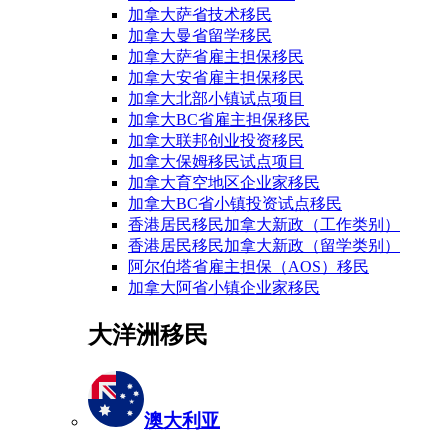
加拿大萨省技术移民
加拿大曼省留学移民
加拿大萨省雇主担保移民
加拿大安省雇主担保移民
加拿大北部小镇试点项目
加拿大BC省雇主担保移民
加拿大联邦创业投资移民
加拿大保姆移民试点项目
加拿大育空地区企业家移民
加拿大BC省小镇投资试点移民
香港居民移民加拿大新政（工作类别）
香港居民移民加拿大新政（留学类别）
阿尔伯塔省雇主担保（AOS）移民
加拿大阿省小镇企业家移民
大洋洲移民
澳大利亚