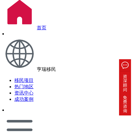
首页
亨瑞移民
移民项目
热门地区
资讯中心
成功案例