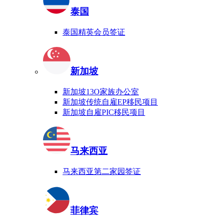
泰国
泰国精英会员签证
新加坡
新加坡13O家族办公室
新加坡传统自雇EP移民项目
新加坡自雇PIC移民项目
马来西亚
马来西亚第二家园签证
菲律宾