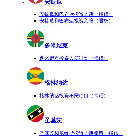
安提瓜
安提瓜和巴布达投资入籍（捐赠）
安提瓜和巴布达投资入籍（股权）
多米尼克
多米尼克投资入籍计划（捐赠）
格林纳达
格林纳达投资移民项目（捐赠）
圣基茨
圣基茨和尼维斯投资入籍项目（捐赠）