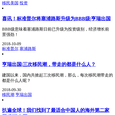
移民美国
投资
喜讯！标准普尔将塞浦路斯升级为BBB级|亨瑞出国
BBB级意味着塞浦路斯日前已升级为投资级别，经济增长前
景强劲！
2018-10-09
标准普尔
塞浦路斯
亨瑞出国|三次移民潮，带走的都是什么人？
建国以来，国内共掀起三次移民潮，那么，每次移民潮带走的
都是什么人呢？
2018-09-30
移民潮
亨瑞出国
扒遍全球！我们找到了最适合中国人的海外第二家