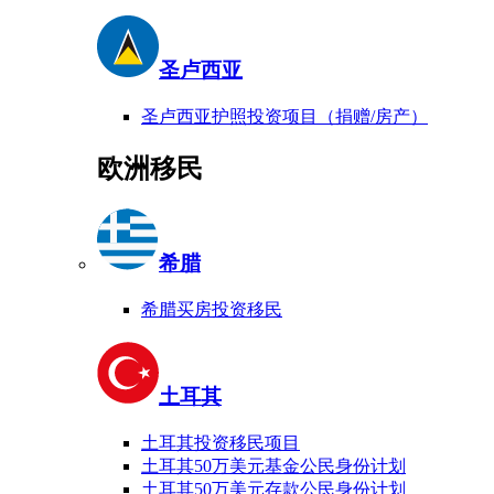
圣卢西亚
圣卢西亚护照投资项目（捐赠/房产）
欧洲移民
希腊
希腊买房投资移民
土耳其
土耳其投资移民项目
土耳其50万美元基金公民身份计划
土耳其50万美元存款公民身份计划