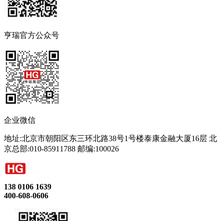
亨瑞官方公众号
企业微信
地址:北京市朝阳区东三环北路38号1号楼泰康金融大厦16层 北
京总部:010-85911788 邮编:100026
138 0106 1639
400-608-0606