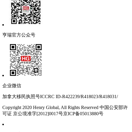
亨瑞官方公众号
企业微信
加拿大移民执照号ICCRC ID-R422239/R418023/R418031/
Copyright 2020 Henry Global, All Rights Reserved 中国公安部许
可证 京公境准字[2012]0017号京ICP备05013880号