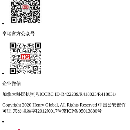
亨瑞官方公众号
企业微信
加拿大移民执照号ICCRC ID-R422239/R418023/R418031/
Copyright 2020 Henry Global, All Rights Reserved 中国公安部许
可证 京公境准字[2012]0017号京ICP备05013880号