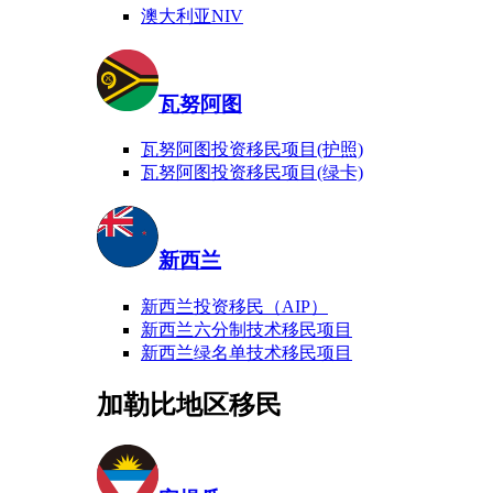
澳大利亚NIV
瓦努阿图
瓦努阿图投资移民项目(护照)
瓦努阿图投资移民项目(绿卡)
新西兰
新西兰投资移民（AIP）
新西兰六分制技术移民项目
新西兰绿名单技术移民项目
加勒比地区移民