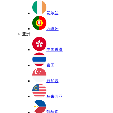
爱尔兰
西班牙
亚洲
中国香港
泰国
新加坡
马来西亚
菲律宾