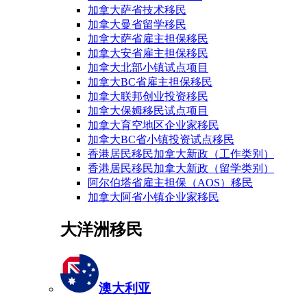
加拿大萨省技术移民
加拿大曼省留学移民
加拿大萨省雇主担保移民
加拿大安省雇主担保移民
加拿大北部小镇试点项目
加拿大BC省雇主担保移民
加拿大联邦创业投资移民
加拿大保姆移民试点项目
加拿大育空地区企业家移民
加拿大BC省小镇投资试点移民
香港居民移民加拿大新政（工作类别）
香港居民移民加拿大新政（留学类别）
阿尔伯塔省雇主担保（AOS）移民
加拿大阿省小镇企业家移民
大洋洲移民
澳大利亚