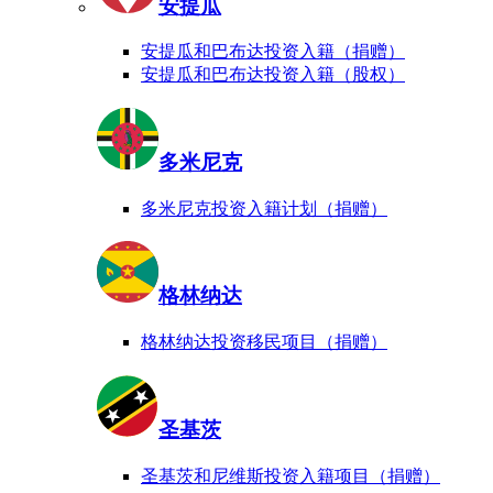
安提瓜
安提瓜和巴布达投资入籍（捐赠）
安提瓜和巴布达投资入籍（股权）
多米尼克
多米尼克投资入籍计划（捐赠）
格林纳达
格林纳达投资移民项目（捐赠）
圣基茨
圣基茨和尼维斯投资入籍项目（捐赠）