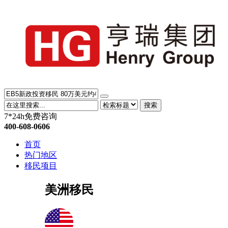
搜索
7*24h免费咨询
400-608-0606
首页
热门地区
移民项目
美洲移民