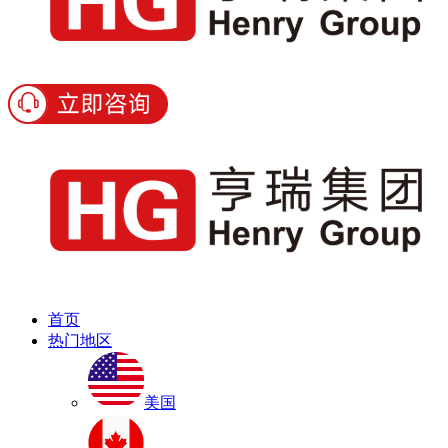
首页
热门地区
美国