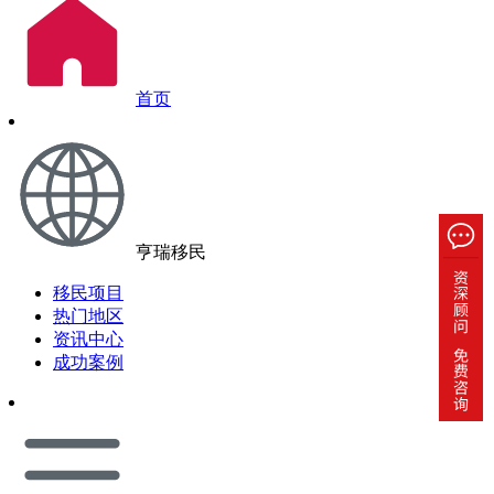
首页
亨瑞移民
移民项目
热门地区
资讯中心
成功案例