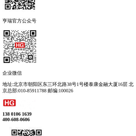
亨瑞官方公众号
企业微信
地址:北京市朝阳区东三环北路38号1号楼泰康金融大厦16层 北
京总部:010-85911788 邮编:100026
138 0106 1639
400-608-0606