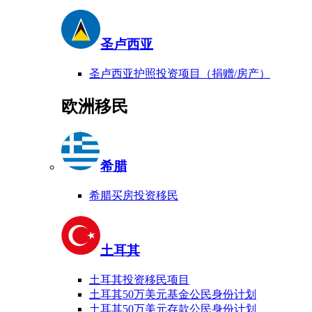
圣卢西亚
圣卢西亚护照投资项目（捐赠/房产）
欧洲移民
希腊
希腊买房投资移民
土耳其
土耳其投资移民项目
土耳其50万美元基金公民身份计划
土耳其50万美元存款公民身份计划