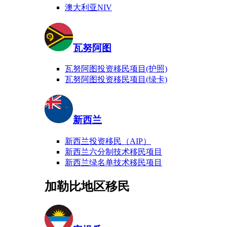
澳大利亚NIV
瓦努阿图
瓦努阿图投资移民项目(护照)
瓦努阿图投资移民项目(绿卡)
新西兰
新西兰投资移民（AIP）
新西兰六分制技术移民项目
新西兰绿名单技术移民项目
加勒比地区移民