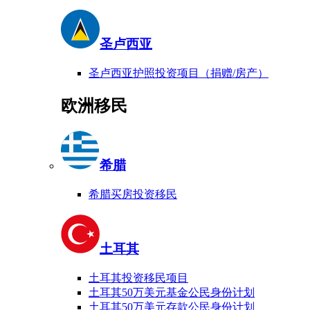
圣卢西亚
圣卢西亚护照投资项目（捐赠/房产）
欧洲移民
希腊
希腊买房投资移民
土耳其
土耳其投资移民项目
土耳其50万美元基金公民身份计划
土耳其50万美元存款公民身份计划