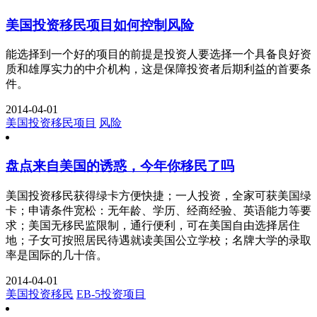
美国投资移民项目如何控制风险
能选择到一个好的项目的前提是投资人要选择一个具备良好资
质和雄厚实力的中介机构，这是保障投资者后期利益的首要条
件。
2014-04-01
美国投资移民项目
风险
盘点来自美国的诱惑，今年你移民了吗
美国投资移民获得绿卡方便快捷；一人投资，全家可获美国绿
卡；申请条件宽松：无年龄、学历、经商经验、英语能力等要
求；美国无移民监限制，通行便利，可在美国自由选择居住
地；子女可按照居民待遇就读美国公立学校；名牌大学的录取
率是国际的几十倍。
2014-04-01
美国投资移民
EB-5投资项目