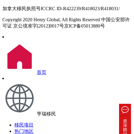
加拿大移民执照号ICCRC ID-R422239/R418023/R418031/
Copyright 2020 Henry Global, All Rights Reserved 中国公安部许
可证 京公境准字[2012]0017号京ICP备05013880号
首页
亨瑞移民
移民项目
热门地区