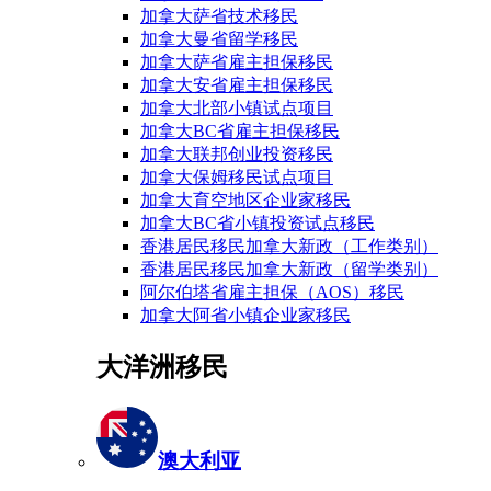
加拿大萨省技术移民
加拿大曼省留学移民
加拿大萨省雇主担保移民
加拿大安省雇主担保移民
加拿大北部小镇试点项目
加拿大BC省雇主担保移民
加拿大联邦创业投资移民
加拿大保姆移民试点项目
加拿大育空地区企业家移民
加拿大BC省小镇投资试点移民
香港居民移民加拿大新政（工作类别）
香港居民移民加拿大新政（留学类别）
阿尔伯塔省雇主担保（AOS）移民
加拿大阿省小镇企业家移民
大洋洲移民
澳大利亚