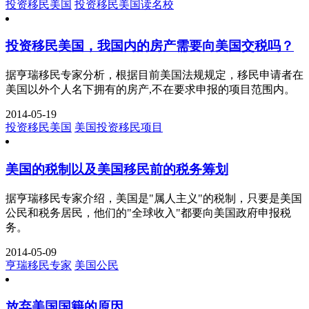
投资移民美国
投资移民美国读名校
投资移民美国，我国内的房产需要向美国交税吗？
据亨瑞移民专家分析，根据目前美国法规规定，移民申请者在
美国以外个人名下拥有的房产,不在要求申报的项目范围内。
2014-05-19
投资移民美国
美国投资移民项目
美国的税制以及美国移民前的税务筹划
据亨瑞移民专家介绍，美国是"属人主义"的税制，只要是美国
公民和税务居民，他们的"全球收入"都要向美国政府申报税
务。
2014-05-09
亨瑞移民专家
美国公民
放弃美国国籍的原因