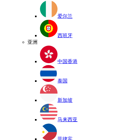
爱尔兰
西班牙
亚洲
中国香港
泰国
新加坡
马来西亚
菲律宾