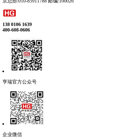
京总部:010-85911788 邮编:100026
138 0106 1639
400-608-0606
亨瑞官方公众号
企业微信