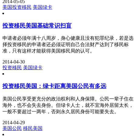
2014-05-05
美国投资移民
美国绿卡
投资移民美国基础常识扫盲
申请者必须年满十八周岁，身心健康且没有犯罪纪录，若是选
择投资移民的申请者还必须证明自己合法财产达到了移民标
准，只有这样才能获得美国移民局的认可。
2014-04-30
投资移民
美国绿卡
投资移民美国：绿卡距离美国公民有多远
美国公民享受更充分的政治权利和人身保障。公民一辈子住在
海外，也不会失去身份。但绿卡人士，就不宜海外居留太长，
一般不要超过一两年，否则永久居民身份可能要失去。
2014-04-29
美国公民
移民美国