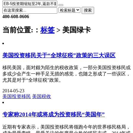
搜索
400-608-0606
当前位置:
：
标签
> 美国绿卡
美国投资移民关于“全球征税”政策的三大误区
移民美国，面对颇为陌生的税收政策，一部分美国投资移民或
多或少会产生一种手足无措的感觉，也随之形成了一些误区，
尤其是对于“全球征税”政策。
2014-05-23
美国投资移民
美国税收
专家称2014年或将成为投资移民“美国年”
近期有专家表示，美国投资移民将领跑今年的世界移民格局，