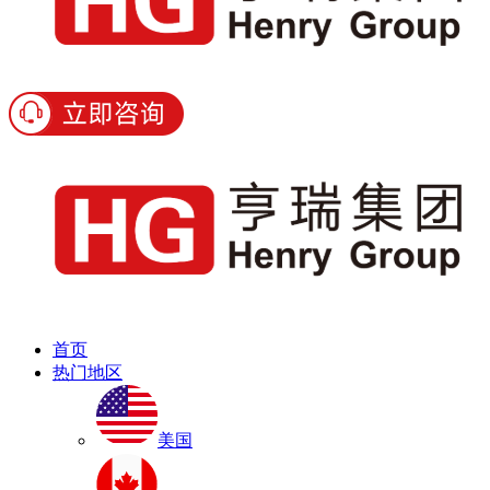
首页
热门地区
美国