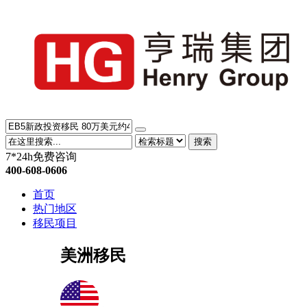
搜索
7*24h免费咨询
400-608-0606
首页
热门地区
移民项目
美洲移民