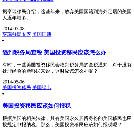
据亨瑞移民介绍，这些年来，放弃美国国籍到海外定居的美国
人逐年增多。
2014-05-08
亨瑞移民专家
美国国籍
遇到税务局查税 美国投资移民应该怎么办
有时，一些美国投资移民会收到税务局的查税通知，对于没有
处理经验的新移民来说，这时应该怎么办呢？
2014-05-06
美国投资移民
美国绿卡
美国投资移民应该如何报税
根据美国的相关法律，具有美国永久居留身份的美国移民也应
按规定申报纳税。那么，美国投资移民应该如何报税呢？