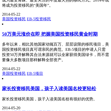
成为最受青睐、最受关注的年度最火热的移民方式。2014年或
将成为投资移民的“美国年”。
2014-05-22
美国投资移民
EB-5投资移民
50万美元涨价在即 把握美国投资移民黄金时期
多年以来，相比其他国家动辄百万、层层设限的移民项目，美
国投资移民项目真可谓亲民的典范。EB-5项目的申请人只需
投资50万并解释其合法来源就可以全家获得美国绿卡，而不需
要像大多数项目那样解释全部资产。
2014-05-22
美国投资移民
EB-5项目
家长投资移民美国，孩子入读美国名校更轻松
家长投资移民美国，孩子入读美国名校有很好的优势。
2014-05-20