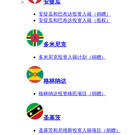
安提瓜
安提瓜和巴布达投资入籍（捐赠）
安提瓜和巴布达投资入籍（股权）
多米尼克
多米尼克投资入籍计划（捐赠）
格林纳达
格林纳达投资移民项目（捐赠）
圣基茨
圣基茨和尼维斯投资入籍项目（捐赠）