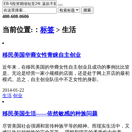
搜索
400-608-0606
当前位置:
：
标签
> 生活
移民美国华裔女性青睐自主创业
近年来，在移民美国的华裔女性自主创业且成功的事例比比皆
是。无论是经营一家小规模的店面，还是处于网上开店的最初
模式。总之，自主创业队伍中不乏女性的身影。
2014-01-22
生活
创业
移民美国生活——依然敏感的种族问题
尽管美国社会强调和宣传种族平等的精神。而现实生活中，又