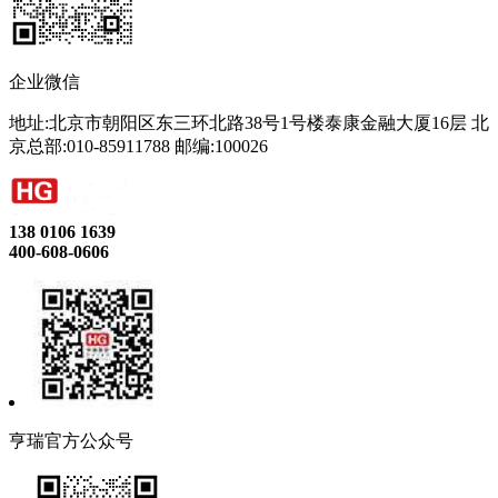
企业微信
地址:北京市朝阳区东三环北路38号1号楼泰康金融大厦16层 北
京总部:010-85911788 邮编:100026
138 0106 1639
400-608-0606
亨瑞官方公众号