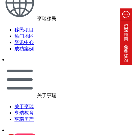
亨瑞移民
移民项目
热门地区
资讯中心
成功案例
关于亨瑞
关于亨瑞
亨瑞教育
亨瑞房产