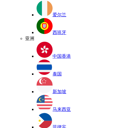
爱尔兰
西班牙
亚洲
中国香港
泰国
新加坡
马来西亚
菲律宾