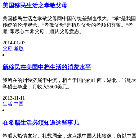
美国移民生活之孝敬父母
美国移民生活之孝敬父母同中国传统差别也很大。“孝”是我国
传统的伦理观念。“孝敬父母”是指对父母的孝顺和尊敬。“孝
顺”即尽心奉养父母，顺从父母意志。
2014-01-07
父母
孝敬
新移民在美国中档生活的消费水平
我所在的州经济属于中流，相当于国内的山西，湖北，当地大
学硕士毕业，月收入5500美元。
2013-11-11
生活
中国
在希腊生活必须知道这些事儿
希腊人热情友好、礼数周全，这点跟中国人比较像，所以中国