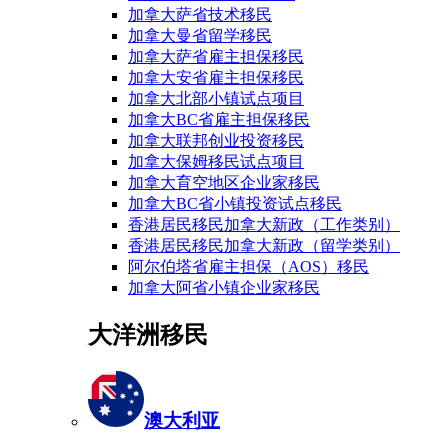
加拿大萨省技术移民
加拿大曼省留学移民
加拿大萨省雇主担保移民
加拿大安省雇主担保移民
加拿大北部小镇试点项目
加拿大BC省雇主担保移民
加拿大联邦创业投资移民
加拿大保姆移民试点项目
加拿大育空地区企业家移民
加拿大BC省小镇投资试点移民
香港居民移民加拿大新政（工作类别）
香港居民移民加拿大新政（留学类别）
阿尔伯塔省雇主担保（AOS）移民
加拿大阿省小镇企业家移民
大洋洲移民
澳大利亚