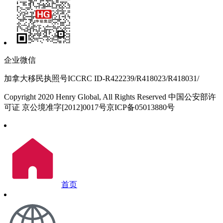
企业微信
加拿大移民执照号ICCRC ID-R422239/R418023/R418031/
Copyright 2020 Henry Global, All Rights Reserved 中国公安部许
可证 京公境准字[2012]0017号京ICP备05013880号
首页