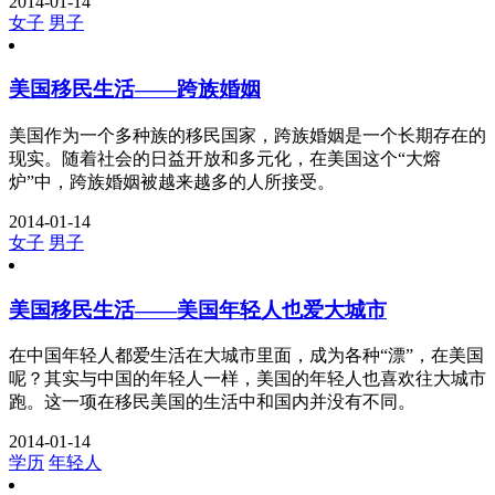
2014-01-14
女子
男子
美国移民生活——跨族婚姻
美国作为一个多种族的移民国家，跨族婚姻是一个长期存在的
现实。随着社会的日益开放和多元化，在美国这个“大熔
炉”中，跨族婚姻被越来越多的人所接受。
2014-01-14
女子
男子
美国移民生活——美国年轻人也爱大城市
在中国年轻人都爱生活在大城市里面，成为各种“漂”，在美国
呢？其实与中国的年轻人一样，美国的年轻人也喜欢往大城市
跑。这一项在移民美国的生活中和国内并没有不同。
2014-01-14
学历
年轻人