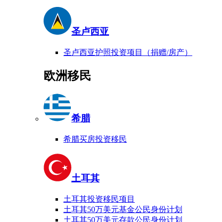
圣卢西亚
圣卢西亚护照投资项目（捐赠/房产）
欧洲移民
希腊
希腊买房投资移民
土耳其
土耳其投资移民项目
土耳其50万美元基金公民身份计划
土耳其50万美元存款公民身份计划