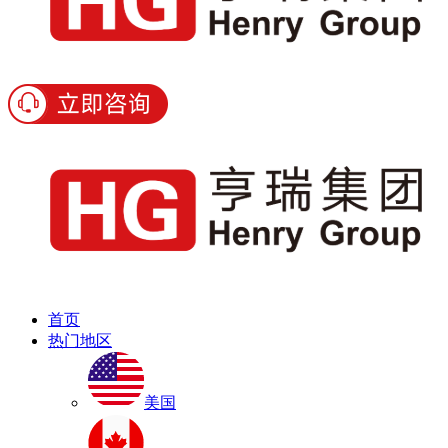
首页
热门地区
美国