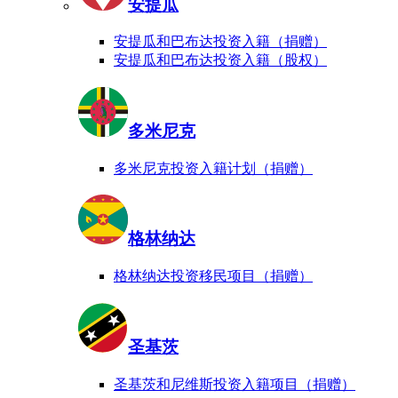
安提瓜
安提瓜和巴布达投资入籍（捐赠）
安提瓜和巴布达投资入籍（股权）
多米尼克
多米尼克投资入籍计划（捐赠）
格林纳达
格林纳达投资移民项目（捐赠）
圣基茨
圣基茨和尼维斯投资入籍项目（捐赠）