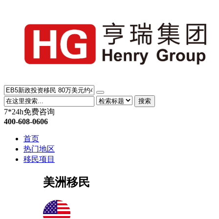
搜索
7*24h免费咨询
400-608-0606
首页
热门地区
移民项目
美洲移民