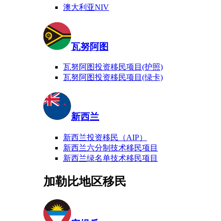
澳大利亚NIV
瓦努阿图
瓦努阿图投资移民项目(护照)
瓦努阿图投资移民项目(绿卡)
新西兰
新西兰投资移民（AIP）
新西兰六分制技术移民项目
新西兰绿名单技术移民项目
加勒比地区移民