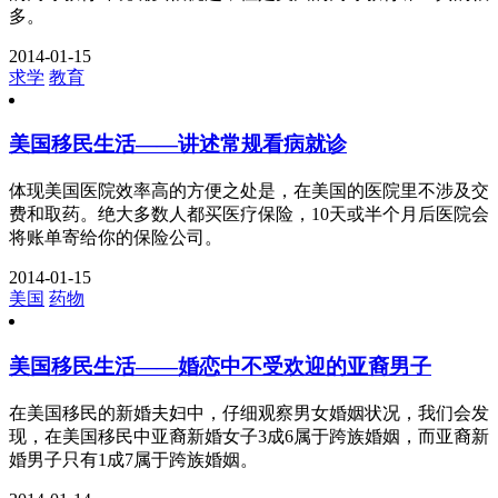
多。
2014-01-15
求学
教育
美国移民生活——讲述常规看病就诊
体现美国医院效率高的方便之处是，在美国的医院里不涉及交
费和取药。绝大多数人都买医疗保险，10天或半个月后医院会
将账单寄给你的保险公司。
2014-01-15
美国
药物
美国移民生活——婚恋中不受欢迎的亚裔男子
在美国移民的新婚夫妇中，仔细观察男女婚姻状况，我们会发
现，在美国移民中亚裔新婚女子3成6属于跨族婚姻，而亚裔新
婚男子只有1成7属于跨族婚姻。