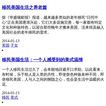
移民美国生活之养老篇
据《华盛顿邮报》报道，越来越多类似的老年移民“日托中
心”正在美国逐渐兴起，它们大多设施完善，每一家都有特定
文化和种族特色，以迎合那些晚年才搬来美国、没来得及融入
美国社会的老年移民的需求。
2014-01-13
美国
子女
移民美国生活：一个人感受到的美式温情
一个人移民生活过久了，会本能地回避开口求助。以此看来，
有时候，乐于助人是人类的共性，即使肤色种族各种不同，即
使移民美国，人与人之间的恻隐之心，也会是生活中温暖的火
花。
2014-01-13
移民
美式