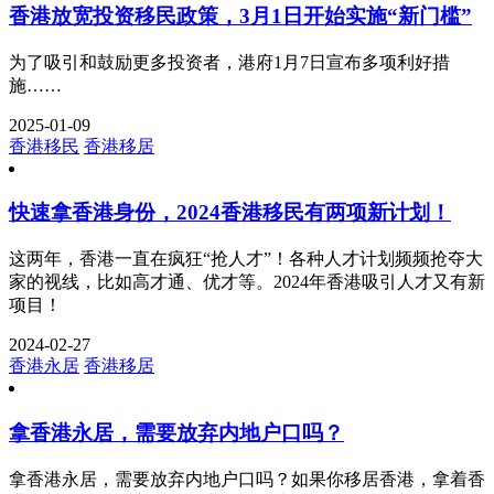
香港放宽投资移民政策，3月1日开始实施“新门槛”
为了吸引和鼓励更多投资者，港府1月7日宣布多项利好措
施……
2025-01-09
香港移民
香港移居
快速拿香港身份，2024香港移民有两项新计划！
这两年，香港一直在疯狂“抢人才”！各种人才计划频频抢夺大
家的视线，比如高才通、优才等。2024年香港吸引人才又有新
项目！
2024-02-27
香港永居
香港移居
拿香港永居，需要放弃内地户口吗？
拿香港永居，需要放弃内地户口吗？如果你移居香港，拿着香