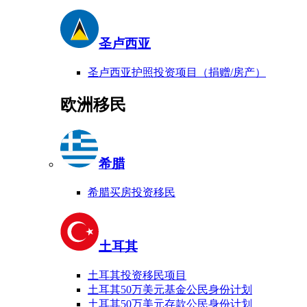
圣卢西亚
圣卢西亚护照投资项目（捐赠/房产）
欧洲移民
希腊
希腊买房投资移民
土耳其
土耳其投资移民项目
土耳其50万美元基金公民身份计划
土耳其50万美元存款公民身份计划