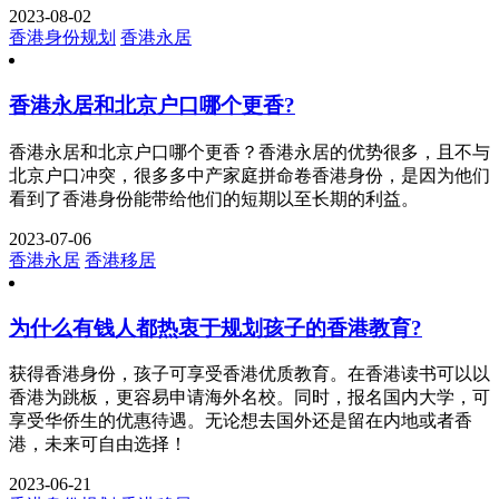
2023-08-02
香港身份规划
香港永居
香港永居和北京户口哪个更香?
香港永居和北京户口哪个更香？香港永居的优势很多，且不与
北京户口冲突，很多多中产家庭拼命卷香港身份，是因为他们
看到了香港身份能带给他们的短期以至长期的利益。
2023-07-06
香港永居
香港移居
为什么有钱人都热衷于规划孩子的香港教育?
获得香港身份，孩子可享受香港优质教育。在香港读书可以以
香港为跳板，更容易申请海外名校。同时，报名国内大学，可
享受华侨生的优惠待遇。无论想去国外还是留在内地或者香
港，未来可自由选择！
2023-06-21