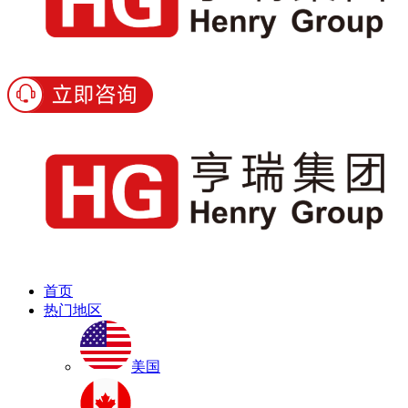
首页
热门地区
美国