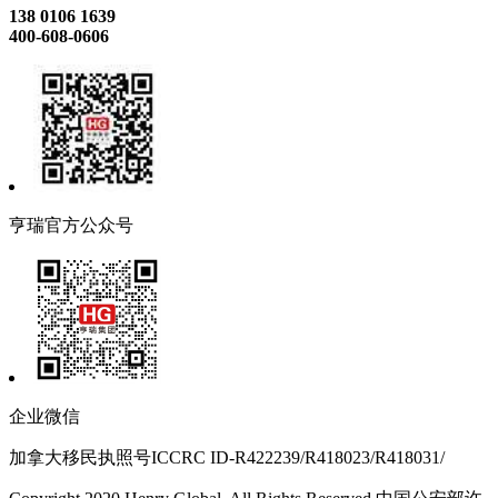
138 0106 1639
400-608-0606
亨瑞官方公众号
企业微信
加拿大移民执照号ICCRC ID-R422239/R418023/R418031/