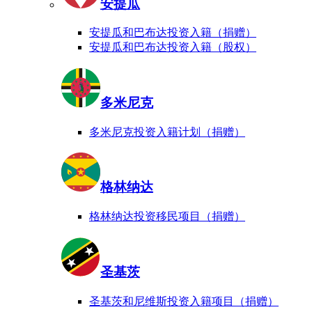
安提瓜
安提瓜和巴布达投资入籍（捐赠）
安提瓜和巴布达投资入籍（股权）
多米尼克
多米尼克投资入籍计划（捐赠）
格林纳达
格林纳达投资移民项目（捐赠）
圣基茨
圣基茨和尼维斯投资入籍项目（捐赠）