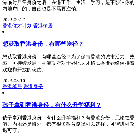
港临时居留身份之后，在港工作、生活、学习，是不影响你的
内地户口的，自然也是不需要注销。
2023-09-27
香港优才计划
香港移居
想获取香港身份，有哪些途径？
想获取香港身份，有哪些途径？为了保持香港的城市活力、效
率、可持续发展，香港政府对于外地人才移民香港始终保持着
欢迎和开放的态度。
2023-08-10
香港移居
香港身份
孩子拿到香港身份，有什么升学福利？
孩子拿到香港身份，有什么升学福利？有香港身份，无论在香
港、内地还是海外，都有很多教育路径可以选择，可谓进可攻
退可守。