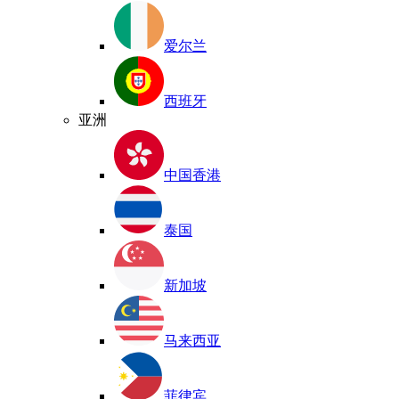
爱尔兰
西班牙
亚洲
中国香港
泰国
新加坡
马来西亚
菲律宾