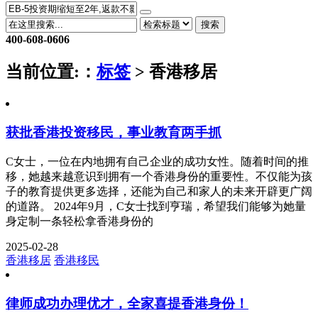
搜索
400-608-0606
当前位置:
：
标签
> 香港移居
获批香港投资移民，事业教育两手抓
C女士，一位在内地拥有自己企业的成功女性。随着时间的推
移，她越来越意识到拥有一个香港身份的重要性。不仅能为孩
子的教育提供更多选择，还能为自己和家人的未来开辟更广阔
的道路。 2024年9月，C女士找到亨瑞，希望我们能够为她量
身定制一条轻松拿香港身份的
2025-02-28
香港移居
香港移民
律师成功办理优才，全家喜提香港身份！