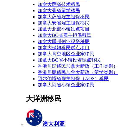
加拿大萨省技术移民
加拿大曼省留学移民
加拿大萨省雇主担保移民
加拿大安省雇主担保移民
加拿大北部小镇试点项目
加拿大BC省雇主担保移民
加拿大联邦创业投资移民
加拿大保姆移民试点项目
加拿大育空地区企业家移民
加拿大BC省小镇投资试点移民
香港居民移民加拿大新政（工作类别）
香港居民移民加拿大新政（留学类别）
阿尔伯塔省雇主担保（AOS）移民
加拿大阿省小镇企业家移民
大洋洲移民
澳大利亚