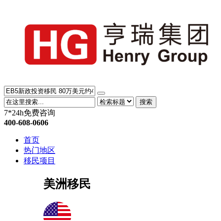
搜索
7*24h免费咨询
400-608-0606
首页
热门地区
移民项目
美洲移民