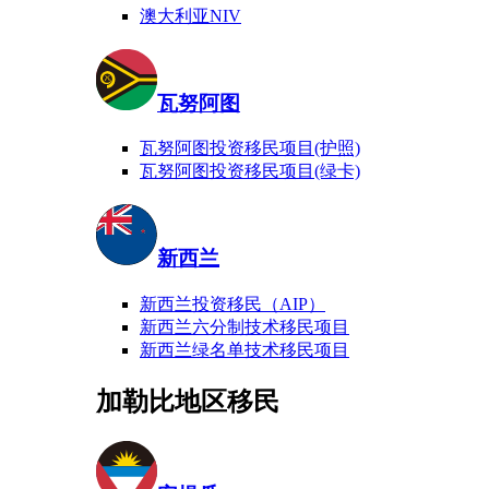
澳大利亚NIV
瓦努阿图
瓦努阿图投资移民项目(护照)
瓦努阿图投资移民项目(绿卡)
新西兰
新西兰投资移民（AIP）
新西兰六分制技术移民项目
新西兰绿名单技术移民项目
加勒比地区移民