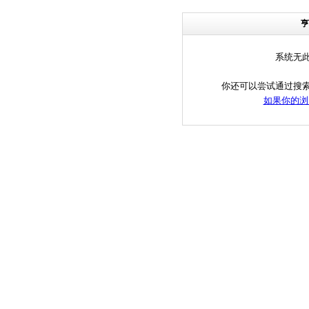
亨
系统无
你还可以尝试通过搜
如果你的浏