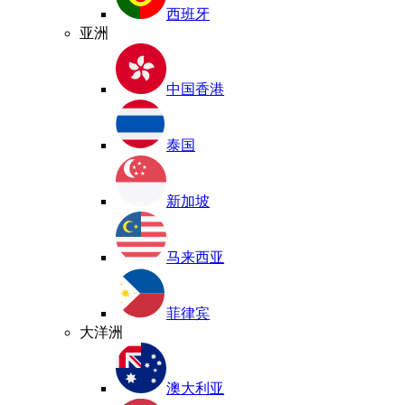
西班牙
亚洲
中国香港
泰国
新加坡
马来西亚
菲律宾
大洋洲
澳大利亚