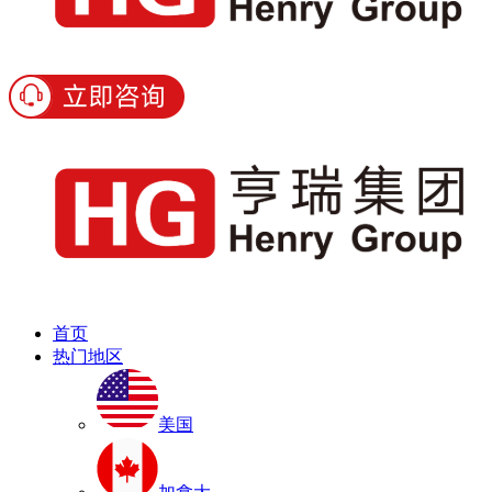
首页
热门地区
美国