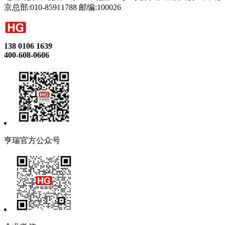
京总部:010-85911788 邮编:100026
138 0106 1639
400-608-0606
亨瑞官方公众号