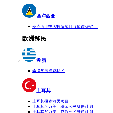
圣卢西亚
圣卢西亚护照投资项目（捐赠/房产）
欧洲移民
希腊
希腊买房投资移民
土耳其
土耳其投资移民项目
土耳其50万美元基金公民身份计划
土耳其50万美元存款公民身份计划