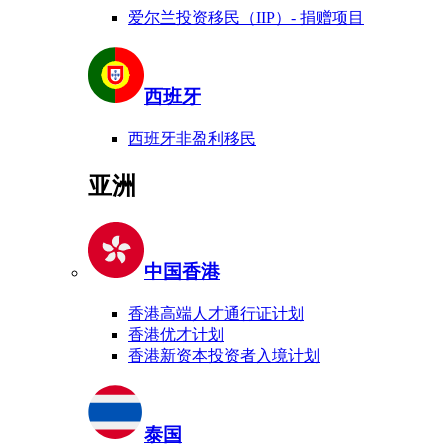
爱尔兰投资移民（IIP）- 捐赠项目
西班牙
西班牙非盈利移民
亚洲
中国香港
香港高端人才通行证计划
香港优才计划
香港新资本投资者入境计划
泰国