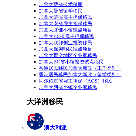
加拿大萨省技术移民
加拿大曼省留学移民
加拿大萨省雇主担保移民
加拿大安省雇主担保移民
加拿大北部小镇试点项目
加拿大BC省雇主担保移民
加拿大联邦创业投资移民
加拿大保姆移民试点项目
加拿大育空地区企业家移民
加拿大BC省小镇投资试点移民
香港居民移民加拿大新政（工作类别）
香港居民移民加拿大新政（留学类别）
阿尔伯塔省雇主担保（AOS）移民
加拿大阿省小镇企业家移民
大洋洲移民
澳大利亚