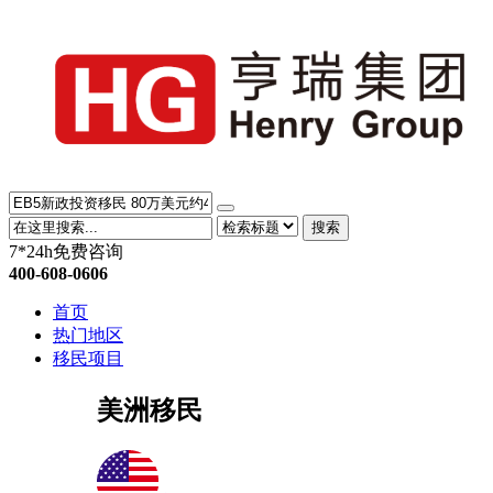
搜索
7*24h免费咨询
400-608-0606
首页
热门地区
移民项目
美洲移民