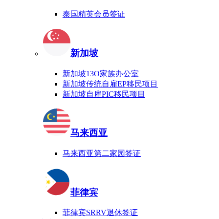
泰国精英会员签证
新加坡
新加坡13O家族办公室
新加坡传统自雇EP移民项目
新加坡自雇PIC移民项目
马来西亚
马来西亚第二家园签证
菲律宾
菲律宾SRRV退休签证