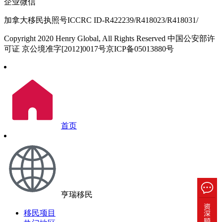
企业微信
加拿大移民执照号ICCRC ID-R422239/R418023/R418031/
Copyright 2020 Henry Global, All Rights Reserved 中国公安部许
可证 京公境准字[2012]0017号京ICP备05013880号
首页
亨瑞移民
移民项目