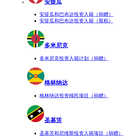
安提瓜
安提瓜和巴布达投资入籍（捐赠）
安提瓜和巴布达投资入籍（股权）
多米尼克
多米尼克投资入籍计划（捐赠）
格林纳达
格林纳达投资移民项目（捐赠）
圣基茨
圣基茨和尼维斯投资入籍项目（捐赠）