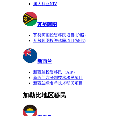
澳大利亚NIV
瓦努阿图
瓦努阿图投资移民项目(护照)
瓦努阿图投资移民项目(绿卡)
新西兰
新西兰投资移民（AIP）
新西兰六分制技术移民项目
新西兰绿名单技术移民项目
加勒比地区移民