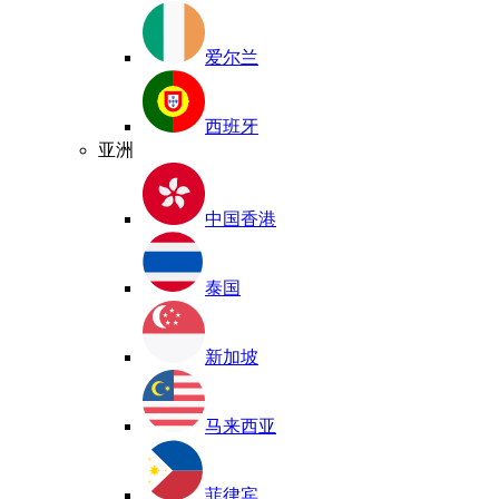
爱尔兰
西班牙
亚洲
中国香港
泰国
新加坡
马来西亚
菲律宾