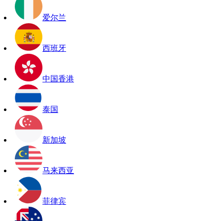
爱尔兰
西班牙
中国香港
泰国
新加坡
马来西亚
菲律宾