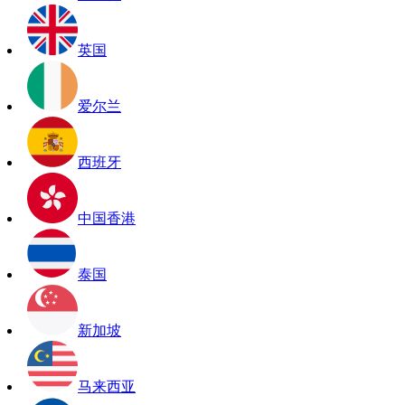
英国
爱尔兰
西班牙
中国香港
泰国
新加坡
马来西亚