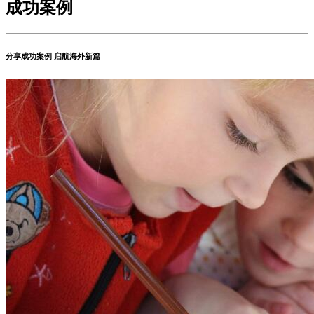
成功案例
分享成功案例 启航海外新篇