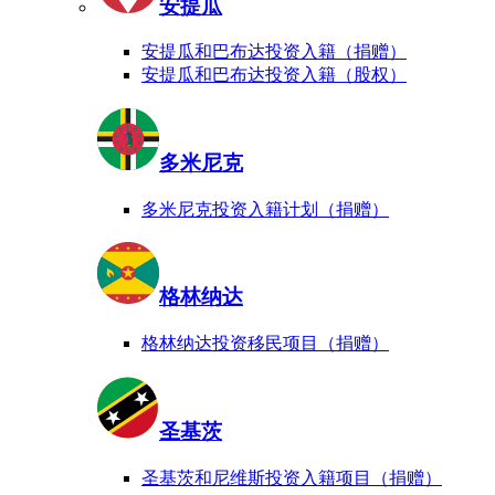
安提瓜
安提瓜和巴布达投资入籍（捐赠）
安提瓜和巴布达投资入籍（股权）
多米尼克
多米尼克投资入籍计划（捐赠）
格林纳达
格林纳达投资移民项目（捐赠）
圣基茨
圣基茨和尼维斯投资入籍项目（捐赠）