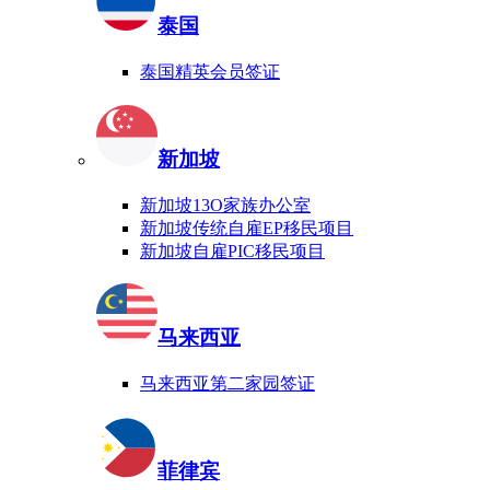
泰国
泰国精英会员签证
新加坡
新加坡13O家族办公室
新加坡传统自雇EP移民项目
新加坡自雇PIC移民项目
马来西亚
马来西亚第二家园签证
菲律宾