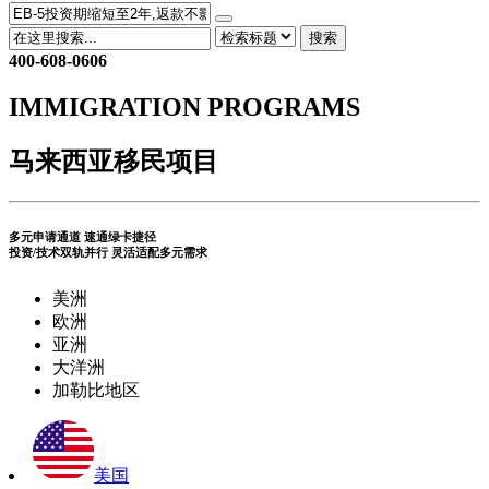
搜索
400-608-0606
IMMIGRATION PROGRAMS
马来西亚移民项目
多元申请通道 速通绿卡捷径
投资/技术双轨并行 灵活适配多元需求
美洲
欧洲
亚洲
大洋洲
加勒比地区
美国