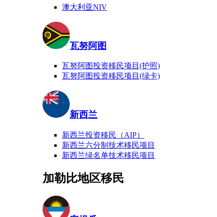
澳大利亚NIV
瓦努阿图
瓦努阿图投资移民项目(护照)
瓦努阿图投资移民项目(绿卡)
新西兰
新西兰投资移民（AIP）
新西兰六分制技术移民项目
新西兰绿名单技术移民项目
加勒比地区移民