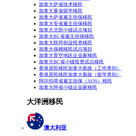
加拿大萨省技术移民
加拿大曼省留学移民
加拿大萨省雇主担保移民
加拿大安省雇主担保移民
加拿大北部小镇试点项目
加拿大BC省雇主担保移民
加拿大联邦创业投资移民
加拿大保姆移民试点项目
加拿大育空地区企业家移民
加拿大BC省小镇投资试点移民
香港居民移民加拿大新政（工作类别）
香港居民移民加拿大新政（留学类别）
阿尔伯塔省雇主担保（AOS）移民
加拿大阿省小镇企业家移民
大洋洲移民
澳大利亚