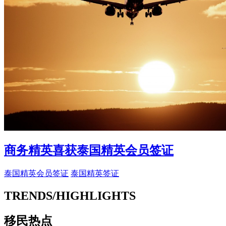
商务精英喜获泰国精英会员签证
泰国精英会员签证
泰国精英签证
TRENDS/HIGHLIGHTS
移民热点