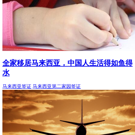
全家移居马来西亚，中国人生活得如鱼得
水
马来西亚签证
马来西亚第二家园签证