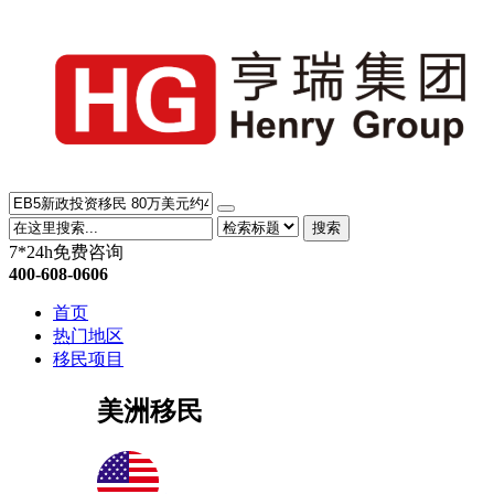
搜索
7*24h免费咨询
400-608-0606
首页
热门地区
移民项目
美洲移民