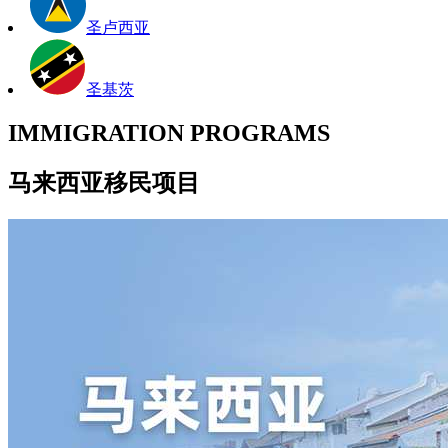
圣卢西亚
圣基茨
IMMIGRATION PROGRAMS
马来西亚移民项目