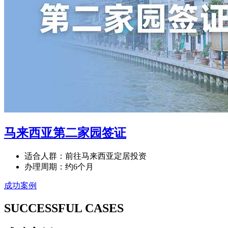
马来西亚第二家园签证
适合人群：前往马来西亚定居投资
办理周期：约6个月
成功案例
SUCCESSFUL CASES