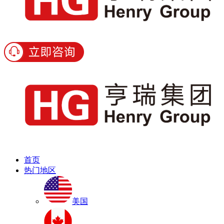
首页
热门地区
美国