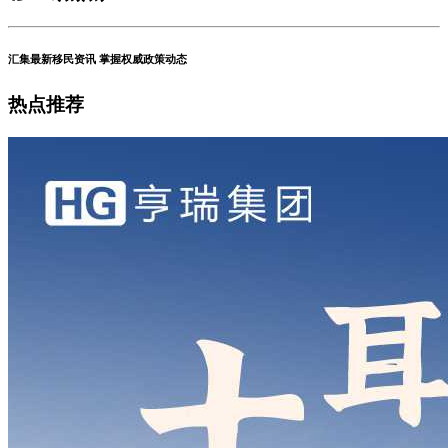
汇集最新移民资讯 掌握权威政策动态
热点推荐