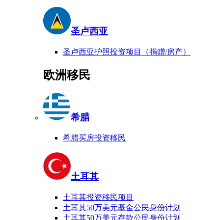
圣卢西亚
圣卢西亚护照投资项目（捐赠/房产）
欧洲移民
希腊
希腊买房投资移民
土耳其
土耳其投资移民项目
土耳其50万美元基金公民身份计划
土耳其50万美元存款公民身份计划