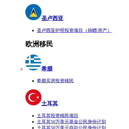
圣卢西亚
圣卢西亚护照投资项目（捐赠/房产）
欧洲移民
希腊
希腊买房投资移民
土耳其
土耳其投资移民项目
土耳其50万美元基金公民身份计划
土耳其50万美元存款公民身份计划