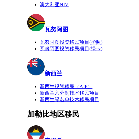
澳大利亚NIV
瓦努阿图
瓦努阿图投资移民项目(护照)
瓦努阿图投资移民项目(绿卡)
新西兰
新西兰投资移民（AIP）
新西兰六分制技术移民项目
新西兰绿名单技术移民项目
加勒比地区移民