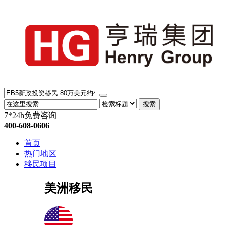
搜索
7*24h免费咨询
400-608-0606
首页
热门地区
移民项目
美洲移民