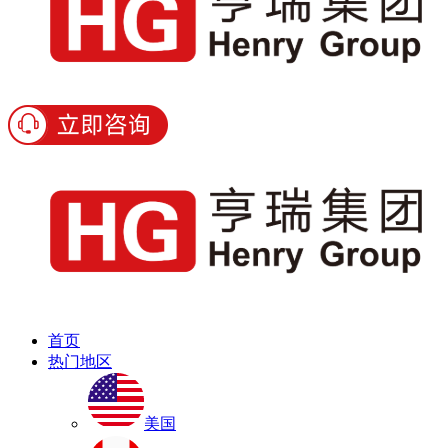
首页
热门地区
美国