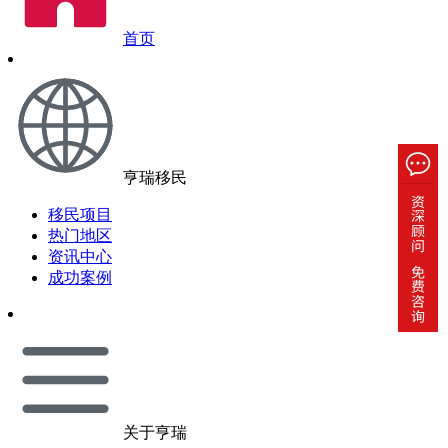
首页
亨瑞移民
移民项目
热门地区
资讯中心
成功案例
关于亨瑞