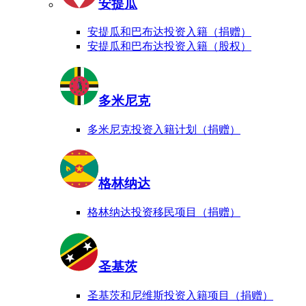
安提瓜
安提瓜和巴布达投资入籍（捐赠）
安提瓜和巴布达投资入籍（股权）
多米尼克
多米尼克投资入籍计划（捐赠）
格林纳达
格林纳达投资移民项目（捐赠）
圣基茨
圣基茨和尼维斯投资入籍项目（捐赠）