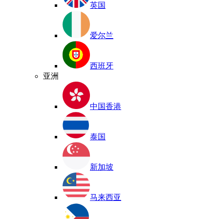
英国
爱尔兰
西班牙
亚洲
中国香港
泰国
新加坡
马来西亚