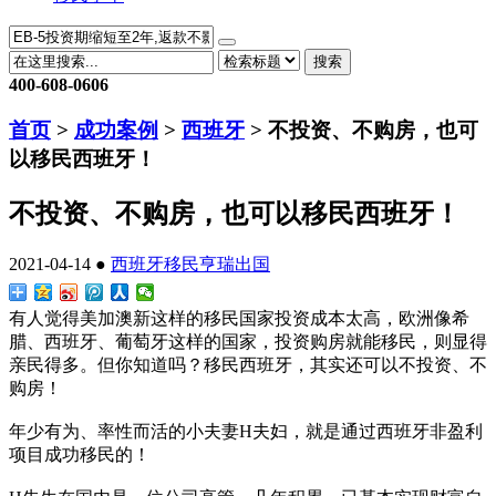
搜索
400-608-0606
首页
>
成功案例
>
西班牙
> 不投资、不购房，也可
以移民西班牙！
不投资、不购房，也可以移民西班牙！
2021-04-14 ●
西班牙移民
亨瑞出国
有人觉得美加澳新这样的移民国家投资成本太高，欧洲像希
腊、西班牙、葡萄牙这样的国家，投资购房就能移民，则显得
亲民得多。但你知道吗？移民西班牙，其实还可以不投资、不
购房！
年少有为、率性而活的小夫妻H夫妇，就是通过西班牙非盈利
项目成功移民的！