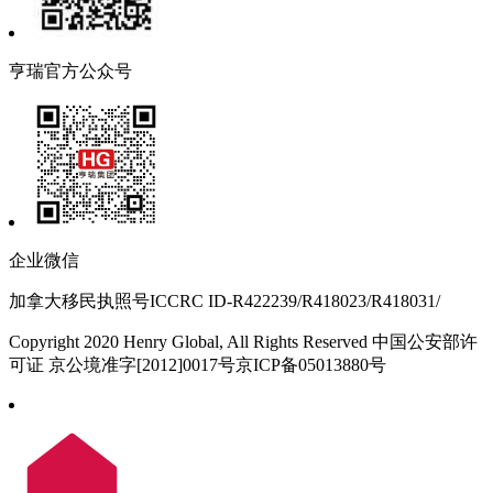
亨瑞官方公众号
企业微信
加拿大移民执照号ICCRC ID-R422239/R418023/R418031/
Copyright 2020 Henry Global, All Rights Reserved 中国公安部许
可证 京公境准字[2012]0017号京ICP备05013880号