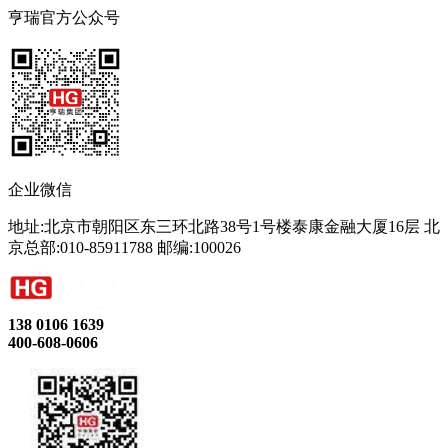
亨瑞官方公众号
企业微信
地址:北京市朝阳区东三环北路38号1号楼泰康金融大厦16层 北
京总部:010-85911788 邮编:100026
138 0106 1639
400-608-0606