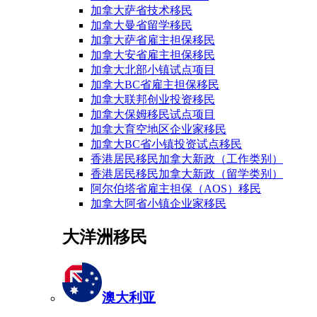
加拿大萨省技术移民
加拿大曼省留学移民
加拿大萨省雇主担保移民
加拿大安省雇主担保移民
加拿大北部小镇试点项目
加拿大BC省雇主担保移民
加拿大联邦创业投资移民
加拿大保姆移民试点项目
加拿大育空地区企业家移民
加拿大BC省小镇投资试点移民
香港居民移民加拿大新政（工作类别）
香港居民移民加拿大新政（留学类别）
阿尔伯塔省雇主担保（AOS）移民
加拿大阿省小镇企业家移民
大洋洲移民
澳大利亚