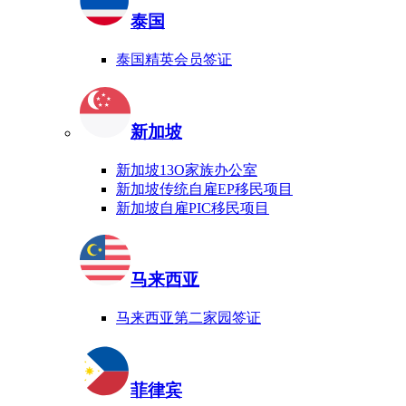
泰国
泰国精英会员签证
新加坡
新加坡13O家族办公室
新加坡传统自雇EP移民项目
新加坡自雇PIC移民项目
马来西亚
马来西亚第二家园签证
菲律宾