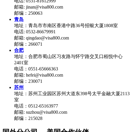
电话: 0531-81612999
邮箱: jinan@visa800.com
邮编：250063
青岛
地址：青岛市市南区香港中路36号招银大厦1808室
电话: 0532-86679991
邮箱: qingdao@visa800.com
邮编：266071
合肥
地址：合肥市蜀山区习友路与怀宁路交叉口栢悦中心
2401室
电话：0551-65666363
邮箱: hefei@visa800.com
邮编：230071
苏州
地址：苏州工业园区苏州大道东398号太平金融大厦2113
室
电话：0512-65163977
邮箱: suzhou@visa800.com
邮编：215028