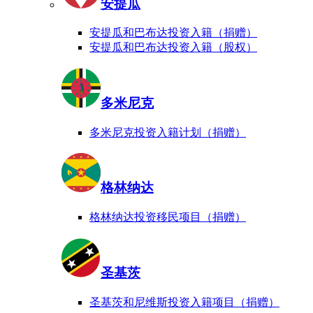
安提瓜
安提瓜和巴布达投资入籍（捐赠）
安提瓜和巴布达投资入籍（股权）
多米尼克
多米尼克投资入籍计划（捐赠）
格林纳达
格林纳达投资移民项目（捐赠）
圣基茨
圣基茨和尼维斯投资入籍项目（捐赠）