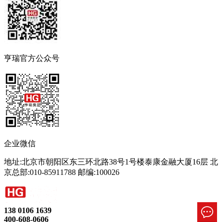
亨瑞官方公众号
企业微信
地址:北京市朝阳区东三环北路38号1号楼泰康金融大厦16层 北
京总部:010-85911788 邮编:100026
138 0106 1639
400-608-0606