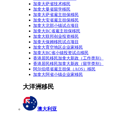
加拿大萨省技术移民
加拿大曼省留学移民
加拿大萨省雇主担保移民
加拿大安省雇主担保移民
加拿大北部小镇试点项目
加拿大BC省雇主担保移民
加拿大联邦创业投资移民
加拿大保姆移民试点项目
加拿大育空地区企业家移民
加拿大BC省小镇投资试点移民
香港居民移民加拿大新政（工作类别）
香港居民移民加拿大新政（留学类别）
阿尔伯塔省雇主担保（AOS）移民
加拿大阿省小镇企业家移民
大洋洲移民
澳大利亚