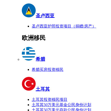
圣卢西亚
圣卢西亚护照投资项目（捐赠/房产）
欧洲移民
希腊
希腊买房投资移民
土耳其
土耳其投资移民项目
土耳其50万美元基金公民身份计划
土耳其50万美元存款公民身份计划