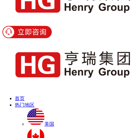
首页
热门地区
美国