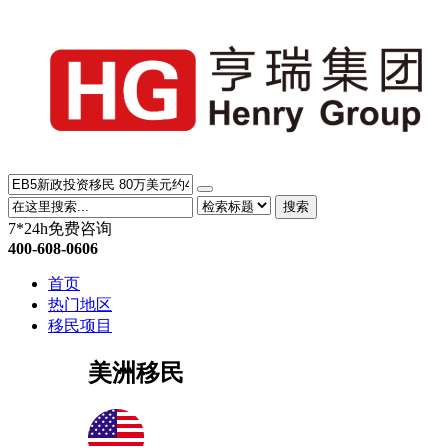
搜索
7*24h免费咨询
400-608-0606
首页
热门地区
移民项目
美洲移民