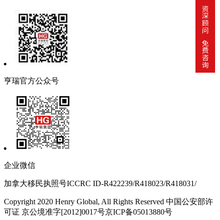
亨瑞官方公众号
企业微信
加拿大移民执照号ICCRC ID-R422239/R418023/R418031/
Copyright 2020 Henry Global, All Rights Reserved 中国公安部许
可证 京公境准字[2012]0017号京ICP备05013880号