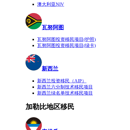
澳大利亚NIV
瓦努阿图
瓦努阿图投资移民项目(护照)
瓦努阿图投资移民项目(绿卡)
新西兰
新西兰投资移民（AIP）
新西兰六分制技术移民项目
新西兰绿名单技术移民项目
加勒比地区移民