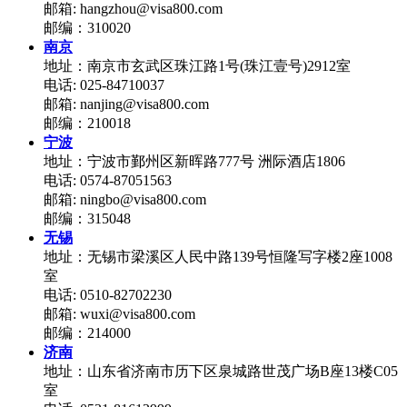
邮箱: hangzhou@visa800.com
邮编：310020
南京
地址：南京市玄武区珠江路1号(珠江壹号)2912室
电话: 025-84710037
邮箱: nanjing@visa800.com
邮编：210018
宁波
地址：宁波市鄞州区新晖路777号 洲际酒店1806
电话: 0574-87051563
邮箱: ningbo@visa800.com
邮编：315048
无锡
地址：无锡市梁溪区人民中路139号恒隆写字楼2座1008
室
电话: 0510-82702230
邮箱: wuxi@visa800.com
邮编：214000
济南
地址：山东省济南市历下区泉城路世茂广场B座13楼C05
室