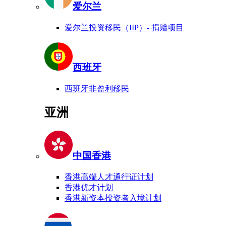
爱尔兰
爱尔兰投资移民（IIP）- 捐赠项目
西班牙
西班牙非盈利移民
亚洲
中国香港
香港高端人才通行证计划
香港优才计划
香港新资本投资者入境计划