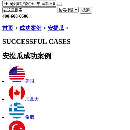
搜索
400-608-0606
首页
>
成功案例
>
安提瓜
>
SUCCESSFUL CASES
安提瓜成功案例
美国
加拿大
希腊