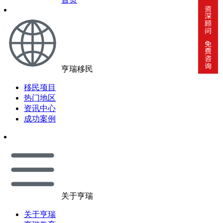
亨瑞移民
移民项目
热门地区
资讯中心
成功案例
关于亨瑞
关于亨瑞