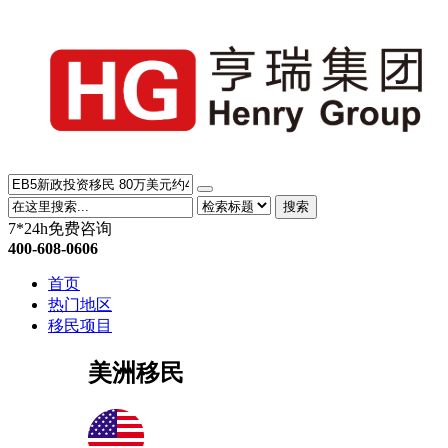
搜索
7*24h免费咨询
400-608-0606
首页
热门地区
移民项目
美洲移民