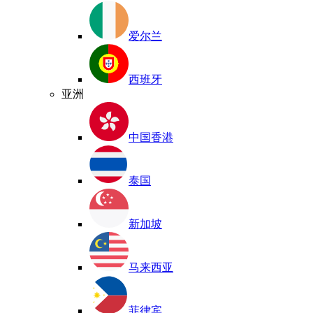
爱尔兰
西班牙
亚洲
中国香港
泰国
新加坡
马来西亚
菲律宾