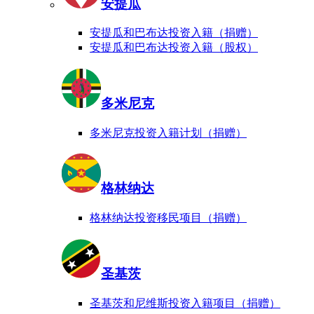
安提瓜
安提瓜和巴布达投资入籍（捐赠）
安提瓜和巴布达投资入籍（股权）
多米尼克
多米尼克投资入籍计划（捐赠）
格林纳达
格林纳达投资移民项目（捐赠）
圣基茨
圣基茨和尼维斯投资入籍项目（捐赠）