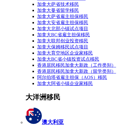
加拿大萨省技术移民
加拿大曼省留学移民
加拿大萨省雇主担保移民
加拿大安省雇主担保移民
加拿大北部小镇试点项目
加拿大BC省雇主担保移民
加拿大联邦创业投资移民
加拿大保姆移民试点项目
加拿大育空地区企业家移民
加拿大BC省小镇投资试点移民
香港居民移民加拿大新政（工作类别）
香港居民移民加拿大新政（留学类别）
阿尔伯塔省雇主担保（AOS）移民
加拿大阿省小镇企业家移民
大洋洲移民
澳大利亚