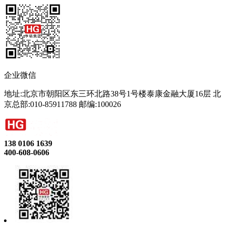
企业微信
地址:北京市朝阳区东三环北路38号1号楼泰康金融大厦16层 北
京总部:010-85911788 邮编:100026
138 0106 1639
400-608-0606