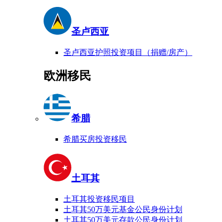
圣卢西亚
圣卢西亚护照投资项目（捐赠/房产）
欧洲移民
希腊
希腊买房投资移民
土耳其
土耳其投资移民项目
土耳其50万美元基金公民身份计划
土耳其50万美元存款公民身份计划