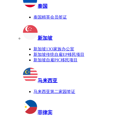
泰国
泰国精英会员签证
新加坡
新加坡13O家族办公室
新加坡传统自雇EP移民项目
新加坡自雇PIC移民项目
马来西亚
马来西亚第二家园签证
菲律宾