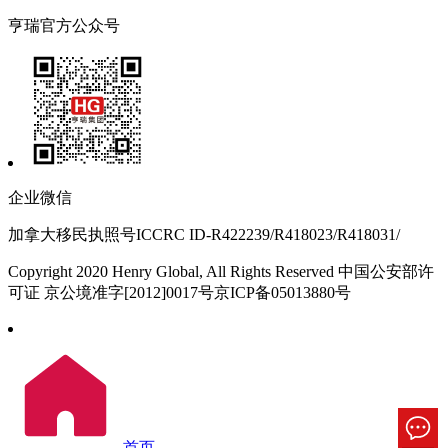
亨瑞官方公众号
企业微信
加拿大移民执照号ICCRC ID-R422239/R418023/R418031/
Copyright 2020 Henry Global, All Rights Reserved 中国公安部许
可证 京公境准字[2012]0017号京ICP备05013880号
首页