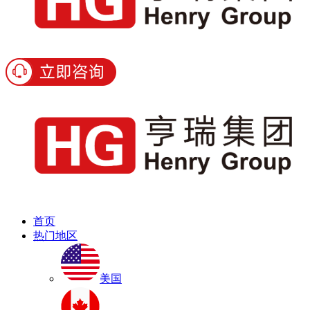
首页
热门地区
美国