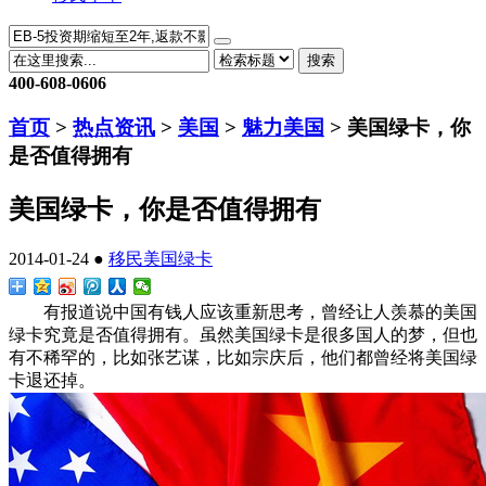
搜索
400-608-0606
首页
>
热点资讯
>
美国
>
魅力美国
> 美国绿卡，你
是否值得拥有
美国绿卡，你是否值得拥有
2014-01-24 ●
移民
美国绿卡
有报道说中国有钱人应该重新思考，曾经让人羡慕的美国
绿卡究竟是否值得拥有。虽然美国绿卡是很多国人的梦，但也
有不稀罕的，比如张艺谋，比如宗庆后，他们都曾经将美国绿
卡退还掉。