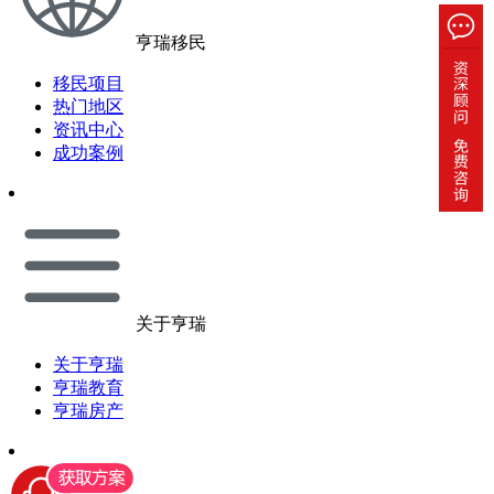
亨瑞移民
移民项目
热门地区
资讯中心
成功案例
关于亨瑞
关于亨瑞
亨瑞教育
亨瑞房产