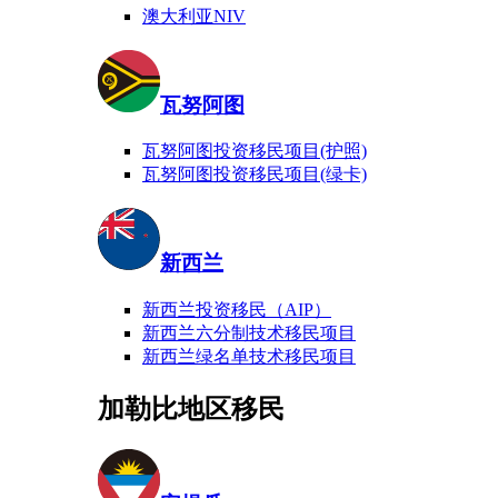
澳大利亚NIV
瓦努阿图
瓦努阿图投资移民项目(护照)
瓦努阿图投资移民项目(绿卡)
新西兰
新西兰投资移民（AIP）
新西兰六分制技术移民项目
新西兰绿名单技术移民项目
加勒比地区移民