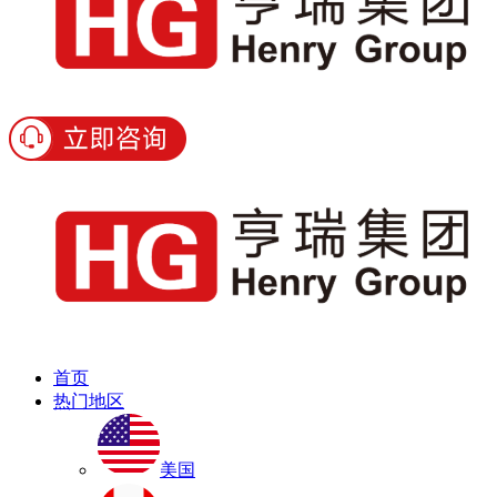
首页
热门地区
美国