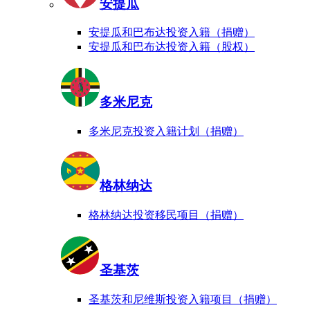
安提瓜
安提瓜和巴布达投资入籍（捐赠）
安提瓜和巴布达投资入籍（股权）
多米尼克
多米尼克投资入籍计划（捐赠）
格林纳达
格林纳达投资移民项目（捐赠）
圣基茨
圣基茨和尼维斯投资入籍项目（捐赠）