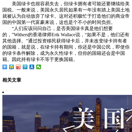
美国绿卡也很容易失去，但绿卡拥有者可能还要继续给美
国税。一般来说，美国永久居民如果有一年没有踏上美国土地
就被认为自动放弃了绿卡。这对还积极忙于打造他们的商业帝
国的中国第一代富豪来说，这也是个不小的时间负担。
“人们应该问问自己，是否美国绿卡真是他们想要
的，”Withers的香港律师Erik Wallace说，“如果不是，他们还有
其他选择。”通过投资移民获得绿卡后，并未改变绿卡持有者
的国籍，就是说，在绿卡持有期间，你还是中国公民，即使你
的绿卡条件解除，成为永久性绿卡，但你的国籍还会是中国
籍。因此持有绿卡不等于更换国籍。
相关文章