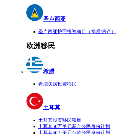
圣卢西亚
圣卢西亚护照投资项目（捐赠/房产）
欧洲移民
希腊
希腊买房投资移民
土耳其
土耳其投资移民项目
土耳其50万美元基金公民身份计划
土耳其50万美元存款公民身份计划