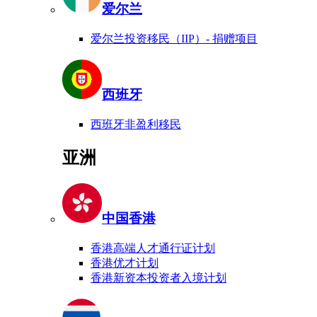
爱尔兰
爱尔兰投资移民（IIP）- 捐赠项目
西班牙
西班牙非盈利移民
亚洲
中国香港
香港高端人才通行证计划
香港优才计划
香港新资本投资者入境计划