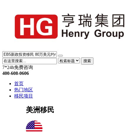
搜索
7*24h免费咨询
400-608-0606
首页
热门地区
移民项目
美洲移民