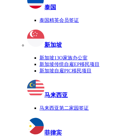
泰国
泰国精英会员签证
新加坡
新加坡13O家族办公室
新加坡传统自雇EP移民项目
新加坡自雇PIC移民项目
马来西亚
马来西亚第二家园签证
菲律宾