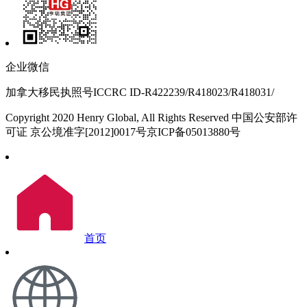
企业微信
加拿大移民执照号ICCRC ID-R422239/R418023/R418031/
Copyright 2020 Henry Global, All Rights Reserved 中国公安部许
可证 京公境准字[2012]0017号京ICP备05013880号
首页