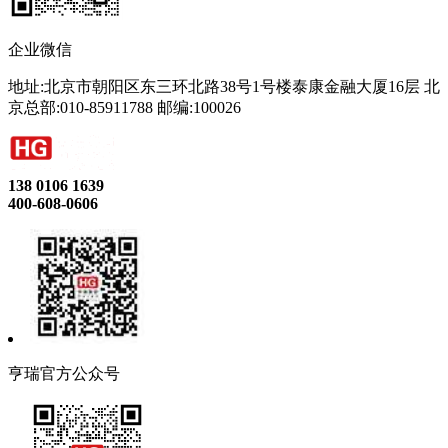
企业微信
地址:北京市朝阳区东三环北路38号1号楼泰康金融大厦16层 北
京总部:010-85911788 邮编:100026
138 0106 1639
400-608-0606
亨瑞官方公众号