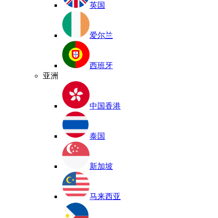
英国
爱尔兰
西班牙
亚洲
中国香港
泰国
新加坡
马来西亚