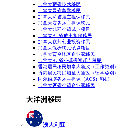
加拿大萨省技术移民
加拿大曼省留学移民
加拿大萨省雇主担保移民
加拿大安省雇主担保移民
加拿大北部小镇试点项目
加拿大BC省雇主担保移民
加拿大联邦创业投资移民
加拿大保姆移民试点项目
加拿大育空地区企业家移民
加拿大BC省小镇投资试点移民
香港居民移民加拿大新政（工作类别）
香港居民移民加拿大新政（留学类别）
阿尔伯塔省雇主担保（AOS）移民
加拿大阿省小镇企业家移民
大洋洲移民
澳大利亚