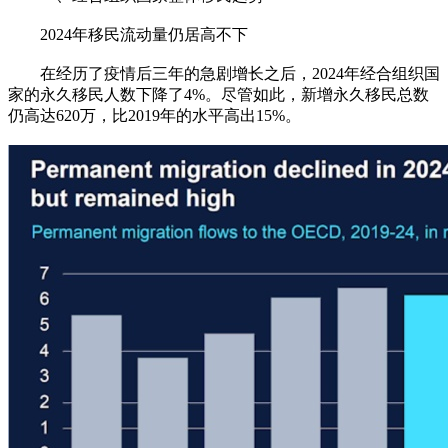
2024年移民流动量仍居高不下
在经历了疫情后三年的急剧增长之后，2024年经合组织国
家的永久移民人数下降了4%。尽管如此，新增永久移民总数
仍高达620万，比2019年的水平高出15%。