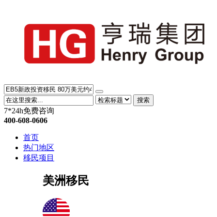
搜索
7*24h免费咨询
400-608-0606
首页
热门地区
移民项目
美洲移民