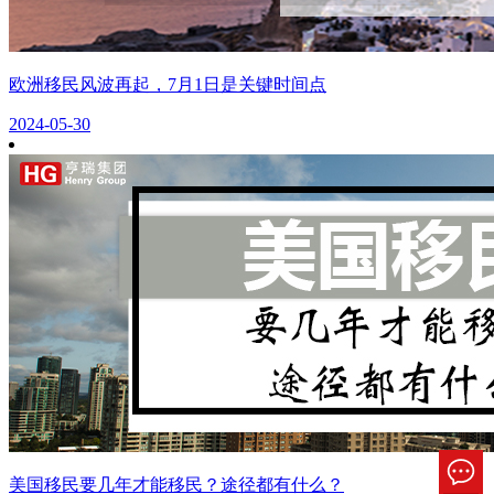
欧洲移民风波再起，7月1日是关键时间点
2024-05-30
美国移民要几年才能移民？途径都有什么？