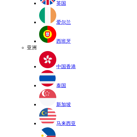
英国
爱尔兰
西班牙
亚洲
中国香港
泰国
新加坡
马来西亚