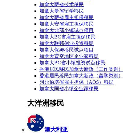
加拿大萨省技术移民
加拿大曼省留学移民
加拿大萨省雇主担保移民
加拿大安省雇主担保移民
加拿大北部小镇试点项目
加拿大BC省雇主担保移民
加拿大联邦创业投资移民
加拿大保姆移民试点项目
加拿大育空地区企业家移民
加拿大BC省小镇投资试点移民
香港居民移民加拿大新政（工作类别）
香港居民移民加拿大新政（留学类别）
阿尔伯塔省雇主担保（AOS）移民
加拿大阿省小镇企业家移民
大洋洲移民
澳大利亚