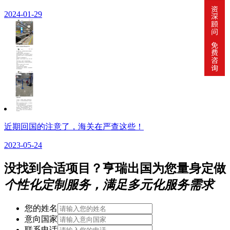
2024-01-29
近期回国的注意了，海关在严查这些！
2023-05-24
没找到合适项目？亨瑞出国为您量身定做
个性化定制服务，满足多元化服务需求
您的姓名
意向国家
联系电话