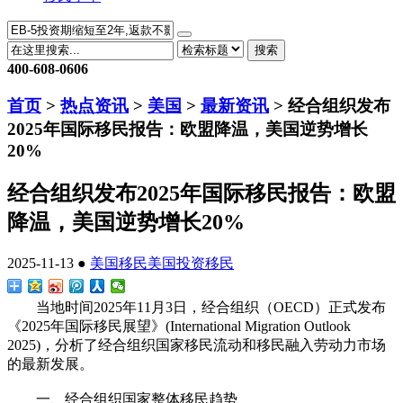
搜索
400-608-0606
首页
>
热点资讯
>
美国
>
最新资讯
> 经合组织发布
2025年国际移民报告：欧盟降温，美国逆势增长
20%
经合组织发布2025年国际移民报告：欧盟
降温，美国逆势增长20%
2025-11-13 ●
美国移民
美国投资移民
当地时间2025年11月3日，经合组织（OECD）正式发布
《2025年国际移民展望》(International Migration Outlook
2025)，分析了经合组织国家移民流动和移民融入劳动力市场
的最新发展。
一、经合组织国家整体移民趋势