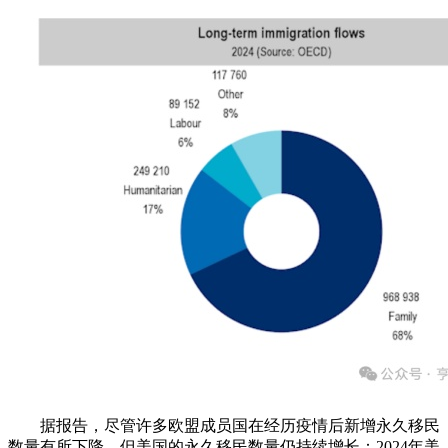
据报告，尽管许多欧盟成员国在经历疫情后新增永久移民
数量有所下降，但美国的永久移民数量仍持续增长：2024年美