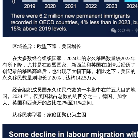
区域差异：欧盟下降，美国增长
在大多数经合组织国家，2024年的永久移民数量较2023年
有所下降，尤其是在欧盟国家。新西兰和英国在疫情后经历了
创纪录的移民高峰后，也出现了大幅下降。相比之下，美国的
永久移民数量则增长了20%，达约142.5万人。
经合组织成员国永久移民总数的一半集中在前五大目的地
国。2024 年，仅美国就占总数的约四分之一，德国、加拿
大、英国和西班牙的占比在7%至11%之间。
从移民类型看：家庭团聚仍为主因