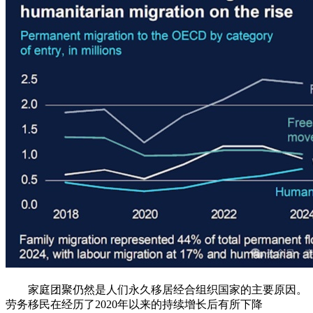
家庭团聚仍然是人们永久移居经合组织国家的主要原因。
劳务移民在经历了2020年以来的持续增长后有所下降