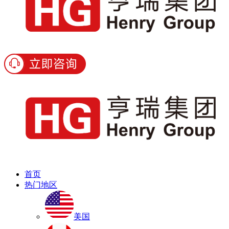
首页
热门地区
美国