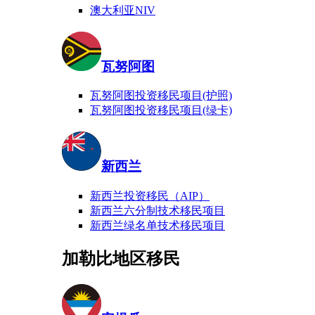
澳大利亚NIV
瓦努阿图
瓦努阿图投资移民项目(护照)
瓦努阿图投资移民项目(绿卡)
新西兰
新西兰投资移民（AIP）
新西兰六分制技术移民项目
新西兰绿名单技术移民项目
加勒比地区移民