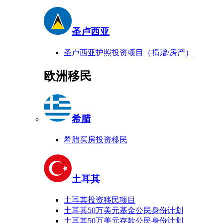
圣卢西亚
圣卢西亚护照投资项目（捐赠/房产）
欧洲移民
希腊
希腊买房投资移民
土耳其
土耳其投资移民项目
土耳其50万美元基金公民身份计划
土耳其50万美元存款公民身份计划