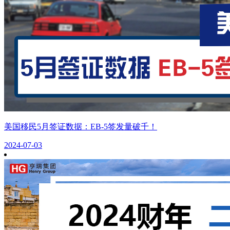
美国移民5月签证数据：EB-5签发量破千！
2024-07-03