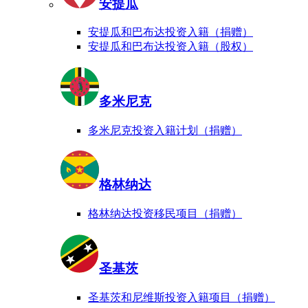
安提瓜
安提瓜和巴布达投资入籍（捐赠）
安提瓜和巴布达投资入籍（股权）
多米尼克
多米尼克投资入籍计划（捐赠）
格林纳达
格林纳达投资移民项目（捐赠）
圣基茨
圣基茨和尼维斯投资入籍项目（捐赠）