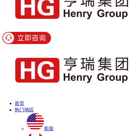
首页
热门地区
美国