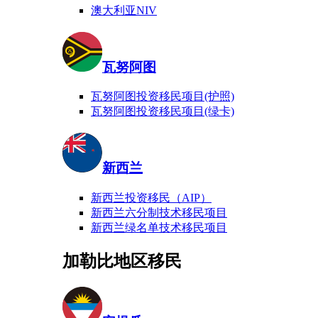
澳大利亚NIV
瓦努阿图
瓦努阿图投资移民项目(护照)
瓦努阿图投资移民项目(绿卡)
新西兰
新西兰投资移民（AIP）
新西兰六分制技术移民项目
新西兰绿名单技术移民项目
加勒比地区移民