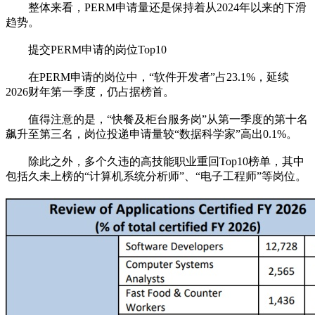
整体来看，PERM申请量还是保持着从2024年以来的下滑
趋势。
提交PERM申请的岗位Top10
在PERM申请的岗位中，“软件开发者”占23.1%，延续
2026财年第一季度，仍占据榜首。
值得注意的是，“快餐及柜台服务岗”从第一季度的第十名
飙升至第三名，岗位投递申请量较“数据科学家”高出0.1%。
除此之外，多个久违的高技能职业重回Top10榜单，其中
包括久未上榜的“计算机系统分析师”、“电子工程师”等岗位。