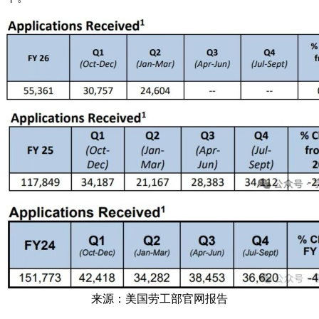
来源：美国劳工部官网报告