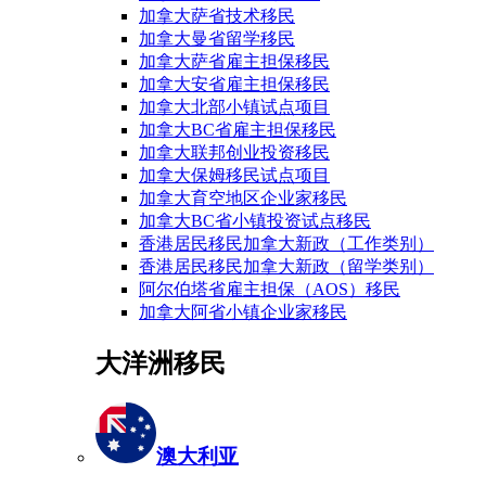
加拿大萨省技术移民
加拿大曼省留学移民
加拿大萨省雇主担保移民
加拿大安省雇主担保移民
加拿大北部小镇试点项目
加拿大BC省雇主担保移民
加拿大联邦创业投资移民
加拿大保姆移民试点项目
加拿大育空地区企业家移民
加拿大BC省小镇投资试点移民
香港居民移民加拿大新政（工作类别）
香港居民移民加拿大新政（留学类别）
阿尔伯塔省雇主担保（AOS）移民
加拿大阿省小镇企业家移民
大洋洲移民
澳大利亚