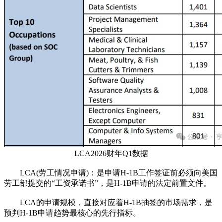
LCA2026财年Q1数据
LCA(劳工情况申请)：是申请H-1B工作签证前必须向美国
劳工部提交的“工资承诺书”，是H-1B申请的法定前置文件。
LCA的申请规模，直接对应着H-1B抽签的市场需求，是
预判H-1B申请趋势最核心的先行指标。