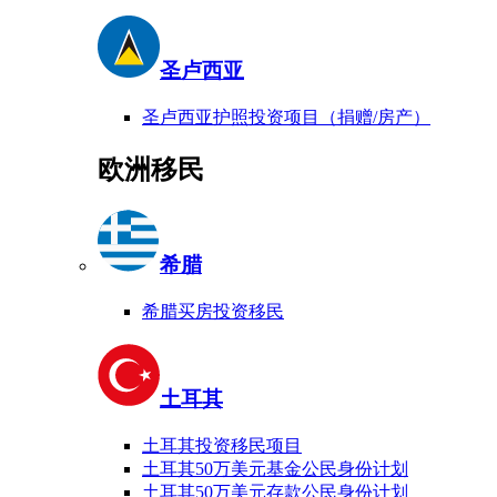
圣卢西亚
圣卢西亚护照投资项目（捐赠/房产）
欧洲移民
希腊
希腊买房投资移民
土耳其
土耳其投资移民项目
土耳其50万美元基金公民身份计划
土耳其50万美元存款公民身份计划