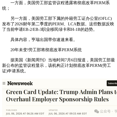
一方面，美国劳工部监管议程透露将彻底改革PERM系
统；
另一方面，美国劳工部下属的外籍劳工证办公室(OFLC)
发布了2026财年第二季度的PERM、LCA数据。这些数据反映
了当前申请EB-2/EB-3职业移民绿卡和H-1B的趋势。
具体内容，亨瑞出国带你速速来看。
20年未变!劳工部将彻底改革PERM系统
据美国《新闻周刊》当地时间7月6日报道，美国劳工部最
新公布的监管议程显示，该机构正计划彻底改革PERM(劳工
证)申请系统。