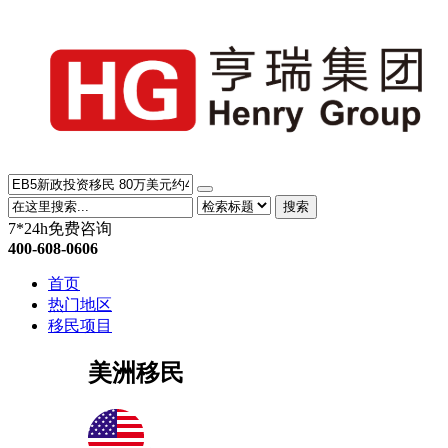
搜索
7*24h免费咨询
400-608-0606
首页
热门地区
移民项目
美洲移民