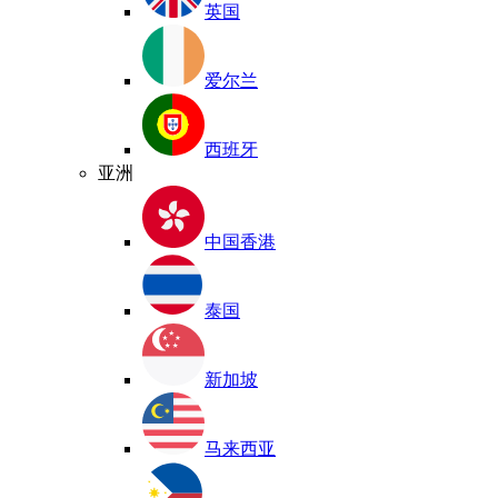
英国
爱尔兰
西班牙
亚洲
中国香港
泰国
新加坡
马来西亚