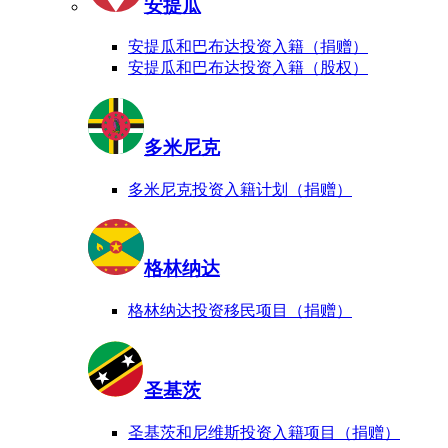
安提瓜
安提瓜和巴布达投资入籍（捐赠）
安提瓜和巴布达投资入籍（股权）
多米尼克
多米尼克投资入籍计划（捐赠）
格林纳达
格林纳达投资移民项目（捐赠）
圣基茨
圣基茨和尼维斯投资入籍项目（捐赠）