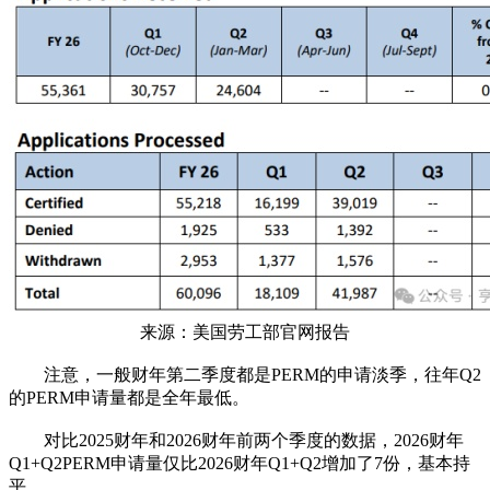
来源：美国劳工部官网报告
注意，一般财年第二季度都是PERM的申请淡季，往年Q2
的PERM申请量都是全年最低。
对比2025财年和2026财年前两个季度的数据，2026财年
Q1+Q2PERM申请量仅比2026财年Q1+Q2增加了7份，基本持
平。