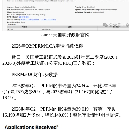
source:美国联邦政府官网
2026年Q2:PERM/LCA申请持续低迷
近日，美国劳工部正式发布2026财年第二季度(2026.1-
2026.3)外籍劳工认证办公室(OFLC)官方数据：
PERM2026财年Q2数据
2026财年Q2，PERM的申请量为24,604，环比2026年
Q1(30,757)减少20%，与2025财年Q2(21,167)同比增加了
16.2%。
2026财年Q2，PERM的批准量为39,019，较第一季度
16,199增加2万多份，增长140.8%！整体审批量也明显提速。