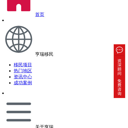
首页
亨瑞移民
移民项目
热门地区
资讯中心
成功案例
关于亨瑞