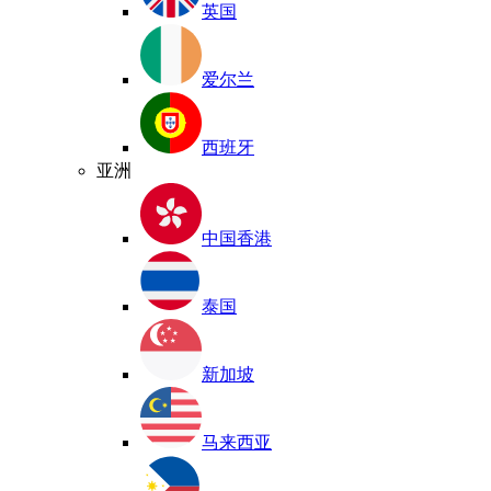
英国
爱尔兰
西班牙
亚洲
中国香港
泰国
新加坡
马来西亚