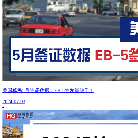
美国移民5月签证数据：EB-5签发量破千！
2024-07-03