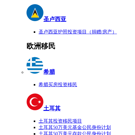
圣卢西亚
圣卢西亚护照投资项目（捐赠/房产）
欧洲移民
希腊
希腊买房投资移民
土耳其
土耳其投资移民项目
土耳其50万美元基金公民身份计划
土耳其50万美元存款公民身份计划