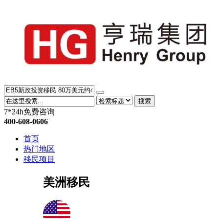
搜索
7*24h免费咨询
400-608-0606
首页
热门地区
移民项目
美洲移民