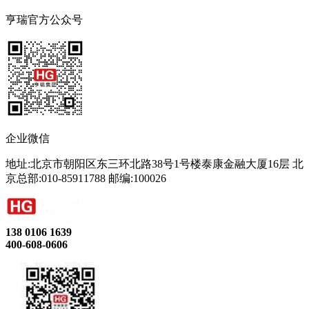
亨瑞官方公众号
企业微信
地址:北京市朝阳区东三环北路38号1号楼泰康金融大厦16层 北
京总部:010-85911788 邮编:100026
138 0106 1639
400-608-0606