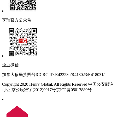
亨瑞官方公众号
企业微信
加拿大移民执照号ICCRC ID-R422239/R418023/R418031/
Copyright 2020 Henry Global, All Rights Reserved 中国公安部许
可证 京公境准字[2012]0017号京ICP备05013880号