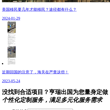
美国移民要几年才能移民？途径都有什么？
2024-01-29
近期回国的注意了，海关在严查这些！
2023-05-24
没找到合适项目？亨瑞出国为您量身定做
个性化定制服务，满足多元化服务需求