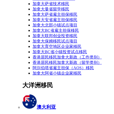
加拿大萨省技术移民
加拿大曼省留学移民
加拿大萨省雇主担保移民
加拿大安省雇主担保移民
加拿大北部小镇试点项目
加拿大BC省雇主担保移民
加拿大联邦创业投资移民
加拿大保姆移民试点项目
加拿大育空地区企业家移民
加拿大BC省小镇投资试点移民
香港居民移民加拿大新政（工作类别）
香港居民移民加拿大新政（留学类别）
阿尔伯塔省雇主担保（AOS）移民
加拿大阿省小镇企业家移民
大洋洲移民
澳大利亚