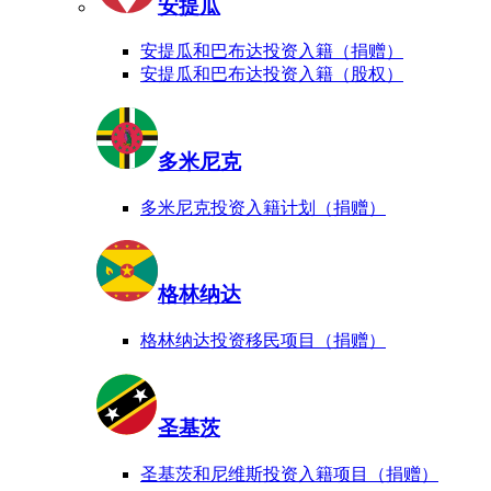
安提瓜
安提瓜和巴布达投资入籍（捐赠）
安提瓜和巴布达投资入籍（股权）
多米尼克
多米尼克投资入籍计划（捐赠）
格林纳达
格林纳达投资移民项目（捐赠）
圣基茨
圣基茨和尼维斯投资入籍项目（捐赠）