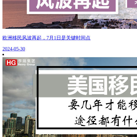
欧洲移民风波再起，7月1日是关键时间点
2024-05-30