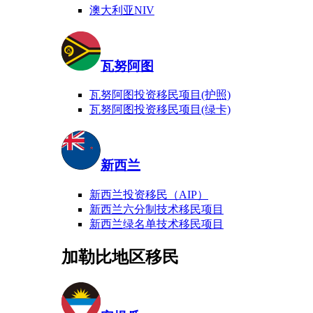
澳大利亚NIV
瓦努阿图
瓦努阿图投资移民项目(护照)
瓦努阿图投资移民项目(绿卡)
新西兰
新西兰投资移民（AIP）
新西兰六分制技术移民项目
新西兰绿名单技术移民项目
加勒比地区移民