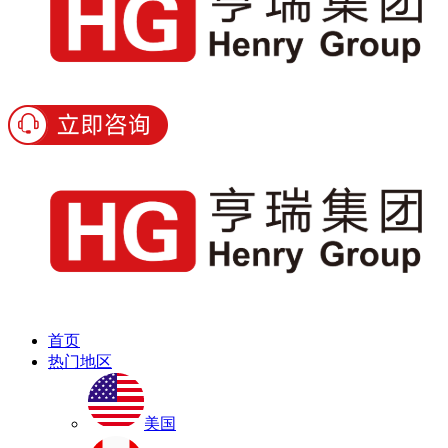
首页
热门地区
美国