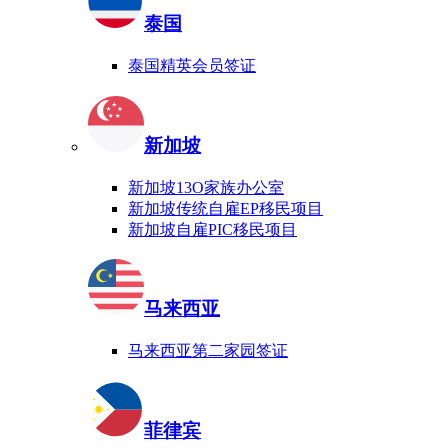
泰国
泰国精英会员签证
新加坡
新加坡13O家族办公室
新加坡传统自雇EP移民项目
新加坡自雇PIC移民项目
马来西亚
马来西亚第二家园签证
菲律宾