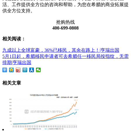
活、工作提供全方位的咨询和帮助，为您在希腊的商业拓展提
供全方位支持。
抢购热线
400-699-0808
相关阅读：
九成以上全球富豪，36%已移民，其余在路上！|亨瑞出国
5月1日起，希腊移民申请者可去希腊任一移民局按指纹，无需
排期|亨瑞出国
相关文章