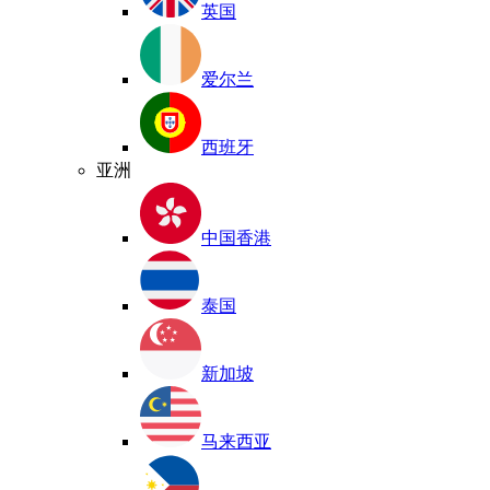
英国
爱尔兰
西班牙
亚洲
中国香港
泰国
新加坡
马来西亚