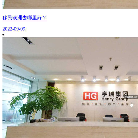
移民欧洲去哪里好？
2022-09-09