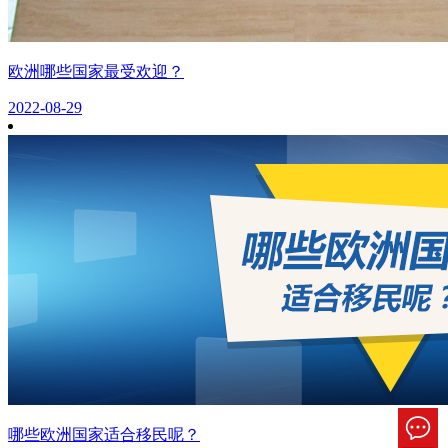
欧洲哪些国家最受欢迎？
2022-08-29
哪些欧洲国家适合移民呢？