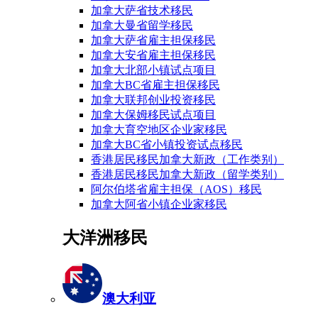
加拿大萨省技术移民
加拿大曼省留学移民
加拿大萨省雇主担保移民
加拿大安省雇主担保移民
加拿大北部小镇试点项目
加拿大BC省雇主担保移民
加拿大联邦创业投资移民
加拿大保姆移民试点项目
加拿大育空地区企业家移民
加拿大BC省小镇投资试点移民
香港居民移民加拿大新政（工作类别）
香港居民移民加拿大新政（留学类别）
阿尔伯塔省雇主担保（AOS）移民
加拿大阿省小镇企业家移民
大洋洲移民
澳大利亚