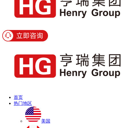
首页
热门地区
美国