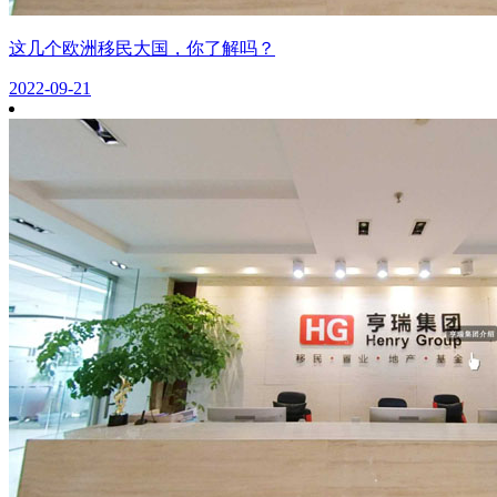
这几个欧洲移民大国，你了解吗？
2022-09-21