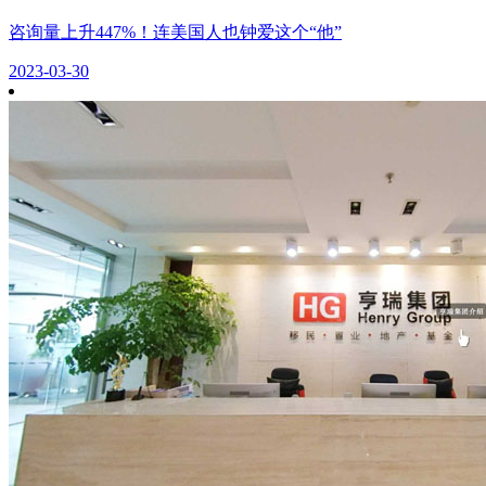
咨询量上升447%！连美国人也钟爱这个“他”
2023-03-30