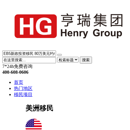
搜索
7*24h免费咨询
400-608-0606
首页
热门地区
移民项目
美洲移民