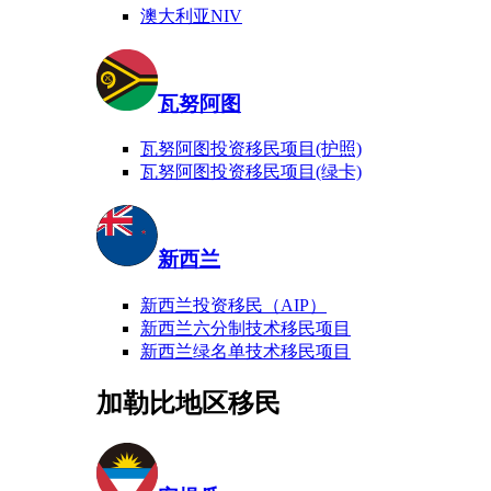
澳大利亚NIV
瓦努阿图
瓦努阿图投资移民项目(护照)
瓦努阿图投资移民项目(绿卡)
新西兰
新西兰投资移民（AIP）
新西兰六分制技术移民项目
新西兰绿名单技术移民项目
加勒比地区移民