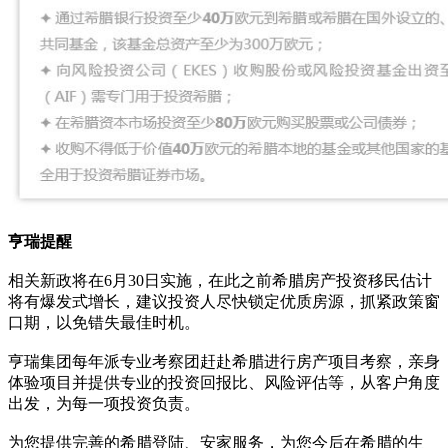
亨瑞提醒
相关新政将在6月30日实施，在此之前希腊房产投资移民估计
将有爆发式增长，建议投资人尽快锁定优质房源，抓紧政策窗
口期，以免错失最佳时机。
亨瑞集团每年派专业考察团赶赴希腊进行房产项目考察，亲身
体验项目并提供专业的投资回报比、风险评估等，从客户角度
出发，为每一项投资负责。
为您提供完善的希腊登陆、安家服务，为您今后在希腊的生