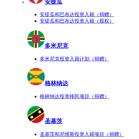
安提瓜
安提瓜和巴布达投资入籍（捐赠）
安提瓜和巴布达投资入籍（股权）
多米尼克
多米尼克投资入籍计划（捐赠）
格林纳达
格林纳达投资移民项目（捐赠）
圣基茨
圣基茨和尼维斯投资入籍项目（捐赠）