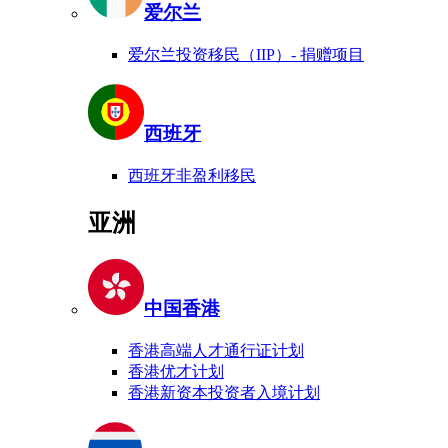
爱尔兰
爱尔兰投资移民（IIP）- 捐赠项目
西班牙
西班牙非盈利移民
亚洲
中国香港
香港高端人才通行证计划
香港优才计划
香港新资本投资者入境计划