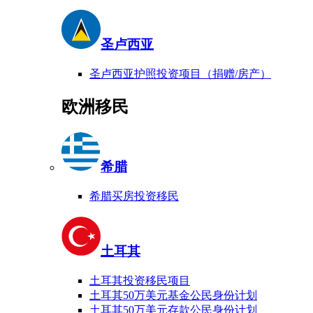
圣卢西亚
圣卢西亚护照投资项目（捐赠/房产）
欧洲移民
希腊
希腊买房投资移民
土耳其
土耳其投资移民项目
土耳其50万美元基金公民身份计划
土耳其50万美元存款公民身份计划