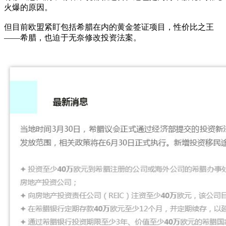
火爆的原因。
但目前欧盟紧盯包括希腊在内的黄金签证项目，性价比之王
——希腊，也迫于无奈修改投资法案。