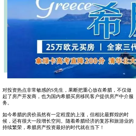
对投资热点非常敏感的S先生，果断把重心放在希腊，不仅做
起了房产开发商，也为国内希腊买房移民客户提供房产中介服
务。
如今希腊的房价虽然有一定程度的上涨，但相比最辉煌的时
候，还有很大一段增长空间。随着希腊经济的复苏和旅游业的
持续繁荣，希腊房产投资最好的时代就在当下！