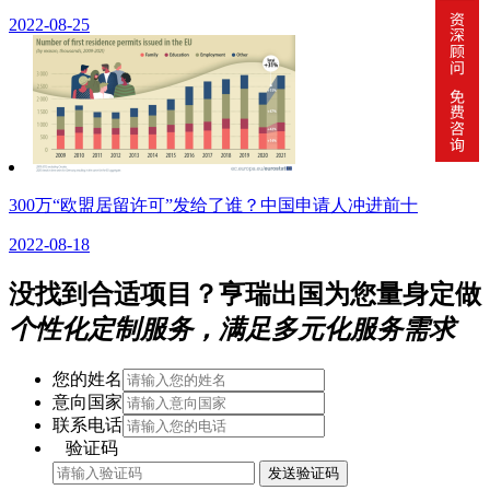
2022-08-25
300万“欧盟居留许可”发给了谁？中国申请人冲进前十
2022-08-18
没找到合适项目？亨瑞出国为您量身定做
个性化定制服务，满足多元化服务需求
您的姓名
意向国家
联系电话
验证码
发送验证码