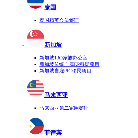
泰国
泰国精英会员签证
新加坡
新加坡13O家族办公室
新加坡传统自雇EP移民项目
新加坡自雇PIC移民项目
马来西亚
马来西亚第二家园签证
菲律宾