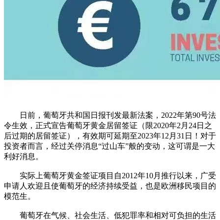
日前，葡萄牙共和国日报刊发最新法案，2022年第90号法
令生效，正式宣告葡萄牙黄金居留签证（限2020年2月24日之
后过期的居留签证），有效期可延期至2023年12月31日！对于
投资者而言，经过关停消息“过山车”般的变动，这可谓是一大
利好消息。
实际上葡萄牙黄金签证项目自2012年10月推行以来，广受
申请人欢迎且使葡萄牙的经济持续受益，也是欧洲移民项目的
模范生。
葡萄牙在气候、社会生活、低犯罪率和相对可负担的生活