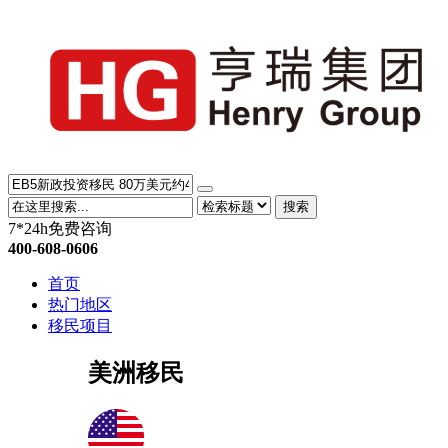
搜索
7*24h免费咨询
400-608-0606
首页
热门地区
移民项目
美洲移民