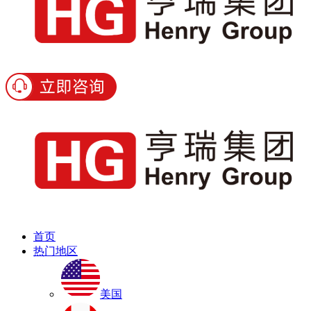
首页
热门地区
美国