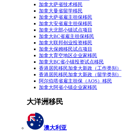
加拿大萨省技术移民
加拿大曼省留学移民
加拿大萨省雇主担保移民
加拿大安省雇主担保移民
加拿大北部小镇试点项目
加拿大BC省雇主担保移民
加拿大联邦创业投资移民
加拿大保姆移民试点项目
加拿大育空地区企业家移民
加拿大BC省小镇投资试点移民
香港居民移民加拿大新政（工作类别）
香港居民移民加拿大新政（留学类别）
阿尔伯塔省雇主担保（AOS）移民
加拿大阿省小镇企业家移民
大洋洲移民
澳大利亚