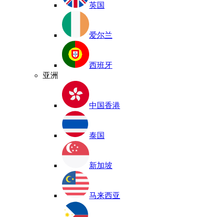
英国
爱尔兰
西班牙
亚洲
中国香港
泰国
新加坡
马来西亚