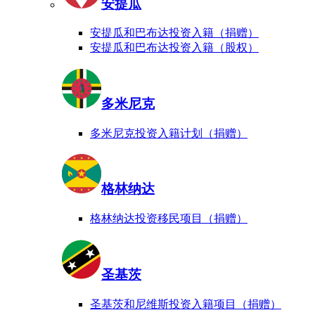
安提瓜
安提瓜和巴布达投资入籍（捐赠）
安提瓜和巴布达投资入籍（股权）
多米尼克
多米尼克投资入籍计划（捐赠）
格林纳达
格林纳达投资移民项目（捐赠）
圣基茨
圣基茨和尼维斯投资入籍项目（捐赠）