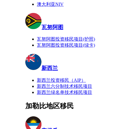
澳大利亚NIV
瓦努阿图
瓦努阿图投资移民项目(护照)
瓦努阿图投资移民项目(绿卡)
新西兰
新西兰投资移民（AIP）
新西兰六分制技术移民项目
新西兰绿名单技术移民项目
加勒比地区移民