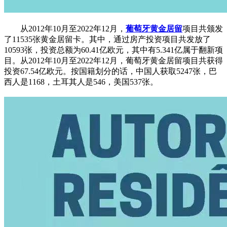
从2012年10月至2022年12月，
葡萄牙黄金居留
项目共颁发
了11535张黄金居留卡。其中，通过房产投资项目共发放了
10593张，投资总额为60.41亿欧元，其中有5.341亿属于翻新项
目。从2012年10月至2022年12月，葡萄牙黄金居留项目共获得
投资67.54亿欧元。按国籍划分的话，中国人获取5247张，巴
西人是1168，土耳其人是546，美国537张。