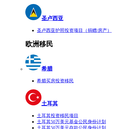
圣卢西亚
圣卢西亚护照投资项目（捐赠/房产）
欧洲移民
希腊
希腊买房投资移民
土耳其
土耳其投资移民项目
土耳其50万美元基金公民身份计划
土耳其50万美元存款公民身份计划