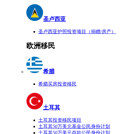
圣卢西亚
圣卢西亚护照投资项目（捐赠/房产）
欧洲移民
希腊
希腊买房投资移民
土耳其
土耳其投资移民项目
土耳其50万美元基金公民身份计划
土耳其50万美元存款公民身份计划