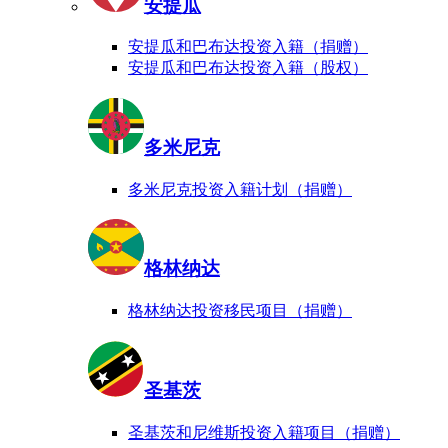
安提瓜
安提瓜和巴布达投资入籍（捐赠）
安提瓜和巴布达投资入籍（股权）
多米尼克
多米尼克投资入籍计划（捐赠）
格林纳达
格林纳达投资移民项目（捐赠）
圣基茨
圣基茨和尼维斯投资入籍项目（捐赠）