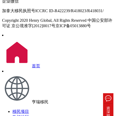
企业微信
加拿大移民执照号ICCRC ID-R422239/R418023/R418031/
Copyright 2020 Henry Global, All Rights Reserved 中国公安部许
可证 京公境准字[2012]0017号京ICP备05013880号
首页
亨瑞移民
移民项目