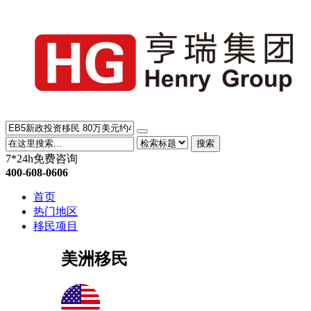
搜索
7*24h免费咨询
400-608-0606
首页
热门地区
移民项目
美洲移民