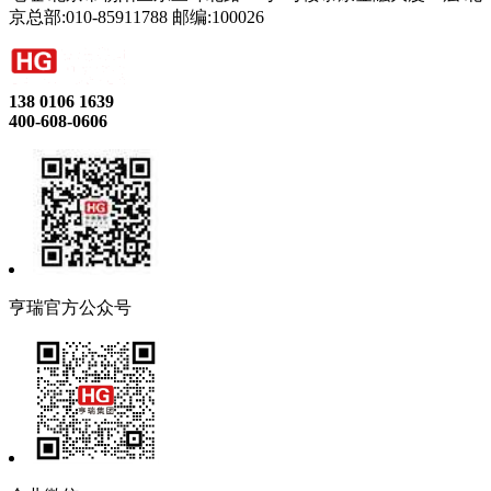
京总部:010-85911788 邮编:100026
138 0106 1639
400-608-0606
亨瑞官方公众号