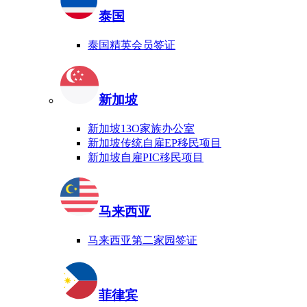
泰国
泰国精英会员签证
新加坡
新加坡13O家族办公室
新加坡传统自雇EP移民项目
新加坡自雇PIC移民项目
马来西亚
马来西亚第二家园签证
菲律宾