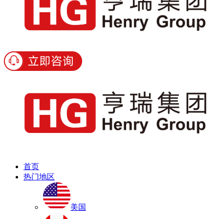
首页
热门地区
美国