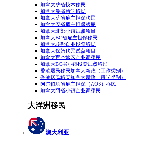
加拿大萨省技术移民
加拿大曼省留学移民
加拿大萨省雇主担保移民
加拿大安省雇主担保移民
加拿大北部小镇试点项目
加拿大BC省雇主担保移民
加拿大联邦创业投资移民
加拿大保姆移民试点项目
加拿大育空地区企业家移民
加拿大BC省小镇投资试点移民
香港居民移民加拿大新政（工作类别）
香港居民移民加拿大新政（留学类别）
阿尔伯塔省雇主担保（AOS）移民
加拿大阿省小镇企业家移民
大洋洲移民
澳大利亚