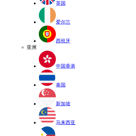
英国
爱尔兰
西班牙
亚洲
中国香港
泰国
新加坡
马来西亚