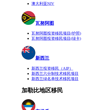
澳大利亚NIV
瓦努阿图
瓦努阿图投资移民项目(护照)
瓦努阿图投资移民项目(绿卡)
新西兰
新西兰投资移民（AIP）
新西兰六分制技术移民项目
新西兰绿名单技术移民项目
加勒比地区移民