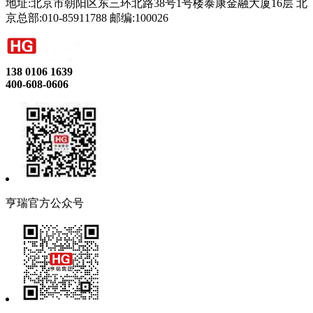
地址:北京市朝阳区东三环北路38号1号楼泰康金融大厦16层 北
京总部:010-85911788 邮编:100026
138 0106 1639
400-608-0606
亨瑞官方公众号