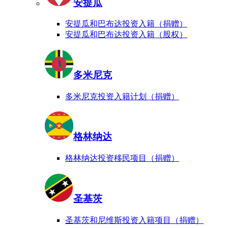
安提瓜
安提瓜和巴布达投资入籍（捐赠）
安提瓜和巴布达投资入籍（股权）
多米尼克
多米尼克投资入籍计划（捐赠）
格林纳达
格林纳达投资移民项目（捐赠）
圣基茨
圣基茨和尼维斯投资入籍项目（捐赠）