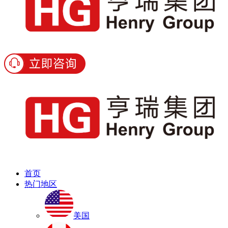
首页
热门地区
美国