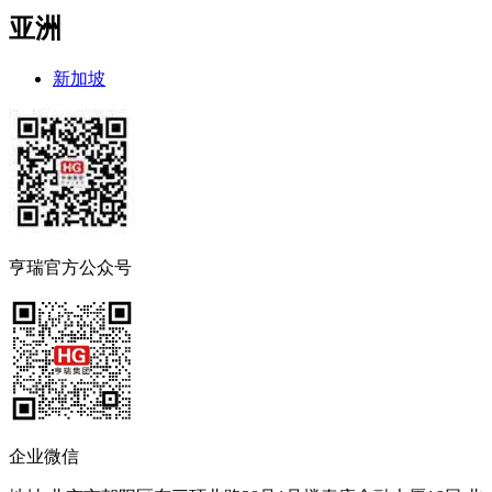
亚洲
新加坡
亨瑞官方公众号
企业微信