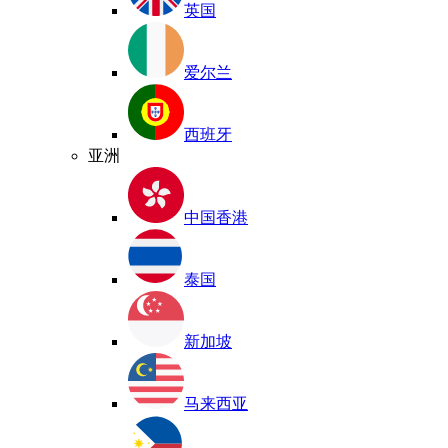
英国
爱尔兰
西班牙
亚洲
中国香港
泰国
新加坡
马来西亚