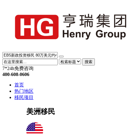
搜索
7*24h免费咨询
400-608-0606
首页
热门地区
移民项目
美洲移民