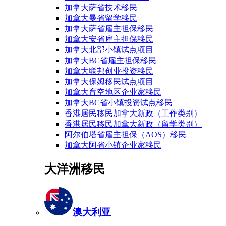
加拿大萨省技术移民
加拿大曼省留学移民
加拿大萨省雇主担保移民
加拿大安省雇主担保移民
加拿大北部小镇试点项目
加拿大BC省雇主担保移民
加拿大联邦创业投资移民
加拿大保姆移民试点项目
加拿大育空地区企业家移民
加拿大BC省小镇投资试点移民
香港居民移民加拿大新政（工作类别）
香港居民移民加拿大新政（留学类别）
阿尔伯塔省雇主担保（AOS）移民
加拿大阿省小镇企业家移民
大洋洲移民
澳大利亚