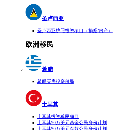
圣卢西亚
圣卢西亚护照投资项目（捐赠/房产）
欧洲移民
希腊
希腊买房投资移民
土耳其
土耳其投资移民项目
土耳其50万美元基金公民身份计划
土耳其50万美元存款公民身份计划