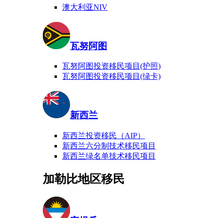
澳大利亚NIV
瓦努阿图
瓦努阿图投资移民项目(护照)
瓦努阿图投资移民项目(绿卡)
新西兰
新西兰投资移民（AIP）
新西兰六分制技术移民项目
新西兰绿名单技术移民项目
加勒比地区移民