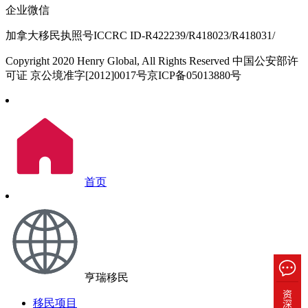
企业微信
加拿大移民执照号ICCRC ID-R422239/R418023/R418031/
Copyright 2020 Henry Global, All Rights Reserved 中国公安部许
可证 京公境准字[2012]0017号京ICP备05013880号
首页
亨瑞移民
移民项目