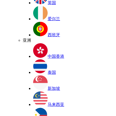
英国
爱尔兰
西班牙
亚洲
中国香港
泰国
新加坡
马来西亚