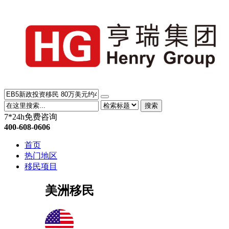
搜索
7*24h免费咨询
400-608-0606
首页
热门地区
移民项目
美洲移民