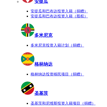
安提瓜
安提瓜和巴布达投资入籍（捐赠）
安提瓜和巴布达投资入籍（股权）
多米尼克
多米尼克投资入籍计划（捐赠）
格林纳达
格林纳达投资移民项目（捐赠）
圣基茨
圣基茨和尼维斯投资入籍项目（捐赠）