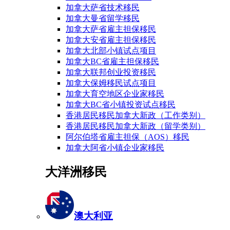
加拿大萨省技术移民
加拿大曼省留学移民
加拿大萨省雇主担保移民
加拿大安省雇主担保移民
加拿大北部小镇试点项目
加拿大BC省雇主担保移民
加拿大联邦创业投资移民
加拿大保姆移民试点项目
加拿大育空地区企业家移民
加拿大BC省小镇投资试点移民
香港居民移民加拿大新政（工作类别）
香港居民移民加拿大新政（留学类别）
阿尔伯塔省雇主担保（AOS）移民
加拿大阿省小镇企业家移民
大洋洲移民
澳大利亚