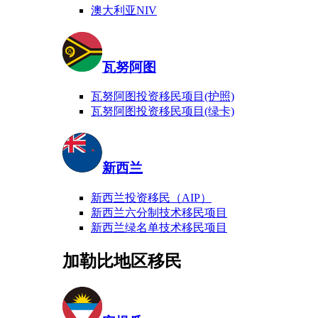
澳大利亚NIV
瓦努阿图
瓦努阿图投资移民项目(护照)
瓦努阿图投资移民项目(绿卡)
新西兰
新西兰投资移民（AIP）
新西兰六分制技术移民项目
新西兰绿名单技术移民项目
加勒比地区移民