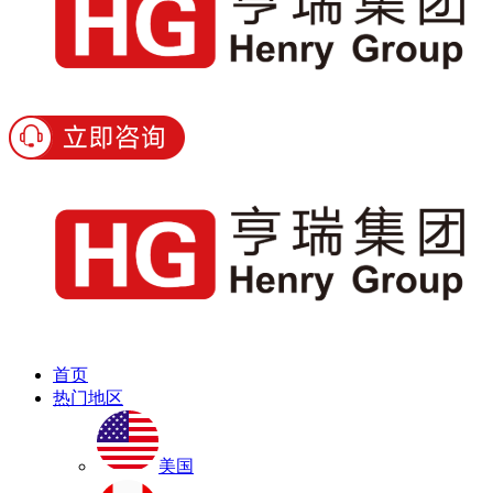
首页
热门地区
美国