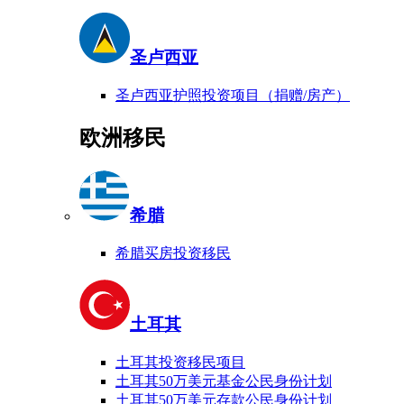
圣卢西亚
圣卢西亚护照投资项目（捐赠/房产）
欧洲移民
希腊
希腊买房投资移民
土耳其
土耳其投资移民项目
土耳其50万美元基金公民身份计划
土耳其50万美元存款公民身份计划