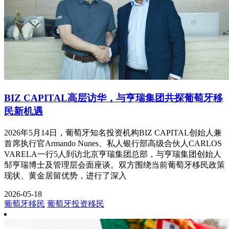
BIZ CAPITAL高层访华，与亨瑞集团共探葡萄牙移
民新机遇
2026年5月14日，葡萄牙知名投资机构BIZ CAPITAL创始人兼
首席执行官Armando Nunes、私人银行部高级合伙人CARLOS
VARELA一行5人到访北京亨瑞集团总部，与亨瑞集团创始人
邹亨瑞博士及管理层会面座谈。双方围绕当前葡萄牙移民政策
现状、黄金居留优势，进行了深入
2026-05-18
葡萄牙移民
葡萄牙投资移民