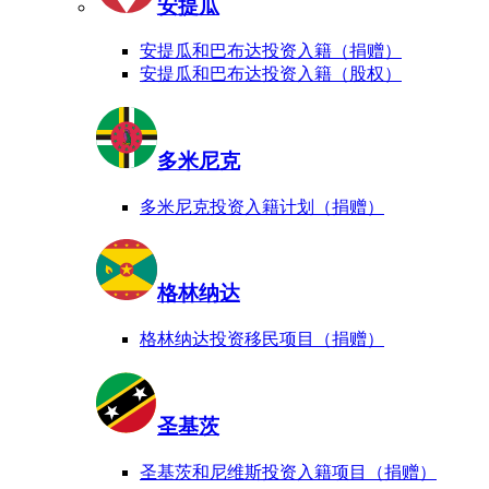
安提瓜
安提瓜和巴布达投资入籍（捐赠）
安提瓜和巴布达投资入籍（股权）
多米尼克
多米尼克投资入籍计划（捐赠）
格林纳达
格林纳达投资移民项目（捐赠）
圣基茨
圣基茨和尼维斯投资入籍项目（捐赠）