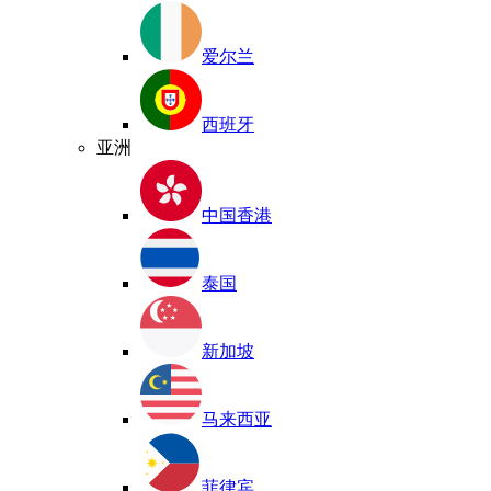
爱尔兰
西班牙
亚洲
中国香港
泰国
新加坡
马来西亚
菲律宾