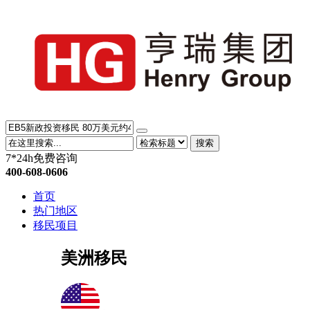
搜索
7*24h免费咨询
400-608-0606
首页
热门地区
移民项目
美洲移民