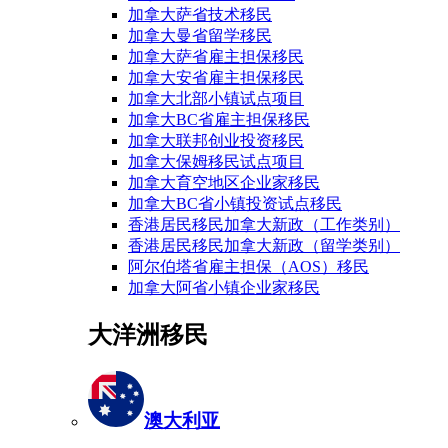
加拿大萨省技术移民
加拿大曼省留学移民
加拿大萨省雇主担保移民
加拿大安省雇主担保移民
加拿大北部小镇试点项目
加拿大BC省雇主担保移民
加拿大联邦创业投资移民
加拿大保姆移民试点项目
加拿大育空地区企业家移民
加拿大BC省小镇投资试点移民
香港居民移民加拿大新政（工作类别）
香港居民移民加拿大新政（留学类别）
阿尔伯塔省雇主担保（AOS）移民
加拿大阿省小镇企业家移民
大洋洲移民
澳大利亚