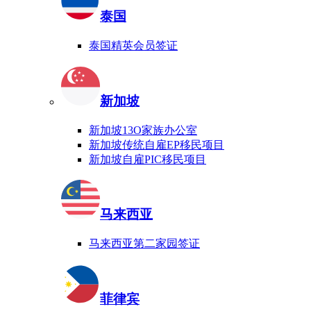
泰国
泰国精英会员签证
新加坡
新加坡13O家族办公室
新加坡传统自雇EP移民项目
新加坡自雇PIC移民项目
马来西亚
马来西亚第二家园签证
菲律宾