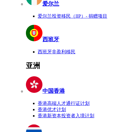
爱尔兰
爱尔兰投资移民（IIP）- 捐赠项目
西班牙
西班牙非盈利移民
亚洲
中国香港
香港高端人才通行证计划
香港优才计划
香港新资本投资者入境计划