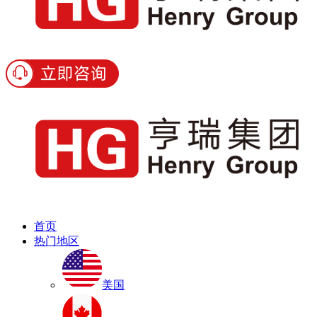
首页
热门地区
美国