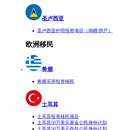
圣卢西亚
圣卢西亚护照投资项目（捐赠/房产）
欧洲移民
希腊
希腊买房投资移民
土耳其
土耳其投资移民项目
土耳其50万美元基金公民身份计划
土耳其50万美元存款公民身份计划