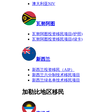
澳大利亚NIV
瓦努阿图
瓦努阿图投资移民项目(护照)
瓦努阿图投资移民项目(绿卡)
新西兰
新西兰投资移民（AIP）
新西兰六分制技术移民项目
新西兰绿名单技术移民项目
加勒比地区移民