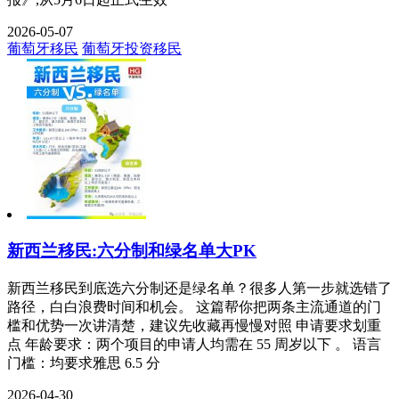
2026-05-07
葡萄牙移民
葡萄牙投资移民
新西兰移民:六分制和绿名单大PK
新西兰移民到底选六分制还是绿名单？很多人第一步就选错了
路径，白白浪费时间和机会。 这篇帮你把两条主流通道的门
槛和优势一次讲清楚，建议先收藏再慢慢对照 申请要求划重
点 年龄要求：两个项目的申请人均需在 55 周岁以下 。 语言
门槛：均要求雅思 6.5 分
2026-04-30