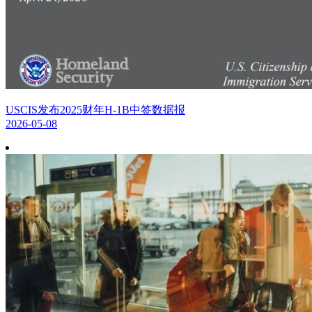
USCIS发布2025财年H-1B中签数据报
2026-05-08