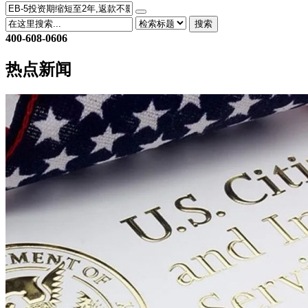
搜索
400-608-0606
热点新闻