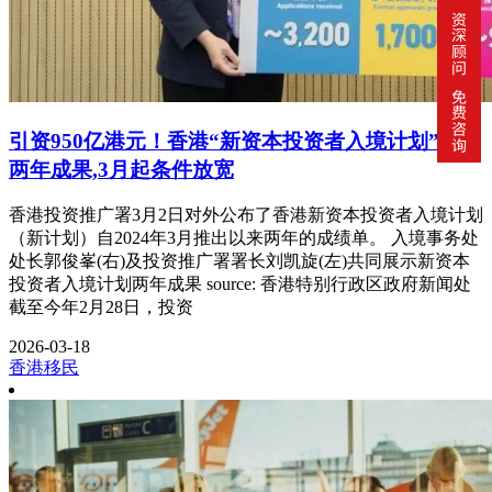
引资950亿港元！香港“新资本投资者入境计划”官宣
两年成果,3月起条件放宽
香港投资推广署3月2日对外公布了香港新资本投资者入境计划
（新计划）自2024年3月推出以来两年的成绩单。 入境事务处
处长郭俊峯(右)及投资推广署署长刘凯旋(左)共同展示新资本
投资者入境计划两年成果 source: 香港特别行政区政府新闻处
截至今年2月28日，投资
2026-03-18
香港移民