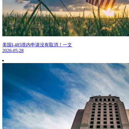
美国I-485境内申请没有取消！一文
2026-05-28