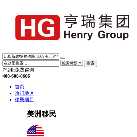
搜索
7*24h免费咨询
400-608-0606
首页
热门地区
移民项目
美洲移民