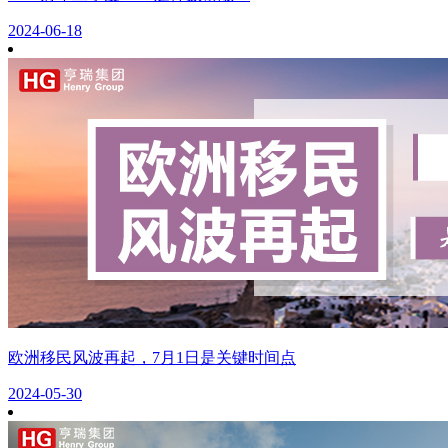
2024-06-18
欧洲移民风波再起，7月1日是关键时间点
2024-05-30