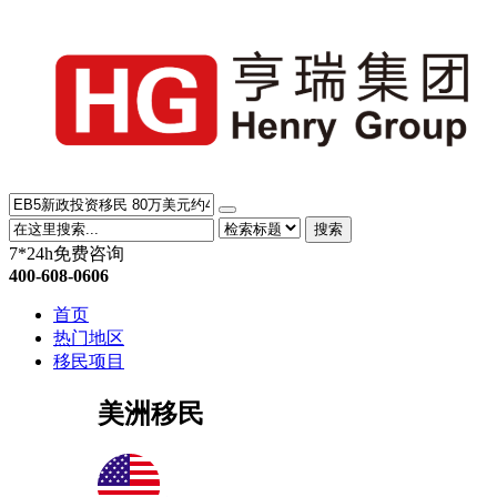
搜索
7*24h免费咨询
400-608-0606
首页
热门地区
移民项目
美洲移民