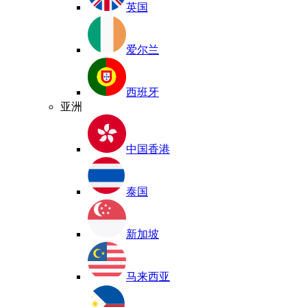
英国
爱尔兰
西班牙
亚洲
中国香港
泰国
新加坡
马来西亚