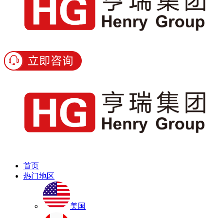
首页
热门地区
美国