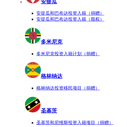
安提瓜
安提瓜和巴布达投资入籍（捐赠）
安提瓜和巴布达投资入籍（股权）
多米尼克
多米尼克投资入籍计划（捐赠）
格林纳达
格林纳达投资移民项目（捐赠）
圣基茨
圣基茨和尼维斯投资入籍项目（捐赠）