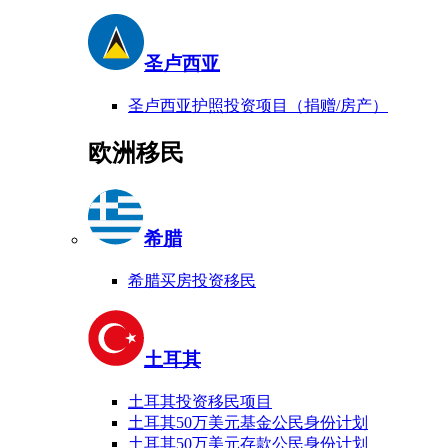
圣卢西亚
圣卢西亚护照投资项目（捐赠/房产）
欧洲移民
希腊
希腊买房投资移民
土耳其
土耳其投资移民项目
土耳其50万美元基金公民身份计划
土耳其50万美元存款公民身份计划