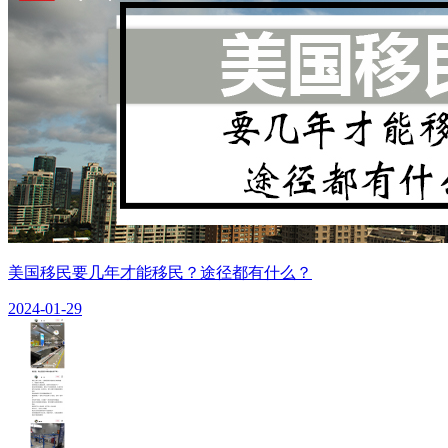
美国移民要几年才能移民？途径都有什么？
2024-01-29