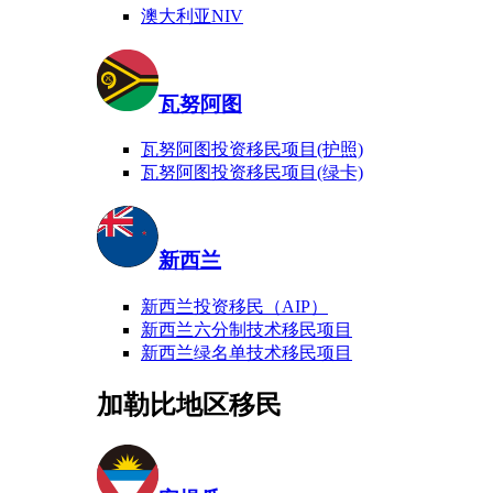
澳大利亚NIV
瓦努阿图
瓦努阿图投资移民项目(护照)
瓦努阿图投资移民项目(绿卡)
新西兰
新西兰投资移民（AIP）
新西兰六分制技术移民项目
新西兰绿名单技术移民项目
加勒比地区移民