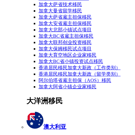
加拿大萨省技术移民
加拿大曼省留学移民
加拿大萨省雇主担保移民
加拿大安省雇主担保移民
加拿大北部小镇试点项目
加拿大BC省雇主担保移民
加拿大联邦创业投资移民
加拿大保姆移民试点项目
加拿大育空地区企业家移民
加拿大BC省小镇投资试点移民
香港居民移民加拿大新政（工作类别）
香港居民移民加拿大新政（留学类别）
阿尔伯塔省雇主担保（AOS）移民
加拿大阿省小镇企业家移民
大洋洲移民
澳大利亚