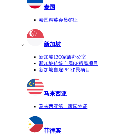
泰国
泰国精英会员签证
新加坡
新加坡13O家族办公室
新加坡传统自雇EP移民项目
新加坡自雇PIC移民项目
马来西亚
马来西亚第二家园签证
菲律宾