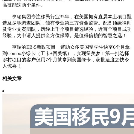
高技能这两个条件。
亨瑞集团专注移民行业35年，在美国拥有直属本土项目甄
选及尽职调查团队，独有专业第三方资金监管。配备顶级律师
及专业文案团队，历经上千个项目筛选经验，近百个项目成功
经验，为申请人提供全方位保障。是值得信赖的智慧之选！
亨瑞的EB-5新政项目，帮助众多美国留学生快至6个月拿
到Combo小绿卡（工卡+回美纸），实现留美梦！第一批选择
乡村项目的客户仅用7个月就拿到美国绿卡，获批速度之快令
人惊喜！
相关文章