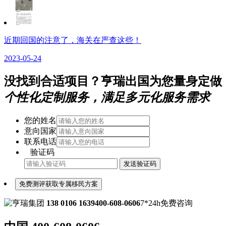
近期回国的注意了，海关在严查这些！
2023-05-24
没找到合适项目？亨瑞出国为您量身定做
个性化定制服务，满足多元化服务需求
您的姓名
意向国家
联系电话
验证码
发送验证码
免费测评获取专属移民方案
138 0106 1639
400-608-0606
7*24h免费咨询