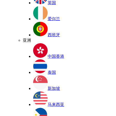
英国
爱尔兰
西班牙
亚洲
中国香港
泰国
新加坡
马来西亚