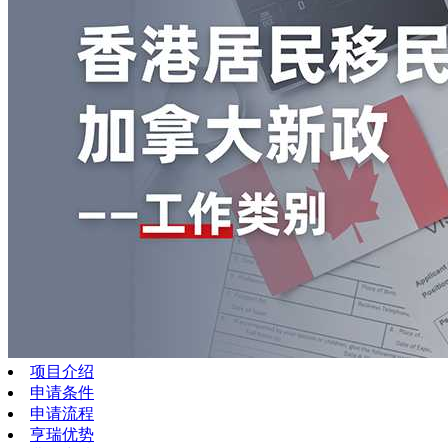
项目介绍
申请条件
申请流程
亨瑞优势