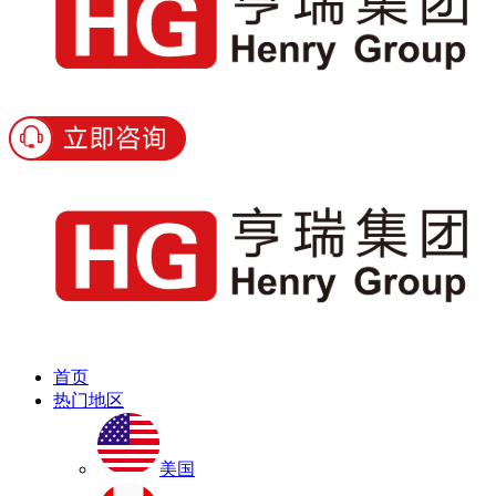
首页
热门地区
美国