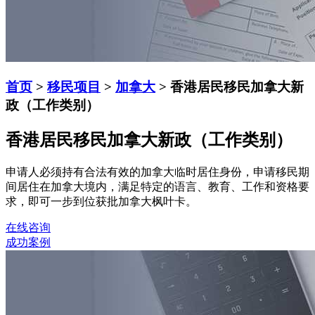
首页
>
移民项目
>
加拿大
> 香港居民移民加拿大新
政（工作类别）
香港居民移民加拿大新政（工作类别）
申请人必须持有合法有效的加拿大临时居住身份，申请移民期
间居住在加拿大境内，满足特定的语言、教育、工作和资格要
求，即可一步到位获批加拿大枫叶卡。
在线咨询
成功案例