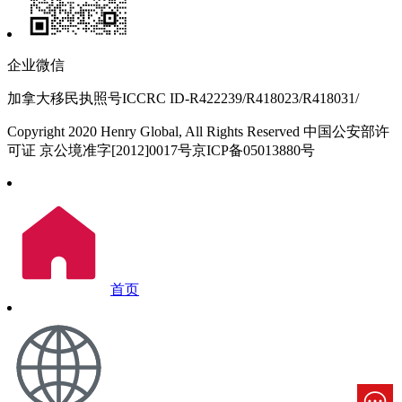
企业微信
加拿大移民执照号ICCRC ID-R422239/R418023/R418031/
Copyright 2020 Henry Global, All Rights Reserved 中国公安部许
可证 京公境准字[2012]0017号京ICP备05013880号
首页