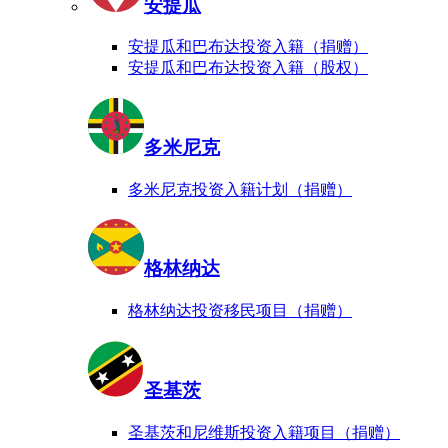
安提瓜
安提瓜和巴布达投资入籍（捐赠）
安提瓜和巴布达投资入籍（股权）
多米尼克
多米尼克投资入籍计划（捐赠）
格林纳达
格林纳达投资移民项目（捐赠）
圣基茨
圣基茨和尼维斯投资入籍项目（捐赠）