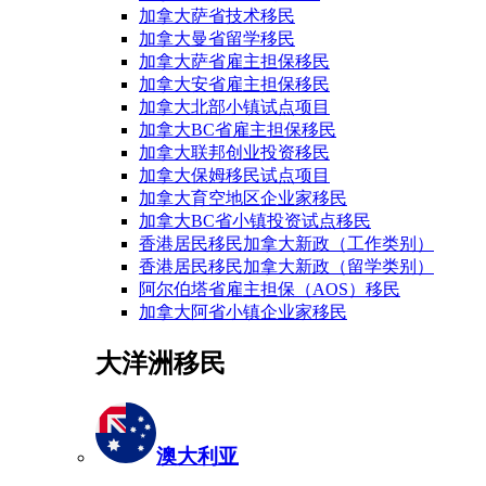
加拿大萨省技术移民
加拿大曼省留学移民
加拿大萨省雇主担保移民
加拿大安省雇主担保移民
加拿大北部小镇试点项目
加拿大BC省雇主担保移民
加拿大联邦创业投资移民
加拿大保姆移民试点项目
加拿大育空地区企业家移民
加拿大BC省小镇投资试点移民
香港居民移民加拿大新政（工作类别）
香港居民移民加拿大新政（留学类别）
阿尔伯塔省雇主担保（AOS）移民
加拿大阿省小镇企业家移民
大洋洲移民
澳大利亚