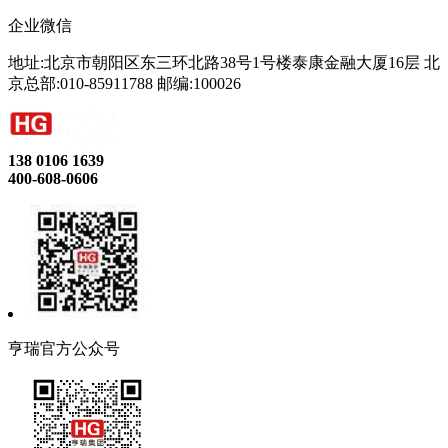
企业微信
地址:北京市朝阳区东三环北路38号1号楼泰康金融大厦16层 北
京总部:010-85911788 邮编:100026
138 0106 1639
400-608-0606
亨瑞官方公众号