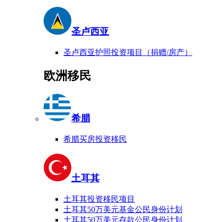
圣卢西亚
圣卢西亚护照投资项目（捐赠/房产）
欧洲移民
希腊
希腊买房投资移民
土耳其
土耳其投资移民项目
土耳其50万美元基金公民身份计划
土耳其50万美元存款公民身份计划