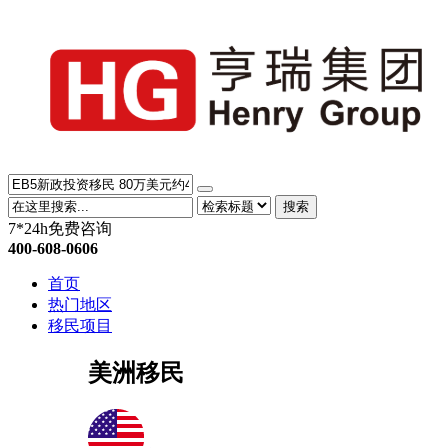
搜索
7*24h免费咨询
400-608-0606
首页
热门地区
移民项目
美洲移民