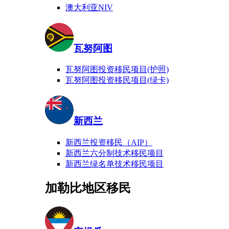
澳大利亚NIV
瓦努阿图
瓦努阿图投资移民项目(护照)
瓦努阿图投资移民项目(绿卡)
新西兰
新西兰投资移民（AIP）
新西兰六分制技术移民项目
新西兰绿名单技术移民项目
加勒比地区移民