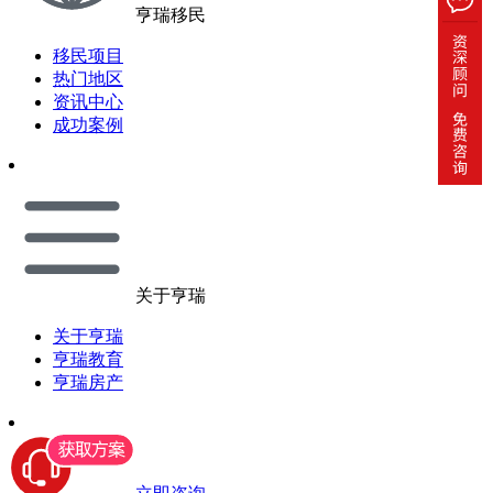
亨瑞移民
移民项目
热门地区
资讯中心
成功案例
关于亨瑞
关于亨瑞
亨瑞教育
亨瑞房产