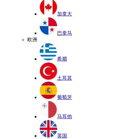
加拿大
巴拿马
欧洲
希腊
土耳其
葡萄牙
马耳他
英国