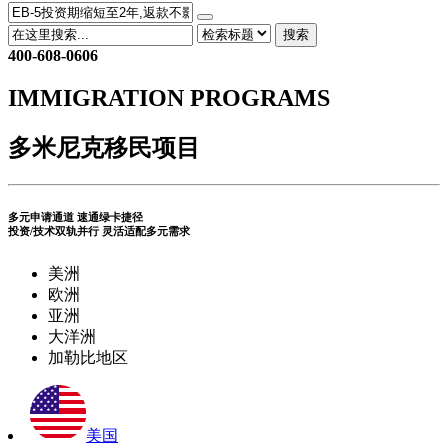
搜索
400-608-0606
IMMIGRATION PROGRAMS
多米尼克移民项目
多元申请通道 速通绿卡捷径
投资/技术双轨并行 灵活适配多元需求
美洲
欧洲
亚洲
大洋洲
加勒比地区
美国