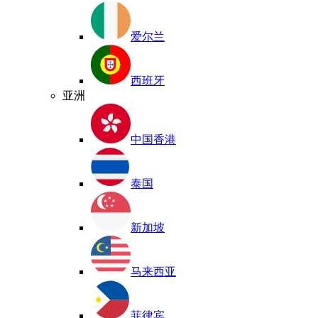
爱尔兰
西班牙
亚洲
中国香港
泰国
新加坡
马来西亚
菲律宾