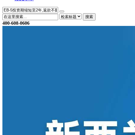
搜索
400-608-0606