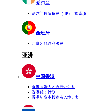
爱尔兰
爱尔兰投资移民（IIP）- 捐赠项目
西班牙
西班牙非盈利移民
亚洲
中国香港
香港高端人才通行证计划
香港优才计划
香港新资本投资者入境计划