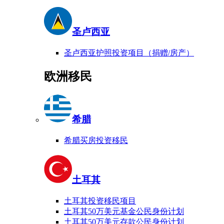
圣卢西亚
圣卢西亚护照投资项目（捐赠/房产）
欧洲移民
希腊
希腊买房投资移民
土耳其
土耳其投资移民项目
土耳其50万美元基金公民身份计划
土耳其50万美元存款公民身份计划