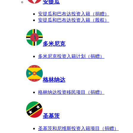
安提瓜
安提瓜和巴布达投资入籍（捐赠）
安提瓜和巴布达投资入籍（股权）
多米尼克
多米尼克投资入籍计划（捐赠）
格林纳达
格林纳达投资移民项目（捐赠）
圣基茨
圣基茨和尼维斯投资入籍项目（捐赠）