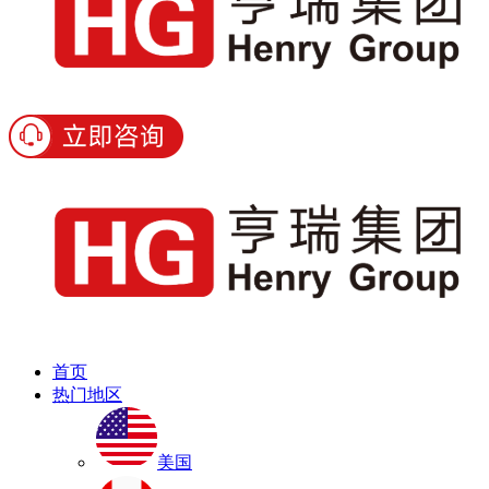
首页
热门地区
美国