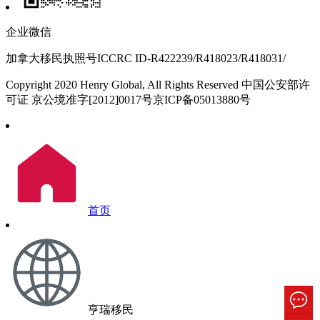
企业微信
加拿大移民执照号ICCRC ID-R422239/R418023/R418031/
Copyright 2020 Henry Global, All Rights Reserved 中国公安部许
可证 京公境准字[2012]0017号京ICP备05013880号
首页
亨瑞移民