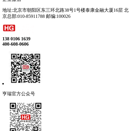
地址:北京市朝阳区东三环北路38号1号楼泰康金融大厦16层 北
京总部:010-85911788 邮编:100026
138 0106 1639
400-608-0606
亨瑞官方公众号