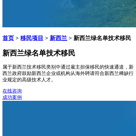
首页
>
移民项目
>
新西兰
> 新西兰绿名单技术移民
新西兰绿名单技术移民
属于新西兰技术移民类别中通过雇主担保移民的快速通道，新
西兰政府鼓励新西兰企业或机构从海外聘请符合新西兰稀缺行
业规定的高级技术人才。
在线咨询
成功案例