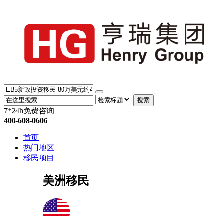
搜索
7*24h免费咨询
400-608-0606
首页
热门地区
移民项目
美洲移民