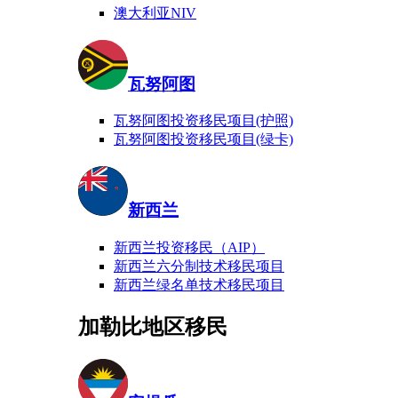
澳大利亚NIV
瓦努阿图
瓦努阿图投资移民项目(护照)
瓦努阿图投资移民项目(绿卡)
新西兰
新西兰投资移民（AIP）
新西兰六分制技术移民项目
新西兰绿名单技术移民项目
加勒比地区移民