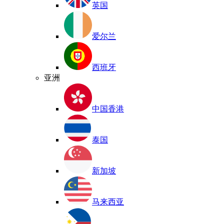
英国
爱尔兰
西班牙
亚洲
中国香港
泰国
新加坡
马来西亚