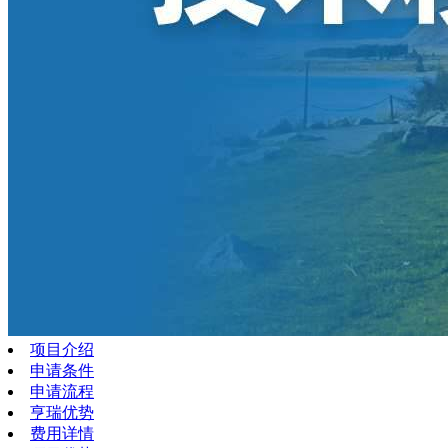
项目介绍
申请条件
申请流程
亨瑞优势
费用详情