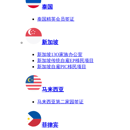
泰国
泰国精英会员签证
新加坡
新加坡13O家族办公室
新加坡传统自雇EP移民项目
新加坡自雇PIC移民项目
马来西亚
马来西亚第二家园签证
菲律宾