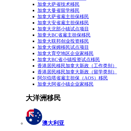
加拿大萨省技术移民
加拿大曼省留学移民
加拿大萨省雇主担保移民
加拿大安省雇主担保移民
加拿大北部小镇试点项目
加拿大BC省雇主担保移民
加拿大联邦创业投资移民
加拿大保姆移民试点项目
加拿大育空地区企业家移民
加拿大BC省小镇投资试点移民
香港居民移民加拿大新政（工作类别）
香港居民移民加拿大新政（留学类别）
阿尔伯塔省雇主担保（AOS）移民
加拿大阿省小镇企业家移民
大洋洲移民
澳大利亚