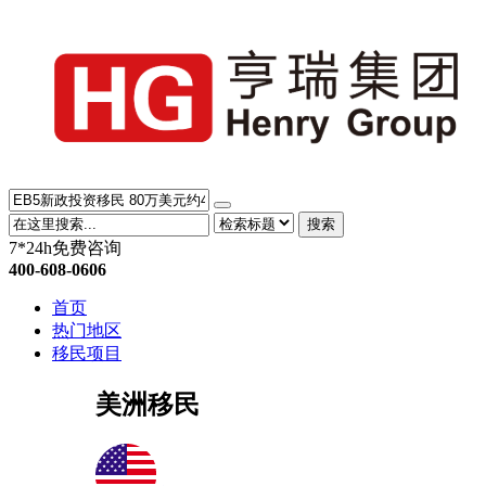
搜索
7*24h免费咨询
400-608-0606
首页
热门地区
移民项目
美洲移民