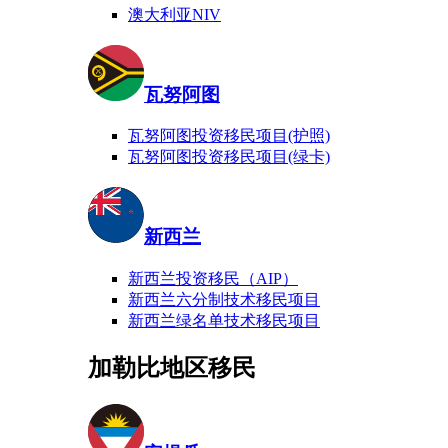
澳大利亚NIV
瓦努阿图
瓦努阿图投资移民项目(护照)
瓦努阿图投资移民项目(绿卡)
新西兰
新西兰投资移民（AIP）
新西兰六分制技术移民项目
新西兰绿名单技术移民项目
加勒比地区移民