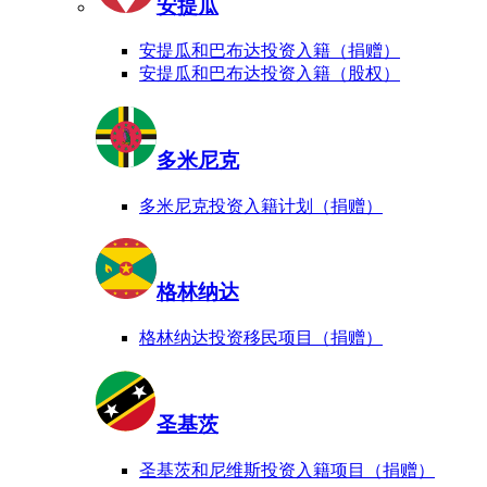
安提瓜
安提瓜和巴布达投资入籍（捐赠）
安提瓜和巴布达投资入籍（股权）
多米尼克
多米尼克投资入籍计划（捐赠）
格林纳达
格林纳达投资移民项目（捐赠）
圣基茨
圣基茨和尼维斯投资入籍项目（捐赠）