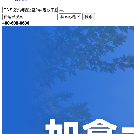
搜索
400-608-0606