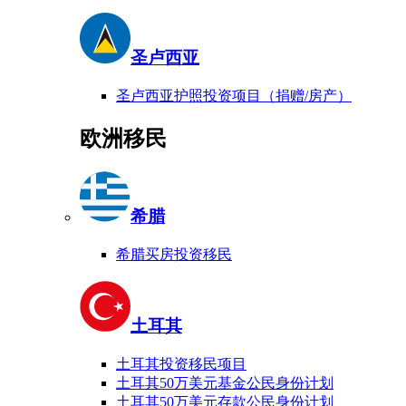
圣卢西亚
圣卢西亚护照投资项目（捐赠/房产）
欧洲移民
希腊
希腊买房投资移民
土耳其
土耳其投资移民项目
土耳其50万美元基金公民身份计划
土耳其50万美元存款公民身份计划