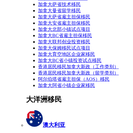
加拿大萨省技术移民
加拿大曼省留学移民
加拿大萨省雇主担保移民
加拿大安省雇主担保移民
加拿大北部小镇试点项目
加拿大BC省雇主担保移民
加拿大联邦创业投资移民
加拿大保姆移民试点项目
加拿大育空地区企业家移民
加拿大BC省小镇投资试点移民
香港居民移民加拿大新政（工作类别）
香港居民移民加拿大新政（留学类别）
阿尔伯塔省雇主担保（AOS）移民
加拿大阿省小镇企业家移民
大洋洲移民
澳大利亚