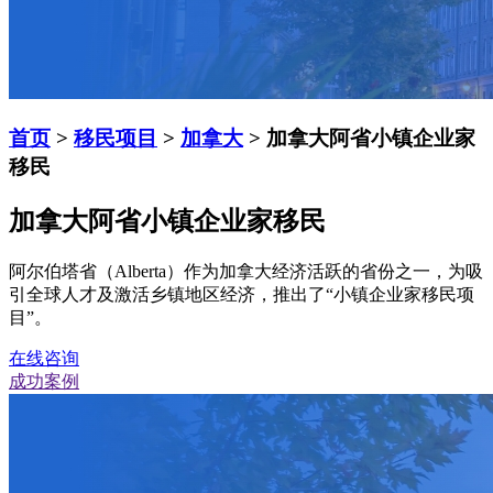
首页
>
移民项目
>
加拿大
> 加拿大阿省小镇企业家
移民
加拿大阿省小镇企业家移民
阿尔伯塔省（Alberta）作为加拿大经济活跃的省份之一，为吸
引全球人才及激活乡镇地区经济，推出了“小镇企业家移民项
目”。
在线咨询
成功案例