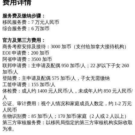
费用详情
服务费及缴纳步骤：
移民服务费：7 万元人民币
综合服务费：6 万加币
官方及第三方费用：
商务考察安排及接待：3000 加币（支付给加拿大接待机构）
EOI 申请费：200 加币
阿省申请费：3500 加币
联邦申请费：主申请及配偶 950 加币/人；22 岁以下子女 260
加币/人
登陆费：主申请及配偶 575 加币/人，子女无需缴纳
工签申请费：155 加币/人
体检费：成人约 1400 元人民币/人，未成年人约 850 元人民币/
人
公证、审计费用：视个人情况和家庭成员人数定，约 1-2 万元
人民币
生物识别费：85 加币/人；170 加币/家庭（2 人或 2 人以上）
第三方审核服务费：以移民局指定的第三方审核机构实际收取
为准。