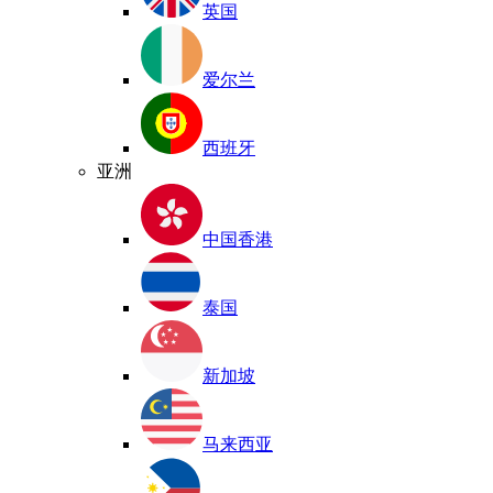
英国
爱尔兰
西班牙
亚洲
中国香港
泰国
新加坡
马来西亚