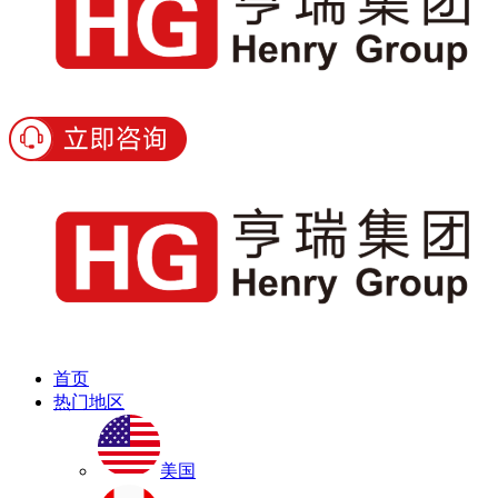
首页
热门地区
美国