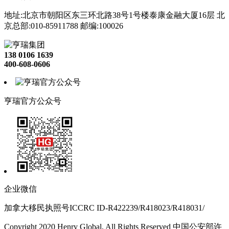
地址:北京市朝阳区东三环北路38号1号楼泰康金融大厦16层 北
京总部:010-85911788 邮编:100026
138 0106 1639
400-608-0606
亨瑞官方公众号
企业微信
加拿大移民执照号ICCRC ID-R422239/R418023/R418031/
Copyright 2020 Henry Global, All Rights Reserved 中国公安部许