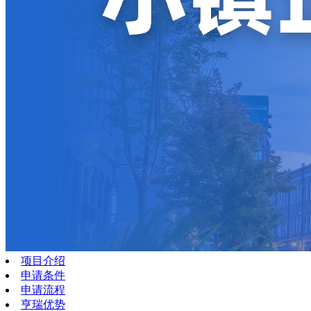
项目介绍
申请条件
申请流程
亨瑞优势