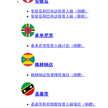
安提瓜
安提瓜和巴布达投资入籍（捐赠）
安提瓜和巴布达投资入籍（股权）
多米尼克
多米尼克投资入籍计划（捐赠）
格林纳达
格林纳达投资移民项目（捐赠）
圣基茨
圣基茨和尼维斯投资入籍项目（捐赠）