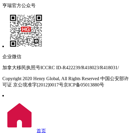
亨瑞官方公众号
企业微信
加拿大移民执照号ICCRC ID-R422239/R418023/R418031/
Copyright 2020 Henry Global, All Rights Reserved 中国公安部许
可证 京公境准字[2012]0017号京ICP备05013880号
首页