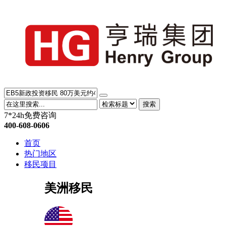
搜索
7*24h免费咨询
400-608-0606
首页
热门地区
移民项目
美洲移民