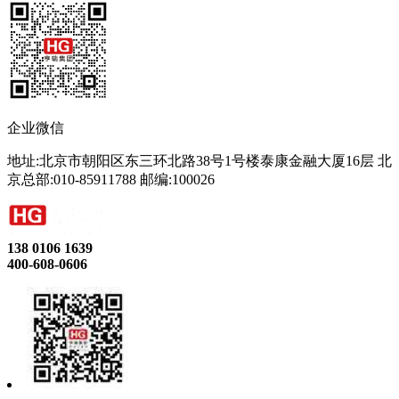
企业微信
地址:北京市朝阳区东三环北路38号1号楼泰康金融大厦16层 北
京总部:010-85911788 邮编:100026
138 0106 1639
400-608-0606