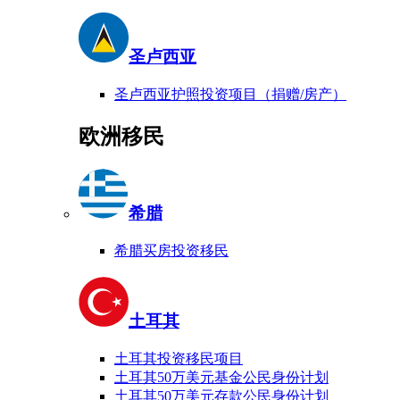
圣卢西亚
圣卢西亚护照投资项目（捐赠/房产）
欧洲移民
希腊
希腊买房投资移民
土耳其
土耳其投资移民项目
土耳其50万美元基金公民身份计划
土耳其50万美元存款公民身份计划