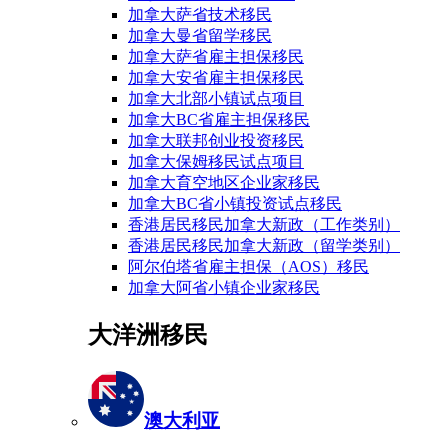
加拿大萨省技术移民
加拿大曼省留学移民
加拿大萨省雇主担保移民
加拿大安省雇主担保移民
加拿大北部小镇试点项目
加拿大BC省雇主担保移民
加拿大联邦创业投资移民
加拿大保姆移民试点项目
加拿大育空地区企业家移民
加拿大BC省小镇投资试点移民
香港居民移民加拿大新政（工作类别）
香港居民移民加拿大新政（留学类别）
阿尔伯塔省雇主担保（AOS）移民
加拿大阿省小镇企业家移民
大洋洲移民
澳大利亚