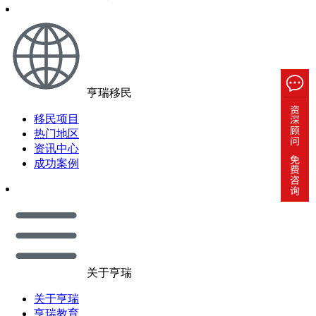
亨瑞移民
移民项目
热门地区
资讯中心
成功案例
关于亨瑞
关于亨瑞
亨瑞教育