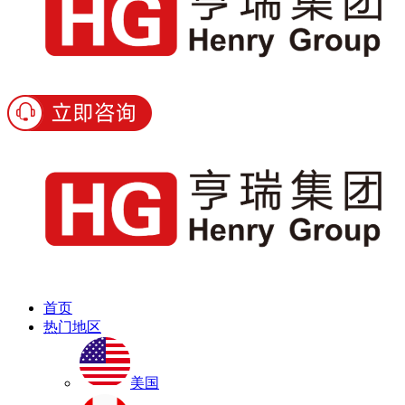
首页
热门地区
美国