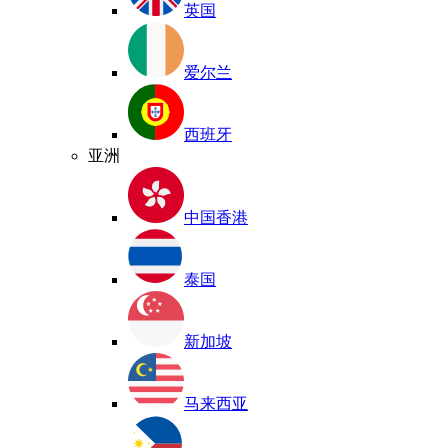
英国
爱尔兰
西班牙
亚洲
中国香港
泰国
新加坡
马来西亚