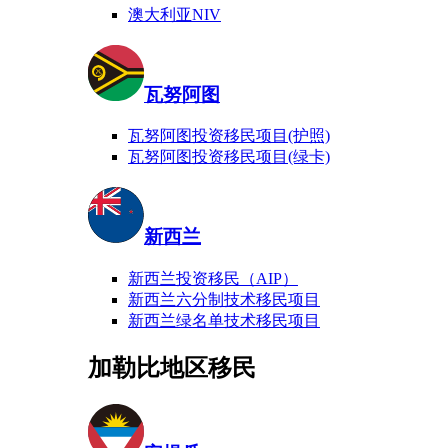
澳大利亚NIV
瓦努阿图
瓦努阿图投资移民项目(护照)
瓦努阿图投资移民项目(绿卡)
新西兰
新西兰投资移民（AIP）
新西兰六分制技术移民项目
新西兰绿名单技术移民项目
加勒比地区移民