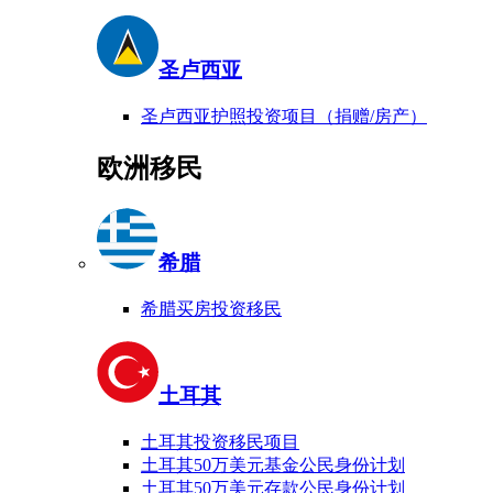
圣卢西亚
圣卢西亚护照投资项目（捐赠/房产）
欧洲移民
希腊
希腊买房投资移民
土耳其
土耳其投资移民项目
土耳其50万美元基金公民身份计划
土耳其50万美元存款公民身份计划