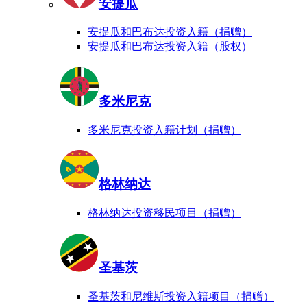
安提瓜
安提瓜和巴布达投资入籍（捐赠）
安提瓜和巴布达投资入籍（股权）
多米尼克
多米尼克投资入籍计划（捐赠）
格林纳达
格林纳达投资移民项目（捐赠）
圣基茨
圣基茨和尼维斯投资入籍项目（捐赠）