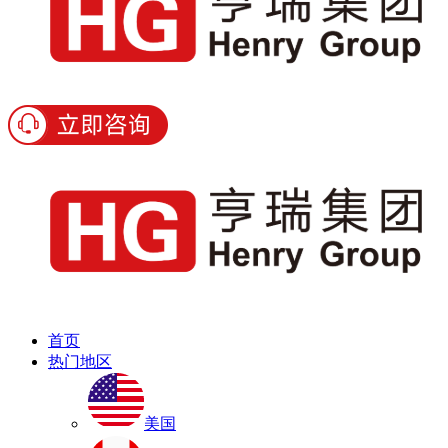
首页
热门地区
美国