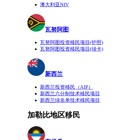
澳大利亚NIV
瓦努阿图
瓦努阿图投资移民项目(护照)
瓦努阿图投资移民项目(绿卡)
新西兰
新西兰投资移民（AIP）
新西兰六分制技术移民项目
新西兰绿名单技术移民项目
加勒比地区移民