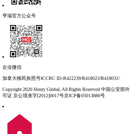
亨瑞官方公众号
企业微信
加拿大移民执照号ICCRC ID-R422239/R418023/R418031/
Copyright 2020 Henry Global, All Rights Reserved 中国公安部许
可证 京公境准字[2012]0017号京ICP备05013880号