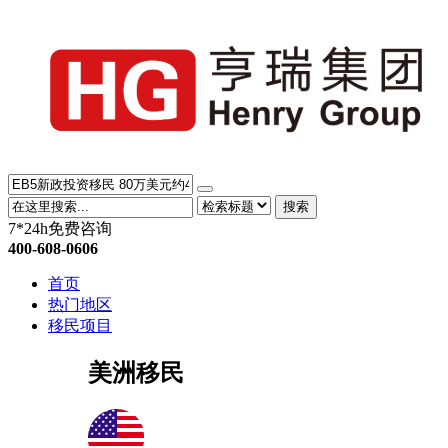
搜索
7*24h免费咨询
400-608-0606
首页
热门地区
移民项目
美洲移民