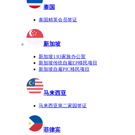
泰国
泰国精英会员签证
新加坡
新加坡13O家族办公室
新加坡传统自雇EP移民项目
新加坡自雇PIC移民项目
马来西亚
马来西亚第二家园签证
菲律宾