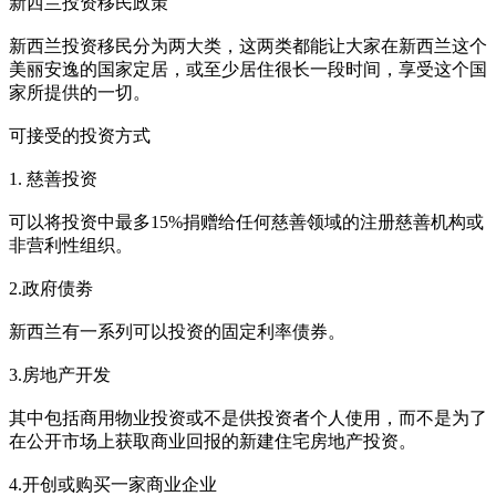
新西兰投资移民政策
新西兰投资移民分为两大类，这两类都能让大家在新西兰这个
美丽安逸的国家定居，或至少居住很长一段时间，享受这个国
家所提供的一切。
可接受的投资方式
1. 慈善投资
可以将投资中最多15%捐赠给任何慈善领域的注册慈善机构或
非营利性组织。
2.政府债劵
新西兰有一系列可以投资的固定利率债券。
3.房地产开发
其中包括商用物业投资或不是供投资者个人使用，而不是为了
在公开市场上获取商业回报的新建住宅房地产投资。
4.开创或购买一家商业企业