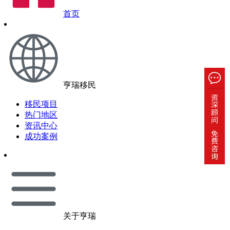
首页
亨瑞移民
移民项目
热门地区
资讯中心
成功案例
关于亨瑞