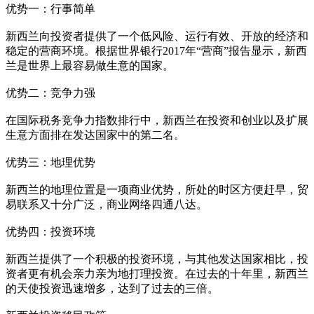
优势一：行事简单
新西兰向投资者提供了一个低风险、运行有效、开放的经济和
稳定的营商环境。根据世界银行2017年“营商”报告显示，新西
兰是世界上最容易做生意的国家。
优势二：竞争力强
在国际税务竞争力指数排行中，新西兰在投资和创业以及扩展
生意方面排在发达国家中的第二名。
优势三：地理优势
新西兰的地理位置是一项商业优势，所处的时区方便赶早，贸
易联系又十分广泛，商业网络四通八达。
优势四：投资环境
新西兰提供了一个积极的投资环境，与其他发达国家相比，投
资者更有机会亲力亲为地打理投资。在过去的十年里，新西兰
的天使投资迅速增多，达到了过去的三倍。