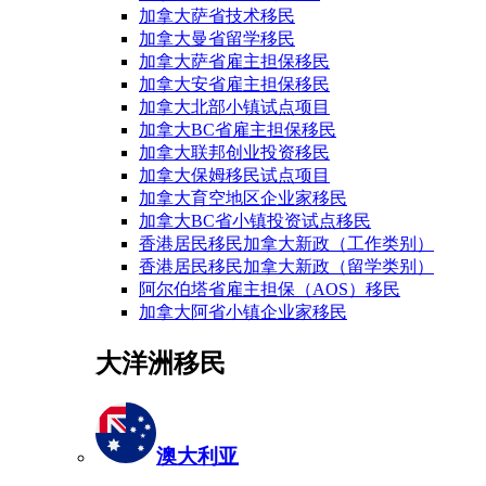
加拿大萨省技术移民
加拿大曼省留学移民
加拿大萨省雇主担保移民
加拿大安省雇主担保移民
加拿大北部小镇试点项目
加拿大BC省雇主担保移民
加拿大联邦创业投资移民
加拿大保姆移民试点项目
加拿大育空地区企业家移民
加拿大BC省小镇投资试点移民
香港居民移民加拿大新政（工作类别）
香港居民移民加拿大新政（留学类别）
阿尔伯塔省雇主担保（AOS）移民
加拿大阿省小镇企业家移民
大洋洲移民
澳大利亚