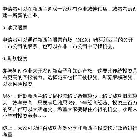
申请者可以在新西兰购买一家现有企业或连锁店，或者考虑创
建一所新的企业。
5. 购买股票
申请者可以通过新西兰股票市场（NZX）购买新西兰的公开
上市公司的股票，也可以在非上市公司中寻找机会。
6. 期初投资
参与初创企业来开发创新点子和知识产权。这要比传统投资具
有更高的回报潜力。选择范围包括天使投资、私募股权融资，
以及风险投资。
另外，近期新西兰移民局投资移民数量较少，移民成功概率较
大，效率更高，只要满足雅思3分、3年经商经验、投资三百万
的客户都可以大胆递交，希望大家要抓住难得的机会，欢迎来
小羊村投资养老～～
综上，大家可以结合成功案例分享和新西兰投资移民政策进行
考量。