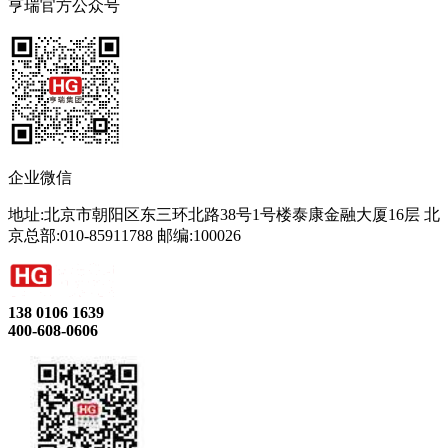
亨瑞官方公众号
企业微信
地址:北京市朝阳区东三环北路38号1号楼泰康金融大厦16层 北
京总部:010-85911788 邮编:100026
138 0106 1639
400-608-0606