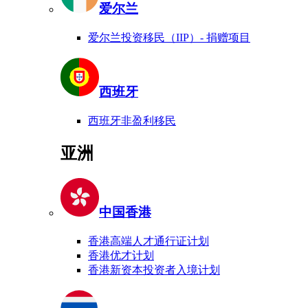
爱尔兰
爱尔兰投资移民（IIP）- 捐赠项目
西班牙
西班牙非盈利移民
亚洲
中国香港
香港高端人才通行证计划
香港优才计划
香港新资本投资者入境计划