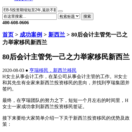
搜索
400-608-0606
首页
>
成功案例
>
新西兰
> 80后会计主管凭一己之
力举家移民新西兰
80后会计主管凭一己之力举家移民新西兰
2020-08-03 ●
亨瑞移民，新西兰移民
H女士从事会计工作，在某公司从事会计主管的工作。H女士
和其先生有全家来新西兰投资移民的意向，并找到亨瑞集团并
签约。
最终，在亨瑞团队的努力之下，短短一个月左右的时间里，H
女士一家成功拿到新西兰投资移民签证。
接下来要给大家简单介绍一下关于新西兰投资移民的优势及政
策：