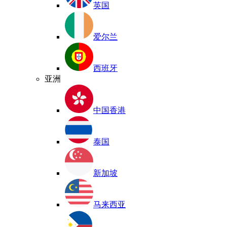
英国
爱尔兰
西班牙
亚洲
中国香港
泰国
新加坡
马来西亚