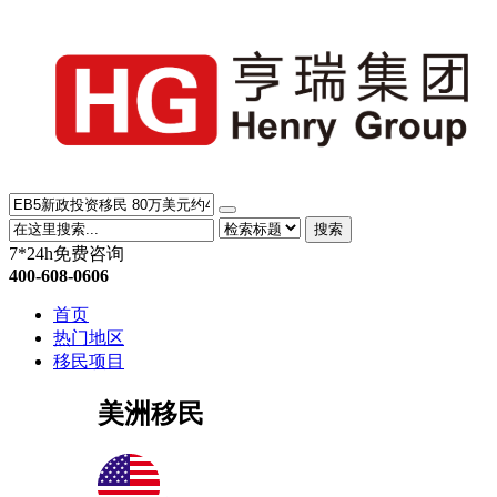
搜索
7*24h免费咨询
400-608-0606
首页
热门地区
移民项目
美洲移民