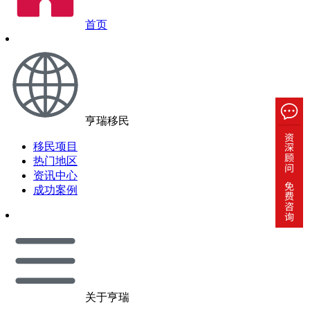
首页
亨瑞移民
移民项目
热门地区
资讯中心
成功案例
关于亨瑞