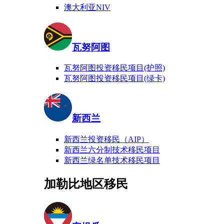
澳大利亚NIV
瓦努阿图
瓦努阿图投资移民项目(护照)
瓦努阿图投资移民项目(绿卡)
新西兰
新西兰投资移民（AIP）
新西兰六分制技术移民项目
新西兰绿名单技术移民项目
加勒比地区移民