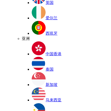
英国
爱尔兰
西班牙
亚洲
中国香港
泰国
新加坡
马来西亚