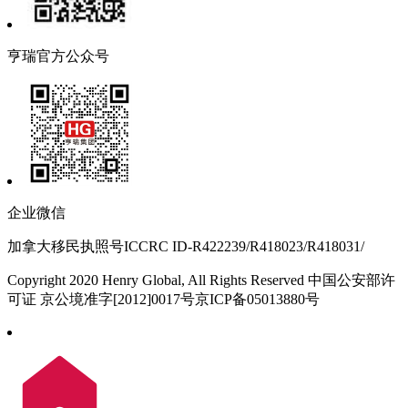
亨瑞官方公众号
企业微信
加拿大移民执照号ICCRC ID-R422239/R418023/R418031/
Copyright 2020 Henry Global, All Rights Reserved 中国公安部许
可证 京公境准字[2012]0017号京ICP备05013880号