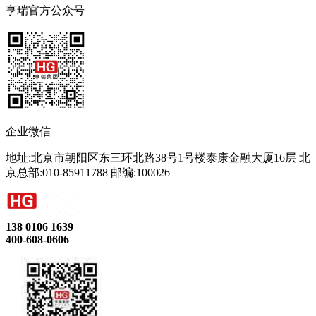
亨瑞官方公众号
企业微信
地址:北京市朝阳区东三环北路38号1号楼泰康金融大厦16层 北
京总部:010-85911788 邮编:100026
138 0106 1639
400-608-0606