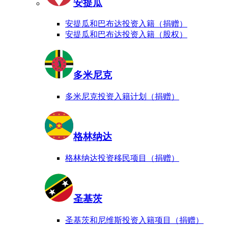
安提瓜
安提瓜和巴布达投资入籍（捐赠）
安提瓜和巴布达投资入籍（股权）
多米尼克
多米尼克投资入籍计划（捐赠）
格林纳达
格林纳达投资移民项目（捐赠）
圣基茨
圣基茨和尼维斯投资入籍项目（捐赠）