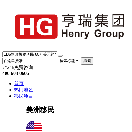
搜索
7*24h免费咨询
400-608-0606
首页
热门地区
移民项目
美洲移民