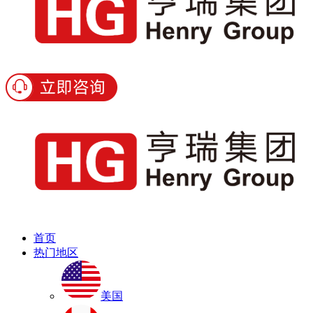
首页
热门地区
美国