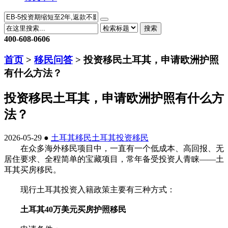
搜索
400-608-0606
首页
>
移民问答
> 投资移民土耳其，申请欧洲护照
有什么方法？
投资移民土耳其，申请欧洲护照有什么方
法？
2026-05-29 ●
土耳其移民
土耳其投资移民
在众多海外移民项目中，一直有一个低成本、高回报、无
居住要求、全程简单的宝藏项目，常年备受投资人青睐——土
耳其买房移民。
现行土耳其投资入籍政策主要有三种方式：
土耳其40万美元买房护照移民