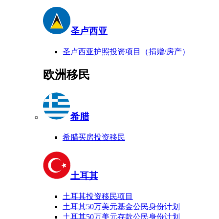
圣卢西亚
圣卢西亚护照投资项目（捐赠/房产）
欧洲移民
希腊
希腊买房投资移民
土耳其
土耳其投资移民项目
土耳其50万美元基金公民身份计划
土耳其50万美元存款公民身份计划