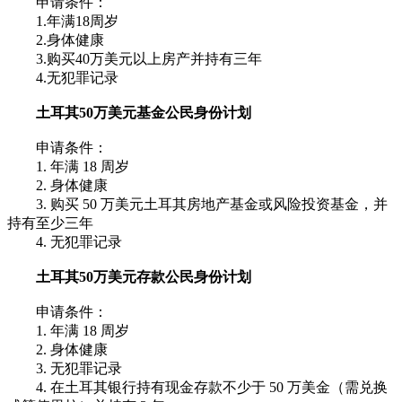
申请条件：
1.年满18周岁
2.身体健康
3.购买40万美元以上房产并持有三年
4.无犯罪记录
土耳其50万美元基金公民身份计划
申请条件：
1. 年满 18 周岁
2. 身体健康
3. 购买 50 万美元土耳其房地产基金或风险投资基金，并
持有至少三年
4. 无犯罪记录
土耳其50万美元存款公民身份计划
申请条件：
1. 年满 18 周岁
2. 身体健康
3. 无犯罪记录
4. 在土耳其银行持有现金存款不少于 50 万美金（需兑换