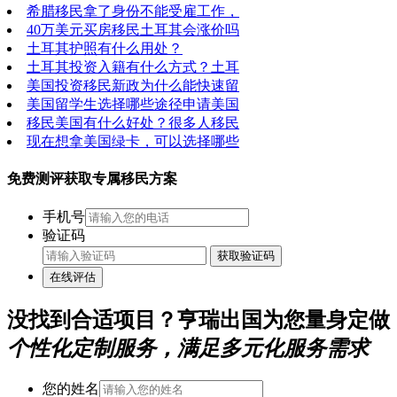
希腊移民拿了身份不能受雇工作，
40万美元买房移民土耳其会涨价吗
土耳其护照有什么用处？
土耳其投资入籍有什么方式？土耳
美国投资移民新政为什么能快速留
美国留学生选择哪些途径申请美国
移民美国有什么好处？很多人移民
现在想拿美国绿卡，可以选择哪些
免费测评获取专属移民方案
手机号
验证码
获取验证码
在线评估
没找到合适项目？亨瑞出国为您量身定做
个性化定制服务，满足多元化服务需求
您的姓名