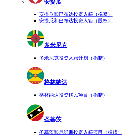
安提瓜
安提瓜和巴布达投资入籍（捐赠）
安提瓜和巴布达投资入籍（股权）
多米尼克
多米尼克投资入籍计划（捐赠）
格林纳达
格林纳达投资移民项目（捐赠）
圣基茨
圣基茨和尼维斯投资入籍项目（捐赠）