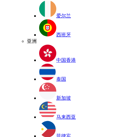
爱尔兰
西班牙
亚洲
中国香港
泰国
新加坡
马来西亚
菲律宾