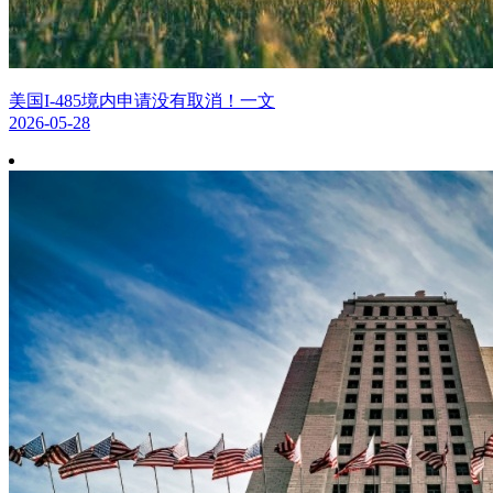
美国I-485境内申请没有取消！一文
2026-05-28