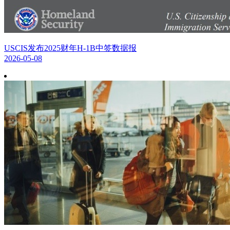
USCIS发布2025财年H-1B中签数据报
2026-05-08