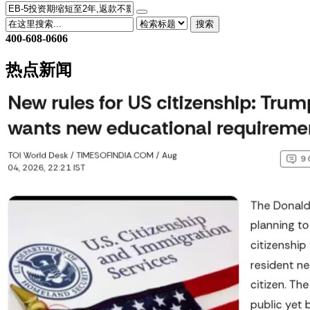
搜索
400-608-0606
热点新闻