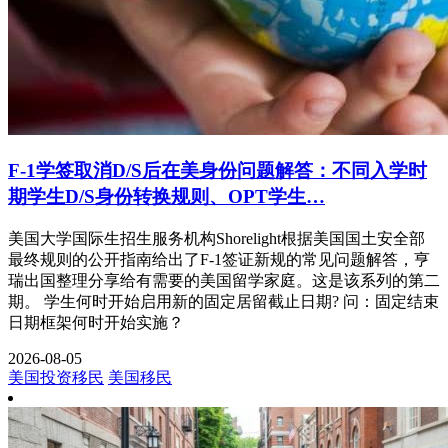
F-1学签取消D/S后在美身份问题解答：不同入学时
期学生D/S身份转换规则、OPT学生…
美国大学国际生招生服务机构Shorelight根据美国国土安全部
最终规则的公开指南给出了F-1签证新规的常见问题解答，亨
瑞出国整理分享给有需要的美国留学家庭。这是该系列的第二
期。 学生何时开始启用新的固定居留截止日期? 问：固定结束
日期框架何时开始实施？
2026-08-05
美国投资移民
美国移民