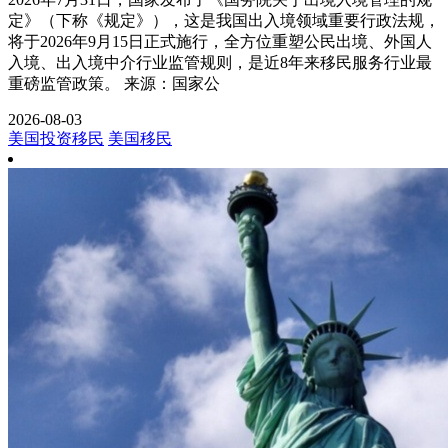
定》（下称《规定》），这是我国出入境领域重要行政法规，
将于2026年9月15日正式施行，全方位重塑公民出境、外国人
入境、出入境中介行业监管规则，是近8年来移民服务行业最
重磅监管政策。 来源：国家公
2026-08-03
美国投资移民
美国移民