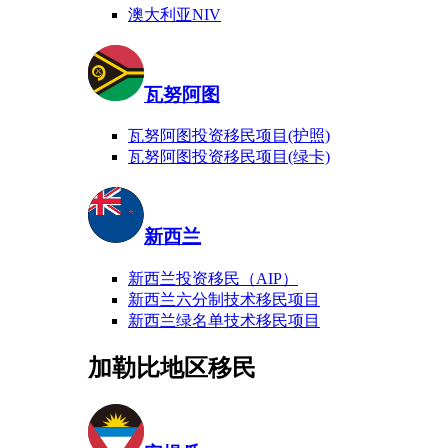
澳大利亚NIV
瓦努阿图
瓦努阿图投资移民项目(护照)
瓦努阿图投资移民项目(绿卡)
新西兰
新西兰投资移民（AIP）
新西兰六分制技术移民项目
新西兰绿名单技术移民项目
加勒比地区移民