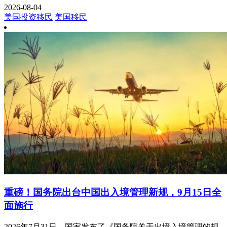
2026-08-04
美国投资移民
美国移民
重磅！国务院出台中国出入境管理新规，9月15日全
面施行
2026年7月31日，国家发布了《国务院关于出境入境管理的规