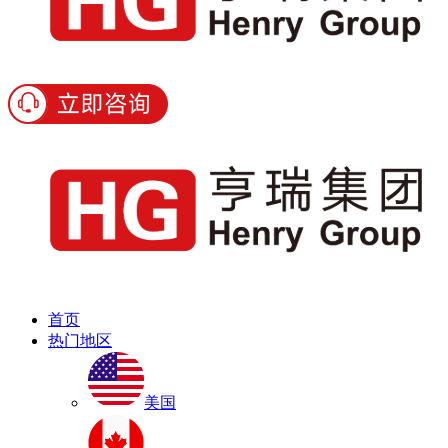
首页
热门地区
美国