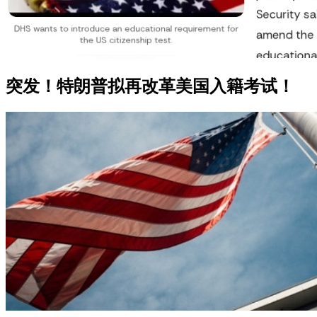
突发！特朗普拟再改革美国入籍考试！