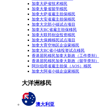
加拿大萨省技术移民
加拿大曼省留学移民
加拿大萨省雇主担保移民
加拿大安省雇主担保移民
加拿大北部小镇试点项目
加拿大BC省雇主担保移民
加拿大联邦创业投资移民
加拿大保姆移民试点项目
加拿大育空地区企业家移民
加拿大BC省小镇投资试点移民
香港居民移民加拿大新政（工作类别）
香港居民移民加拿大新政（留学类别）
阿尔伯塔省雇主担保（AOS）移民
加拿大阿省小镇企业家移民
大洋洲移民
澳大利亚