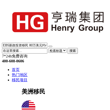
搜索
7*24h免费咨询
400-608-0606
首页
热门地区
移民项目
美洲移民