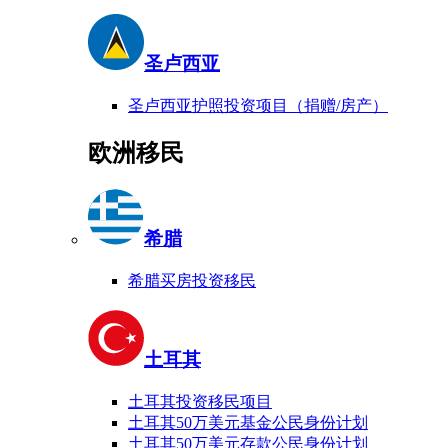
圣卢西亚
圣卢西亚护照投资项目（捐赠/房产）
欧洲移民
希腊
希腊买房投资移民
土耳其
土耳其投资移民项目
土耳其50万美元基金公民身份计划
土耳其50万美元存款公民身份计划